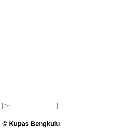
© Kupas Bengkulu