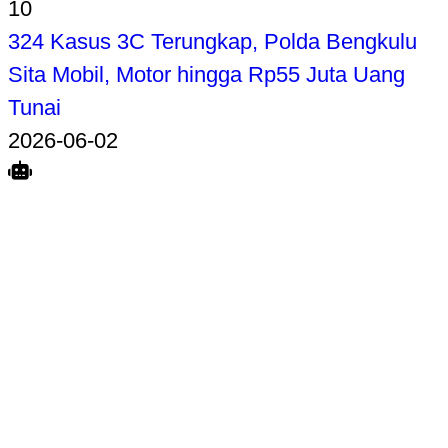
10
324 Kasus 3C Terungkap, Polda Bengkulu
Sita Mobil, Motor hingga Rp55 Juta Uang
Tunai
2026-06-02
Search
Home
Terkait
Share