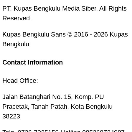
PT. Kupas Bengkulu Media Siber. All Rights
Reserved.
Kupas Bengkulu Sans © 2016 - 2026 Kupas
Bengkulu.
Contact Information
Head Office:
Jalan Batanghari No. 15, Komp. PU
Pracetak, Tanah Patah, Kota Bengkulu
38223