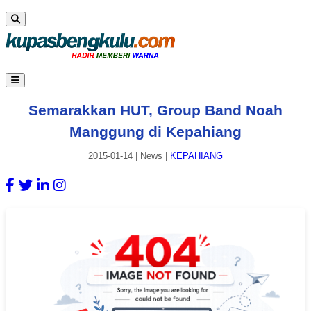
Semarakkan HUT, Group Band Noah
Manggung di Kepahiang
2015-01-14
|
News
|
KEPAHIANG