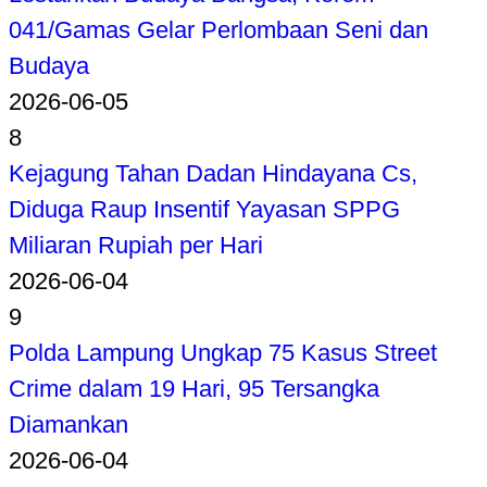
041/Gamas Gelar Perlombaan Seni dan
Budaya
2026-06-05
8
Kejagung Tahan Dadan Hindayana Cs,
Diduga Raup Insentif Yayasan SPPG
Miliaran Rupiah per Hari
2026-06-04
9
Polda Lampung Ungkap 75 Kasus Street
Crime dalam 19 Hari, 95 Tersangka
Diamankan
2026-06-04