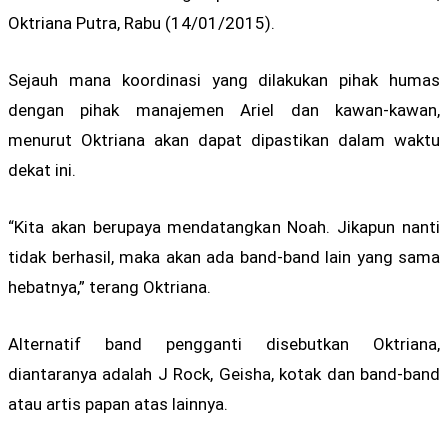
Oktriana Putra, Rabu (14/01/2015).
Sejauh mana koordinasi yang dilakukan pihak humas
dengan pihak manajemen Ariel dan kawan-kawan,
menurut Oktriana akan dapat dipastikan dalam waktu
dekat ini.
“Kita akan berupaya mendatangkan Noah. Jikapun nanti
tidak berhasil, maka akan ada band-band lain yang sama
hebatnya,” terang Oktriana.
Alternatif band pengganti disebutkan Oktriana,
diantaranya adalah J Rock, Geisha, kotak dan band-band
atau artis papan atas lainnya.