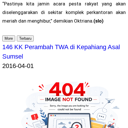
“Pastinya kita jamin acara pesta rakyat yang akan
diselenggarakan di sekitar komplek perkantoran akan
meriah dan menghibur,” demikian Oktriana.
(slo)
More
Terbaru
146 KK Perambah TWA di Kepahiang Asal
Sumsel
2016-04-01