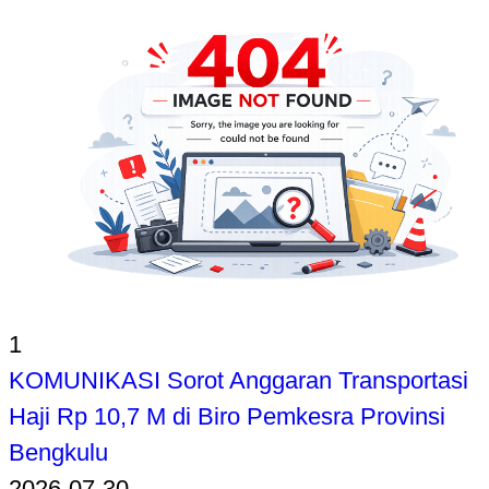
1
KOMUNIKASI Sorot Anggaran Transportasi
Haji Rp 10,7 M di Biro Pemkesra Provinsi
Bengkulu
2026-07-30