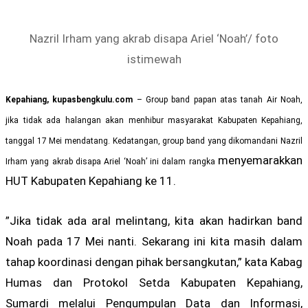
Nazril Irham yang akrab disapa Ariel ‘Noah’/ foto
istimewah
Kepahiang, kupasbengkulu.com
– Group band papan atas tanah Air Noah,
jika tidak ada halangan akan menhibur masyarakat Kabupaten Kepahiang,
tanggal 17 Mei mendatang. Kedatangan, group band yang dikomandani Nazril
menyemarakkan
Irham yang akrab disapa Ariel ‘Noah’ ini dalam rangka
HUT Kabupaten Kepahiang ke 11.
”Jika tidak ada aral melintang, kita akan hadirkan band
Noah pada 17 Mei nanti. Sekarang ini kita masih dalam
tahap koordinasi dengan pihak bersangkutan,” kata Kabag
Humas dan Protokol Setda Kabupaten Kepahiang,
Sumardi melalui Pengumpulan Data dan Informasi,