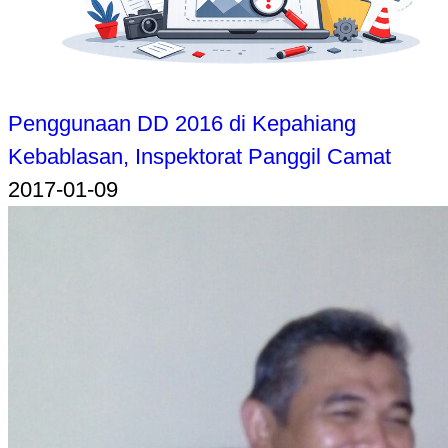
Penggunaan DD 2016 di Kepahiang
Kebablasan, Inspektorat Panggil Camat
2017-01-09