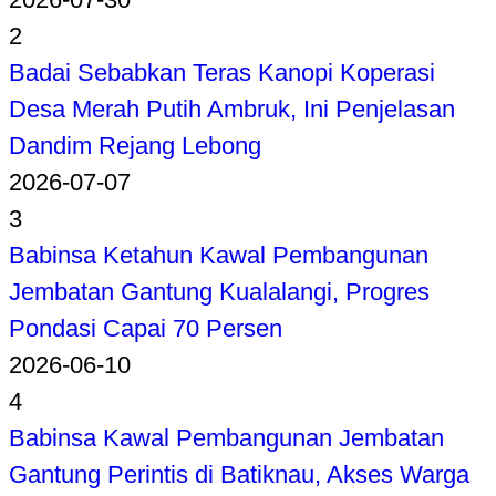
2
Badai Sebabkan Teras Kanopi Koperasi
Desa Merah Putih Ambruk, Ini Penjelasan
Dandim Rejang Lebong
2026-07-07
3
Babinsa Ketahun Kawal Pembangunan
Jembatan Gantung Kualalangi, Progres
Pondasi Capai 70 Persen
2026-06-10
4
Babinsa Kawal Pembangunan Jembatan
Gantung Perintis di Batiknau, Akses Warga