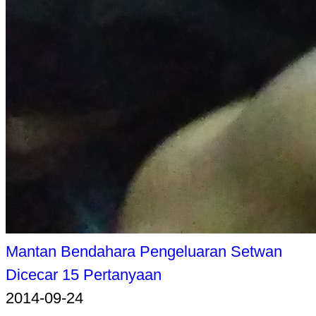
Mantan Bendahara Pengeluaran Setwan
Dicecar 15 Pertanyaan
2014-09-24