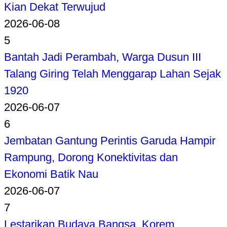
Kian Dekat Terwujud
2026-06-08
5
Bantah Jadi Perambah, Warga Dusun III
Talang Giring Telah Menggarap Lahan Sejak
1920
2026-06-07
6
Jembatan Gantung Perintis Garuda Hampir
Rampung, Dorong Konektivitas dan
Ekonomi Batik Nau
2026-06-07
7
Lestarikan Budaya Bangsa, Korem