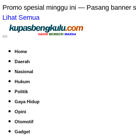
Promo spesial minggu ini — Pasang banner 
Lihat Semua
Home
Daerah
Nasional
Hukum
Politik
Gaya Hidup
Opini
Otomotif
Gadget