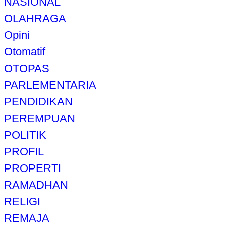
NASIONAL
OLAHRAGA
Opini
Otomatif
OTOPAS
PARLEMENTARIA
PENDIDIKAN
PEREMPUAN
POLITIK
PROFIL
PROPERTI
RAMADHAN
RELIGI
REMAJA