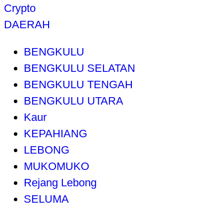
Crypto
DAERAH
BENGKULU
BENGKULU SELATAN
BENGKULU TENGAH
BENGKULU UTARA
Kaur
KEPAHIANG
LEBONG
MUKOMUKO
Rejang Lebong
SELUMA