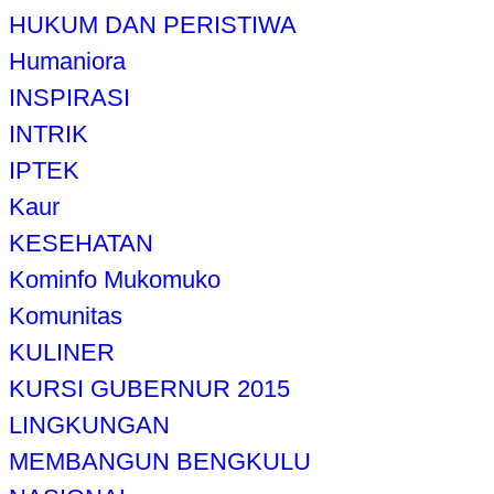
HUKUM DAN PERISTIWA
Humaniora
INSPIRASI
INTRIK
IPTEK
Kaur
KESEHATAN
Kominfo Mukomuko
Komunitas
KULINER
KURSI GUBERNUR 2015
LINGKUNGAN
MEMBANGUN BENGKULU