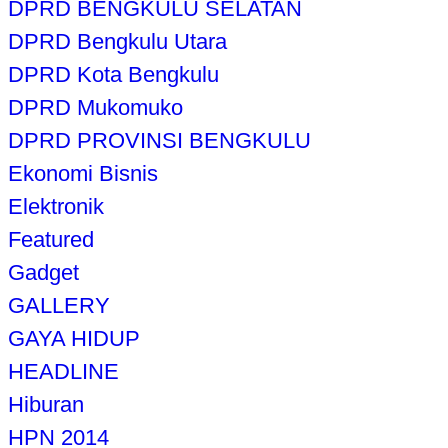
DPRD BENGKULU SELATAN
DPRD Bengkulu Utara
DPRD Kota Bengkulu
DPRD Mukomuko
DPRD PROVINSI BENGKULU
Ekonomi Bisnis
Elektronik
Featured
Gadget
GALLERY
GAYA HIDUP
HEADLINE
Hiburan
HPN 2014