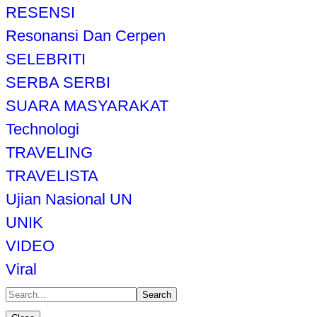
RESENSI
Resonansi Dan Cerpen
SELEBRITI
SERBA SERBI
SUARA MASYARAKAT
Technologi
TRAVELING
TRAVELISTA
Ujian Nasional UN
UNIK
VIDEO
Viral
Search