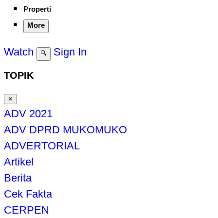
Properti
More
Watch
Sign In
🔍
TOPIK
✕
ADV 2021
ADV DPRD MUKOMUKO
ADVERTORIAL
Artikel
Berita
Cek Fakta
CERPEN