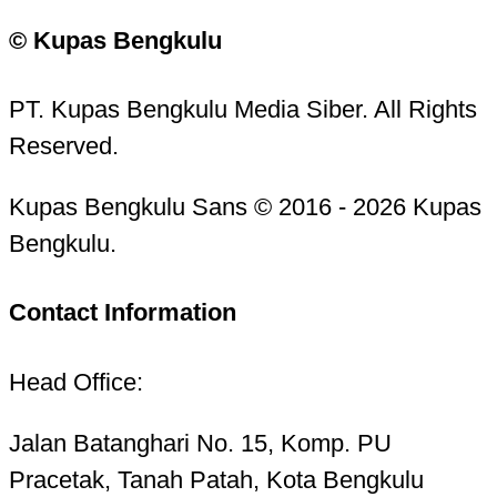
© Kupas Bengkulu
PT. Kupas Bengkulu Media Siber. All Rights
Reserved.
Kupas Bengkulu Sans © 2016 - 2026 Kupas
Bengkulu.
Contact Information
Head Office:
Jalan Batanghari No. 15, Komp. PU
Pracetak, Tanah Patah, Kota Bengkulu