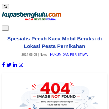
Spesialis Pecah Kaca Mobil Beraksi di
Lokasi Pesta Pernikahan
2014-06-05
|
News
|
HUKUM DAN PERISTIWA