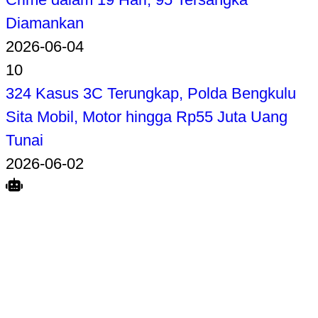
Diamankan
2026-06-04
10
324 Kasus 3C Terungkap, Polda Bengkulu
Sita Mobil, Motor hingga Rp55 Juta Uang
Tunai
2026-06-02
Search
Home
Terkait