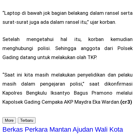
“Laptop di bawah jok bagian belakang dalam ransel serta
surat-surat juga ada dalam ransel itu,” ujar korban.
Setelah mengetahui hal itu, korban kemudian
menghubungi polisi. Sehingga anggota dari Polsek
Gading datang untuk melakukan olah TKP.
“Saat ini kita masih melakukan penyelidikan dan pelaku
masih dalam pengejaran polisi,” saat dikonfirmasi
Kapolres Bengkulu Iksantyo Bagus Pramono melalui
Kapolsek Gading Cempaka AKP Maydra Eka Wardan.
(cr3)
More
Terbaru
Berkas Perkara Mantan Ajudan Wali Kota