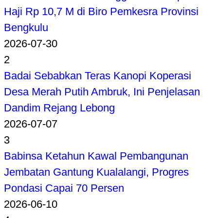
Haji Rp 10,7 M di Biro Pemkesra Provinsi
Bengkulu
2026-07-30
2
Badai Sebabkan Teras Kanopi Koperasi
Desa Merah Putih Ambruk, Ini Penjelasan
Dandim Rejang Lebong
2026-07-07
3
Babinsa Ketahun Kawal Pembangunan
Jembatan Gantung Kualalangi, Progres
Pondasi Capai 70 Persen
2026-06-10