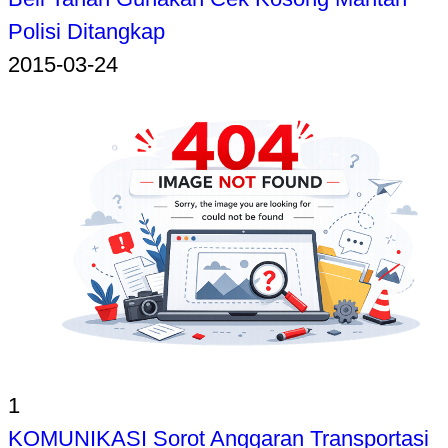
Polisi Ditangkap
2015-03-24
1
KOMUNIKASI Sorot Anggaran Transportasi