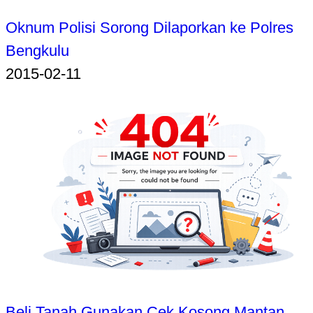
Oknum Polisi Sorong Dilaporkan ke Polres
Bengkulu
2015-02-11
Beli Tanah Gunakan Cek Kosong Mantan