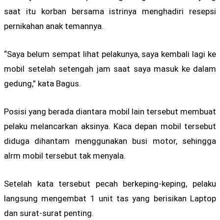
saat itu korban bersama istrinya menghadiri resepsi
pernikahan anak temannya.
“Saya belum sempat lihat pelakunya, saya kembali lagi ke
mobil setelah setengah jam saat saya masuk ke dalam
gedung,” kata Bagus.
Posisi yang berada diantara mobil lain tersebut membuat
pelaku melancarkan aksinya. Kaca depan mobil tersebut
diduga dihantam menggunakan busi motor, sehingga
alrm mobil tersebut tak menyala.
Setelah kata tersebut pecah berkeping-keping, pelaku
langsung mengembat 1 unit tas yang berisikan Laptop
dan surat-surat penting.