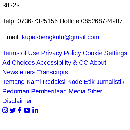
38223
Telp. 0736-7325156 Hotline 085268724987
Email:
kupasbengkulu@gmail.com
Terms of Use
Privacy Policy
Cookie Settings
Ad Choices
Accessibility & CC
About
Newsletters
Transcripts
Tentang Kami
Redaksi
Kode Etik Jurnalistik
Pedoman Pemberitaan Media Siber
Disclaimer