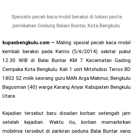
Spesialis pecah kaca mobil beraksi di lokasi pesta
pernikahan Gedung Balain Buntar, Kota Bengkulu.
kupasbengkulu.com –
Maling spesial pecah kaca mobil
kembali beraksi pada Kamis (5/6/2014) sekitar pukul
12.30 WIB di Balai Buntar KM 7 Kecamatan Gading
Cempaka Kota Bengkulu. Kali 1 unit Mitshubisi Terios BD
1802 SZ milik seorang guru MAN Arga Makmur, Bengkulu
Bagusman (40) warga Karang Anyar Kabupaten Bengkulu
Utara.
Kejadian tersebut baru disadari korban setengah jam
setelah kejadian. Waktu itu, korban memarkirkan
mobilnya tersebut di parkiran gedung Balai Buntar yang