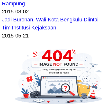
Rampung
2015-08-02
Jadi Buronan, Wali Kota Bengkulu Diintai
Tim Institusi Kejaksaan
2015-05-21