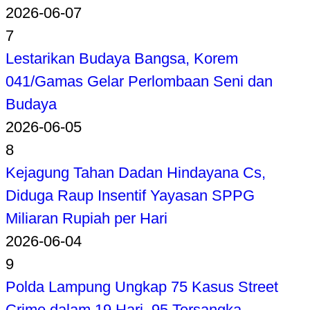
2026-06-07
7
Lestarikan Budaya Bangsa, Korem
041/Gamas Gelar Perlombaan Seni dan
Budaya
2026-06-05
8
Kejagung Tahan Dadan Hindayana Cs,
Diduga Raup Insentif Yayasan SPPG
Miliaran Rupiah per Hari
2026-06-04
9
Polda Lampung Ungkap 75 Kasus Street
Crime dalam 19 Hari, 95 Tersangka