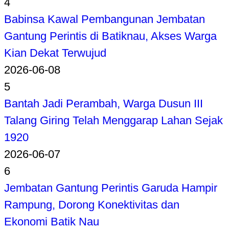
4
Babinsa Kawal Pembangunan Jembatan
Gantung Perintis di Batiknau, Akses Warga
Kian Dekat Terwujud
2026-06-08
5
Bantah Jadi Perambah, Warga Dusun III
Talang Giring Telah Menggarap Lahan Sejak
1920
2026-06-07
6
Jembatan Gantung Perintis Garuda Hampir
Rampung, Dorong Konektivitas dan
Ekonomi Batik Nau