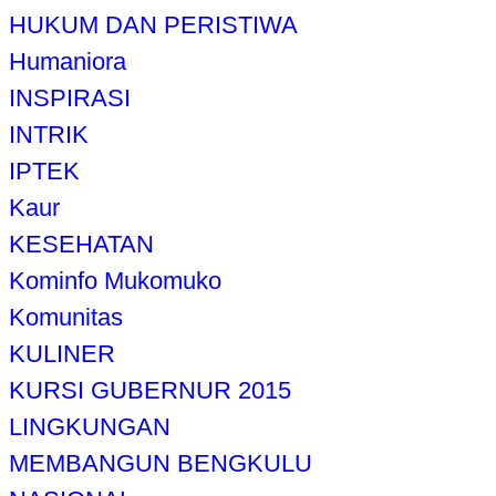
HUKUM DAN PERISTIWA
Humaniora
INSPIRASI
INTRIK
IPTEK
Kaur
KESEHATAN
Kominfo Mukomuko
Komunitas
KULINER
KURSI GUBERNUR 2015
LINGKUNGAN
MEMBANGUN BENGKULU