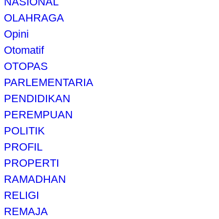
NASIONAL
OLAHRAGA
Opini
Otomatif
OTOPAS
PARLEMENTARIA
PENDIDIKAN
PEREMPUAN
POLITIK
PROFIL
PROPERTI
RAMADHAN
RELIGI
REMAJA