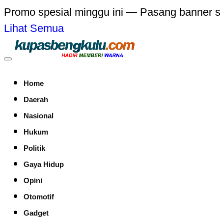
Promo spesial minggu ini — Pasang banner 
Lihat Semua
Home
Daerah
Nasional
Hukum
Politik
Gaya Hidup
Opini
Otomotif
Gadget