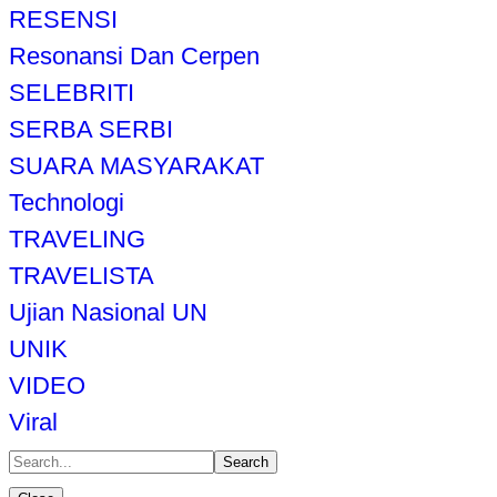
RESENSI
Resonansi Dan Cerpen
SELEBRITI
SERBA SERBI
SUARA MASYARAKAT
Technologi
TRAVELING
TRAVELISTA
Ujian Nasional UN
UNIK
VIDEO
Viral
Search