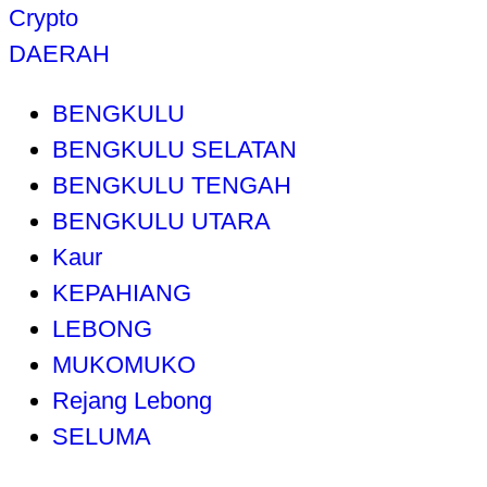
Crypto
DAERAH
BENGKULU
BENGKULU SELATAN
BENGKULU TENGAH
BENGKULU UTARA
Kaur
KEPAHIANG
LEBONG
MUKOMUKO
Rejang Lebong
SELUMA