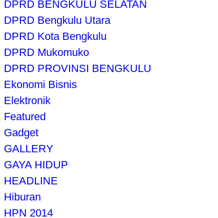
DPRD BENGKULU SELATAN
DPRD Bengkulu Utara
DPRD Kota Bengkulu
DPRD Mukomuko
DPRD PROVINSI BENGKULU
Ekonomi Bisnis
Elektronik
Featured
Gadget
GALLERY
GAYA HIDUP
HEADLINE
Hiburan
HPN 2014