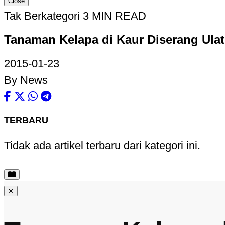
Close
Tak Berkategori
3 MIN READ
Tanaman Kelapa di Kaur Diserang Ulat
2015-01-23
By News
TERBARU
Tidak ada artikel terbaru dari kategori ini.
✕