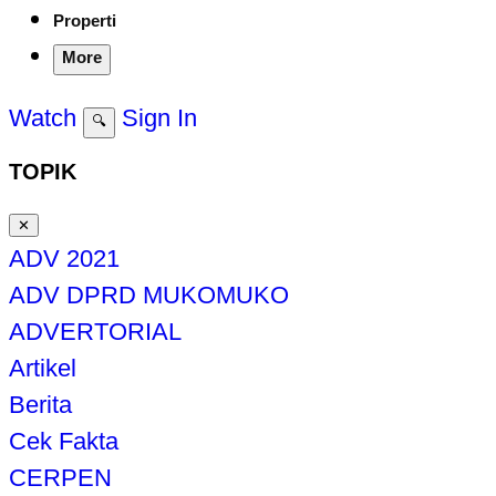
Properti
More
Watch
Sign In
🔍
TOPIK
✕
ADV 2021
ADV DPRD MUKOMUKO
ADVERTORIAL
Artikel
Berita
Cek Fakta
CERPEN