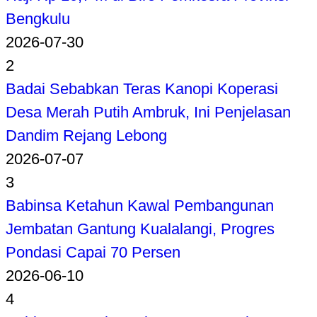
Bengkulu
2026-07-30
2
Badai Sebabkan Teras Kanopi Koperasi
Desa Merah Putih Ambruk, Ini Penjelasan
Dandim Rejang Lebong
2026-07-07
3
Babinsa Ketahun Kawal Pembangunan
Jembatan Gantung Kualalangi, Progres
Pondasi Capai 70 Persen
2026-06-10
4