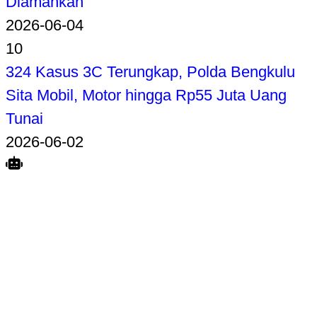
Diamankan
2026-06-04
10
324 Kasus 3C Terungkap, Polda Bengkulu
Sita Mobil, Motor hingga Rp55 Juta Uang
Tunai
2026-06-02
Search
Home
Terkait
Share