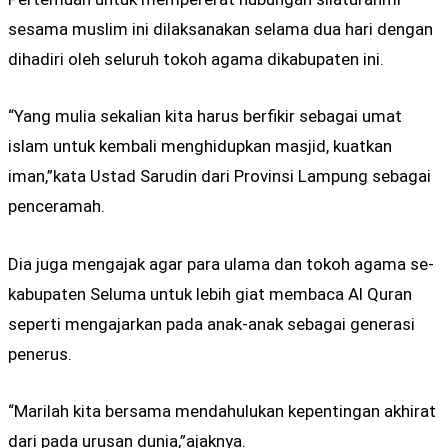
sesama muslim ini dilaksanakan selama dua hari dengan
dihadiri oleh seluruh tokoh agama dikabupaten ini.
“Yang mulia sekalian kita harus berfikir sebagai umat
islam untuk kembali menghidupkan masjid, kuatkan
iman,”kata Ustad Sarudin dari Provinsi Lampung sebagai
penceramah.
Dia juga mengajak agar para ulama dan tokoh agama se-
kabupaten Seluma untuk lebih giat membaca Al Quran
seperti mengajarkan pada anak-anak sebagai generasi
penerus.
“Marilah kita bersama mendahulukan kepentingan akhirat
dari pada urusan dunia,”ajaknya.