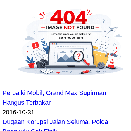
Perbaiki Mobil, Grand Max Supirman
Hangus Terbakar
2016-10-31
Dugaan Korupsi Jalan Seluma, Polda