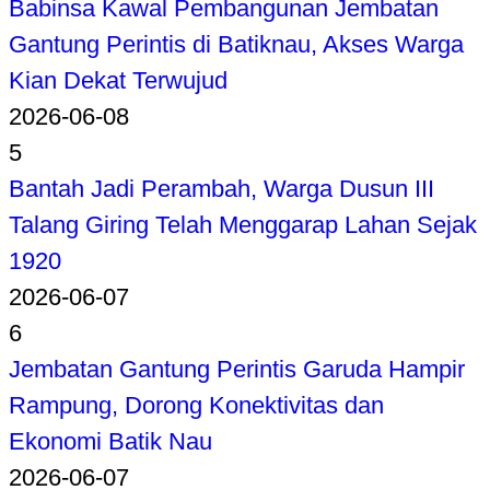
Babinsa Kawal Pembangunan Jembatan
Gantung Perintis di Batiknau, Akses Warga
Kian Dekat Terwujud
2026-06-08
5
Bantah Jadi Perambah, Warga Dusun III
Talang Giring Telah Menggarap Lahan Sejak
1920
2026-06-07
6
Jembatan Gantung Perintis Garuda Hampir
Rampung, Dorong Konektivitas dan
Ekonomi Batik Nau
2026-06-07