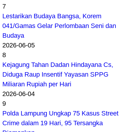
7
Lestarikan Budaya Bangsa, Korem
041/Gamas Gelar Perlombaan Seni dan
Budaya
2026-06-05
8
Kejagung Tahan Dadan Hindayana Cs,
Diduga Raup Insentif Yayasan SPPG
Miliaran Rupiah per Hari
2026-06-04
9
Polda Lampung Ungkap 75 Kasus Street
Crime dalam 19 Hari, 95 Tersangka