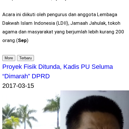
Acara ini diikuti oleh pengurus dan anggota Lembaga
Dakwah Islam Indonesia (LDII), Jamaah Jahulak, tokoh
agama dan masyarakat yang berjumlah lebih kurang 200
orang.(
Sep
)
More
Terbaru
Proyek Fisik Ditunda, Kadis PU Seluma
“Dimarah” DPRD
2017-03-15