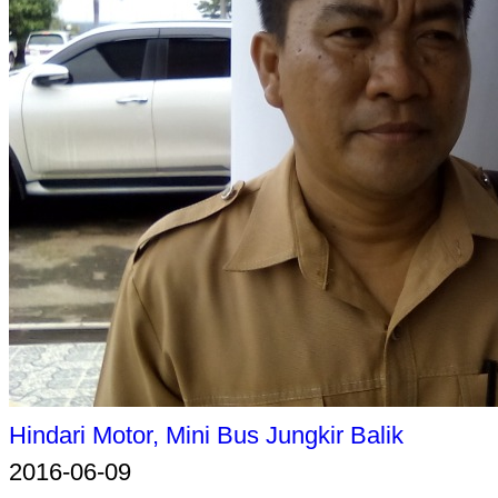
Hindari Motor, Mini Bus Jungkir Balik
2016-06-09