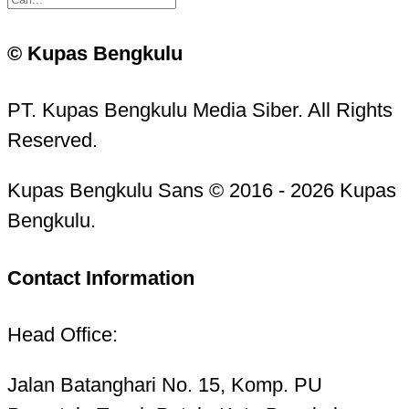
© Kupas Bengkulu
PT. Kupas Bengkulu Media Siber. All Rights
Reserved.
Kupas Bengkulu Sans © 2016 - 2026 Kupas
Bengkulu.
Contact Information
Head Office:
Jalan Batanghari No. 15, Komp. PU