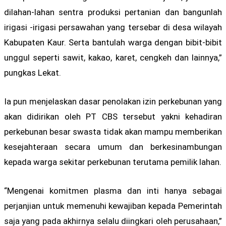
dilahan-lahan sentra produksi pertanian dan bangunlah
irigasi -irigasi persawahan yang tersebar di desa wilayah
Kabupaten Kaur. Serta bantulah warga dengan bibit-bibit
unggul seperti sawit, kakao, karet, cengkeh dan lainnya,”
pungkas Lekat.
Ia pun menjelaskan dasar penolakan izin perkebunan yang
akan didirikan oleh PT CBS tersebut yakni kehadiran
perkebunan besar swasta tidak akan mampu memberikan
kesejahteraan secara umum dan berkesinambungan
kepada warga sekitar perkebunan terutama pemilik lahan.
“Mengenai komitmen plasma dan inti hanya sebagai
perjanjian untuk memenuhi kewajiban kepada Pemerintah
saja yang pada akhirnya selalu diingkari oleh perusahaan,”