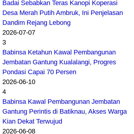
Badai Sebabkan Teras Kanopi Koperasi
Desa Merah Putih Ambruk, Ini Penjelasan
Dandim Rejang Lebong
2026-07-07
3
Babinsa Ketahun Kawal Pembangunan
Jembatan Gantung Kualalangi, Progres
Pondasi Capai 70 Persen
2026-06-10
4
Babinsa Kawal Pembangunan Jembatan
Gantung Perintis di Batiknau, Akses Warga
Kian Dekat Terwujud
2026-06-08