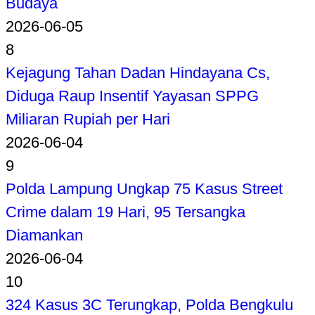
Budaya
2026-06-05
8
Kejagung Tahan Dadan Hindayana Cs,
Diduga Raup Insentif Yayasan SPPG
Miliaran Rupiah per Hari
2026-06-04
9
Polda Lampung Ungkap 75 Kasus Street
Crime dalam 19 Hari, 95 Tersangka
Diamankan
2026-06-04
10
324 Kasus 3C Terungkap, Polda Bengkulu