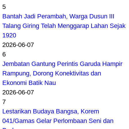
5
Bantah Jadi Perambah, Warga Dusun III
Talang Giring Telah Menggarap Lahan Sejak
1920
2026-06-07
6
Jembatan Gantung Perintis Garuda Hampir
Rampung, Dorong Konektivitas dan
Ekonomi Batik Nau
2026-06-07
7
Lestarikan Budaya Bangsa, Korem
041/Gamas Gelar Perlombaan Seni dan