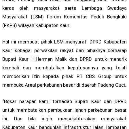
keras oleh masyarakat serta Lembaga Swadaya
Masyarakat (LSM) Forum Komunitas Peduli Bengkulu
(FKPB) wilayah Kabupaten Kaur.
Hal ini membuat pihak LSM menyurati DPRD Kabupaten
Kaur sebagai perwakilan rakyat dan pihaknya berharap
Bupati Kaur H.Hermen Malik dan DPRD untuk menarik
kembali dan membatalkan keputusannya yang telah
memberikan izin kepada pihak PT CBS Group untuk
membuka Areal perkebunan besar di daerah Padang Guci.
“Besar harapan kami terhadap Bupati Kaur dan DPRD
untuk membatalkan pembukaan lahan perkebunan besar
ini. Dan bila ingin mensejahterakan masyarakat
Kabupaten Kaur bangunlah infrastruktur jalan, jembatan