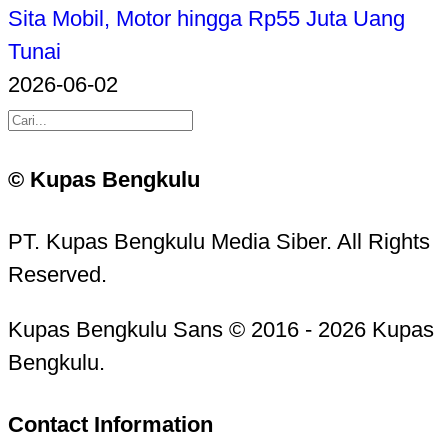
Sita Mobil, Motor hingga Rp55 Juta Uang
Tunai
2026-06-02
© Kupas Bengkulu
PT. Kupas Bengkulu Media Siber. All Rights
Reserved.
Kupas Bengkulu Sans © 2016 - 2026 Kupas
Bengkulu.
Contact Information