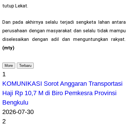
tutup Lekat.
Dan pada akhirnya selalu terjadi sengketa lahan antara
perusahaan dengan masyarakat dan selalu tidak mampu
diselesaikan dengan adil dan menguntungkan rakyat.
(mty)
More
Terbaru
1
KOMUNIKASI Sorot Anggaran Transportasi
Haji Rp 10,7 M di Biro Pemkesra Provinsi
Bengkulu
2026-07-30
2