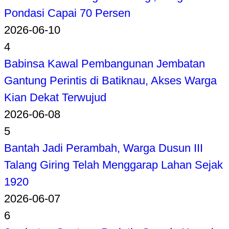
Pondasi Capai 70 Persen
2026-06-10
4
Babinsa Kawal Pembangunan Jembatan
Gantung Perintis di Batiknau, Akses Warga
Kian Dekat Terwujud
2026-06-08
5
Bantah Jadi Perambah, Warga Dusun III
Talang Giring Telah Menggarap Lahan Sejak
1920
2026-06-07
6