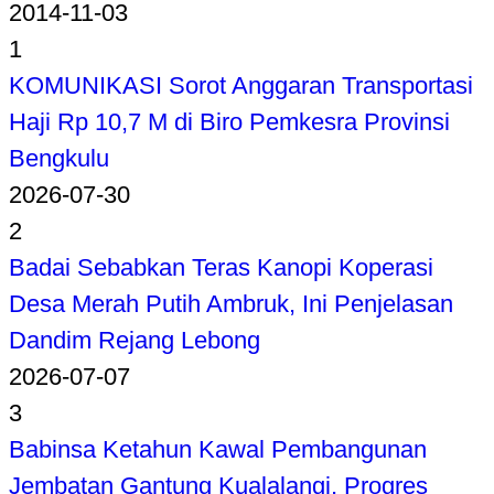
2014-11-03
1
KOMUNIKASI Sorot Anggaran Transportasi
Haji Rp 10,7 M di Biro Pemkesra Provinsi
Bengkulu
2026-07-30
2
Badai Sebabkan Teras Kanopi Koperasi
Desa Merah Putih Ambruk, Ini Penjelasan
Dandim Rejang Lebong
2026-07-07
3
Babinsa Ketahun Kawal Pembangunan
Jembatan Gantung Kualalangi, Progres