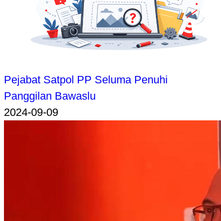
Pejabat Satpol PP Seluma Penuhi
Panggilan Bawaslu
2024-09-09