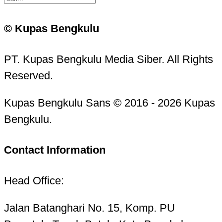
© Kupas Bengkulu
PT. Kupas Bengkulu Media Siber. All Rights
Reserved.
Kupas Bengkulu Sans © 2016 - 2026 Kupas
Bengkulu.
Contact Information
Head Office:
Jalan Batanghari No. 15, Komp. PU