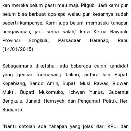
kan mereka belum pasti mau maju Pilgub. Jadi kami pun
belum bisa berbuat apa-apa walau pun kesannya sudah
seperti kampanye. Kami juga belum memasuki tahapan
pengawasan, jadi serba salah,” kata Ketua Bawaslu
Provinsi Bengkulu, Parsadaan Harahap, Rabu
(14/01/2015).
Sebagaimana diketahui, ada beberapa calon kandidat
yang gencar memasang baliho, antara lain Bupati
Kepahiang, Bando Amin, Bupati Musi Rawas, Ridwan
Mukti, Bupati Mukomuko, Ichwan Yunus, Gubernur
Bengkulu, Junaidi Hamsyah, dan Pengamat Politik, Heri
Budianto.
“Nanti setelah ada tahapan yang jelas dari KPU, dan