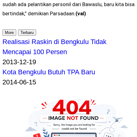
sudah ada pelantikan personil dari Bawaslu, baru kita bisa
bertindak,” demikian Parsadaan.
(val)
More
Terbaru
Realisasi Raskin di Bengkulu Tidak
Mencapai 100 Persen
2013-12-19
Kota Bengkulu Butuh TPA Baru
2014-06-15