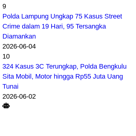
9
Polda Lampung Ungkap 75 Kasus Street
Crime dalam 19 Hari, 95 Tersangka
Diamankan
2026-06-04
10
324 Kasus 3C Terungkap, Polda Bengkulu
Sita Mobil, Motor hingga Rp55 Juta Uang
Tunai
2026-06-02
Search