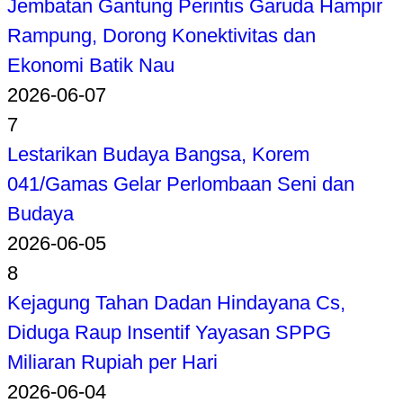
Jembatan Gantung Perintis Garuda Hampir
Rampung, Dorong Konektivitas dan
Ekonomi Batik Nau
2026-06-07
7
Lestarikan Budaya Bangsa, Korem
041/Gamas Gelar Perlombaan Seni dan
Budaya
2026-06-05
8
Kejagung Tahan Dadan Hindayana Cs,
Diduga Raup Insentif Yayasan SPPG
Miliaran Rupiah per Hari
2026-06-04