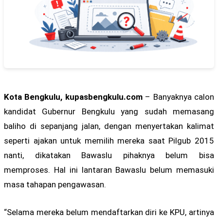
Kota Bengkulu, kupasbengkulu.com
– Banyaknya calon
kandidat Gubernur Bengkulu yang sudah memasang
baliho di sepanjang jalan, dengan menyertakan kalimat
seperti ajakan untuk memilih mereka saat Pilgub 2015
nanti, dikatakan Bawaslu pihaknya belum bisa
memproses. Hal ini lantaran Bawaslu belum memasuki
masa tahapan pengawasan.
“Selama mereka belum mendaftarkan diri ke KPU, artinya