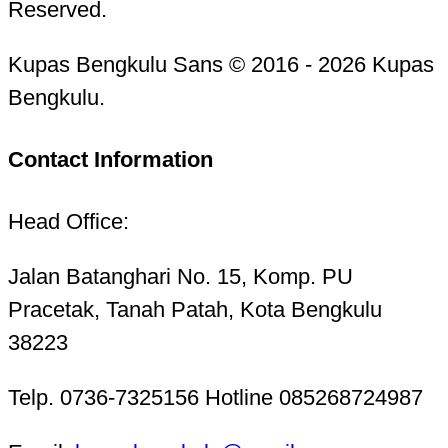
Reserved.
Kupas Bengkulu Sans © 2016 - 2026 Kupas
Bengkulu.
Contact Information
Head Office:
Jalan Batanghari No. 15, Komp. PU
Pracetak, Tanah Patah, Kota Bengkulu
38223
Telp. 0736-7325156 Hotline 085268724987