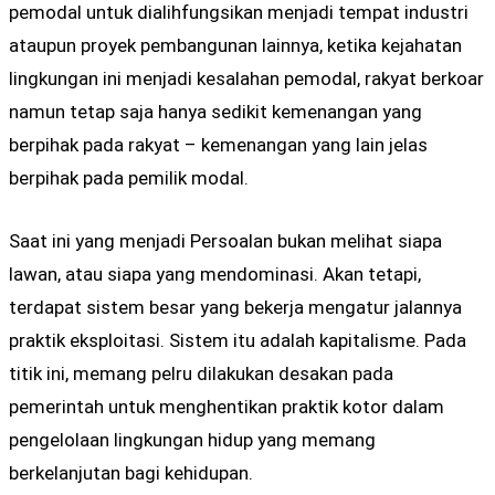
pemodal untuk dialihfungsikan menjadi tempat industri
ataupun proyek pembangunan lainnya, ketika kejahatan
lingkungan ini menjadi kesalahan pemodal, rakyat berkoar
namun tetap saja hanya sedikit kemenangan yang
berpihak pada rakyat – kemenangan yang lain jelas
berpihak pada pemilik modal.
Saat ini yang menjadi Persoalan bukan melihat siapa
lawan, atau siapa yang mendominasi. Akan tetapi,
terdapat sistem besar yang bekerja mengatur jalannya
praktik eksploitasi. Sistem itu adalah kapitalisme. Pada
titik ini, memang pelru dilakukan desakan pada
pemerintah untuk menghentikan praktik kotor dalam
pengelolaan lingkungan hidup yang memang
berkelanjutan bagi kehidupan.