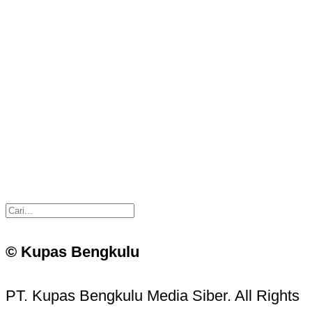
© Kupas Bengkulu
PT. Kupas Bengkulu Media Siber. All Rights