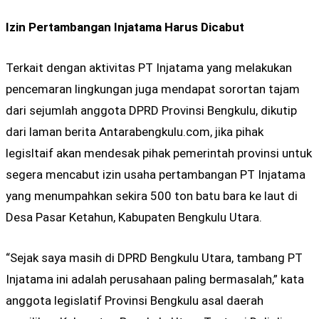
Izin Pertambangan Injatama Harus Dicabut
Terkait dengan aktivitas PT Injatama yang melakukan
pencemaran lingkungan juga mendapat sorortan tajam
dari sejumlah anggota DPRD Provinsi Bengkulu, dikutip
dari laman berita Antarabengkulu.com, jika pihak
legisltaif akan mendesak pihak pemerintah provinsi untuk
segera mencabut izin usaha pertambangan PT Injatama
yang menumpahkan sekira 500 ton batu bara ke laut di
Desa Pasar Ketahun, Kabupaten Bengkulu Utara.
“Sejak saya masih di DPRD Bengkulu Utara, tambang PT
Injatama ini adalah perusahaan paling bermasalah,” kata
anggota legislatif Provinsi Bengkulu asal daerah