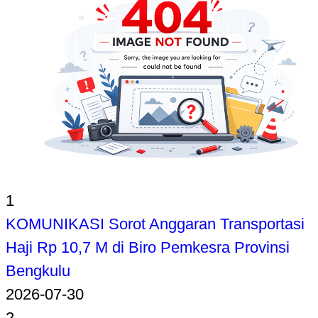
1
KOMUNIKASI Sorot Anggaran Transportasi
Haji Rp 10,7 M di Biro Pemkesra Provinsi
Bengkulu
2026-07-30
2