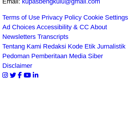
Email:
kupasbengkulu@gmail.com
Terms of Use
Privacy Policy
Cookie Settings
Ad Choices
Accessibility & CC
About
Newsletters
Transcripts
Tentang Kami
Redaksi
Kode Etik Jurnalistik
Pedoman Pemberitaan Media Siber
Disclaimer