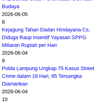
Budaya
2026-06-05
8
Kejagung Tahan Dadan Hindayana Cs,
Diduga Raup Insentif Yayasan SPPG
Miliaran Rupiah per Hari
2026-06-04
9
Polda Lampung Ungkap 75 Kasus Street
Crime dalam 19 Hari, 95 Tersangka
Diamankan
2026-06-04
10