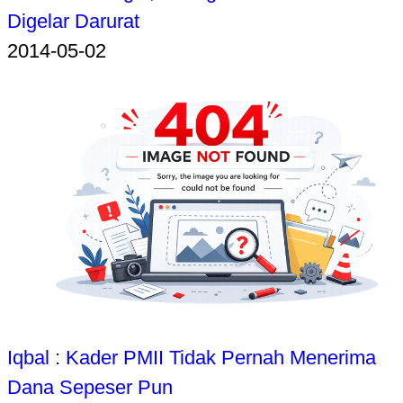
Digelar Darurat
2014-05-02
Iqbal : Kader PMII Tidak Pernah Menerima
Dana Sepeser Pun