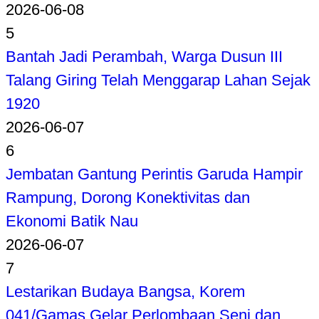
2026-06-08
5
Bantah Jadi Perambah, Warga Dusun III
Talang Giring Telah Menggarap Lahan Sejak
1920
2026-06-07
6
Jembatan Gantung Perintis Garuda Hampir
Rampung, Dorong Konektivitas dan
Ekonomi Batik Nau
2026-06-07
7
Lestarikan Budaya Bangsa, Korem
041/Gamas Gelar Perlombaan Seni dan