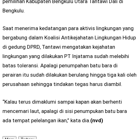
pemilihan Kabupaten Bengkulu Utara Tantawi Dali di
Bengkulu.
Saat menerima kedatangan para aktivis lingkungan yang
bergabung dalam Koalisi Antikejahatan Lingkungan Hidup
di gedung DPRD, Tantawi mengatakan kejahatan
lingkungan yang dilakukan PT Injatama sudah melebihi
batas toleransi. Apalagi penumpahan batu bara di
perairan itu sudah dilakukan berulang hingga tiga kali oleh
perusahaan sehingga tindakan tegas harus diambil.
“Kalau terus dimaklumi sampai kapan akan berhenti
mencemari laut, apalagi di sisi penumpukan batu bara
ada tempat pelelangan ikan,” kata dia.
(nvd)