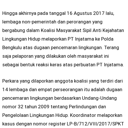
Hingga akhirnya pada tanggal 16 Agustus 2017 lalu,
lembaga non-pemerintah dan perorangan yang
bergabung dalam Koalisi Masyarakat Sipil Anti Kejahatan
Lingkungan Hidup melaporkan PT Injatama ke Polda
Bengkulu atas dugaan pencemaran lingkungan. Terang
saja pelaporan yang dilakukan oleh masyarakat ini
sebagai bentuk reaksi keras atas perbuatan PT Injatama.
Perkara yang dilaporkan anggota koalisi yang terdiri dari
14 lembaga dan empat perseorangan itu adalah dugaan
pencemaran lingkungan berdasarkan Undang-Undang
nomor 32 tahun 2009 tentang Perlindungan dan
Pengelolaan Lingkungan Hidup. Koordinator melaporkan
kasus dengan nomor register LP-B/712/VIII/2017/SPKT