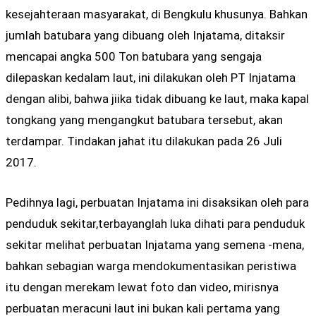
kesejahteraan masyarakat, di Bengkulu khusunya. Bahkan
jumlah batubara yang dibuang oleh Injatama, ditaksir
mencapai angka 500 Ton batubara yang sengaja
dilepaskan kedalam laut, ini dilakukan oleh PT Injatama
dengan alibi, bahwa jiika tidak dibuang ke laut, maka kapal
tongkang yang mengangkut batubara tersebut, akan
terdampar. Tindakan jahat itu dilakukan pada 26 Juli
2017.
Pedihnya lagi, perbuatan Injatama ini disaksikan oleh para
penduduk sekitar,terbayanglah luka dihati para penduduk
sekitar melihat perbuatan Injatama yang semena -mena,
bahkan sebagian warga mendokumentasikan peristiwa
itu dengan merekam lewat foto dan video, mirisnya
perbuatan meracuni laut ini bukan kali pertama yang