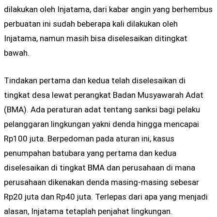
dilakukan oleh Injatama, dari kabar angin yang berhembus
perbuatan ini sudah beberapa kali dilakukan oleh
Injatama, namun masih bisa diselesaikan ditingkat
bawah.
Tindakan pertama dan kedua telah diselesaikan di
tingkat desa lewat perangkat Badan Musyawarah Adat
(BMA). Ada peraturan adat tentang sanksi bagi pelaku
pelanggaran lingkungan yakni denda hingga mencapai
Rp100 juta. Berpedoman pada aturan ini, kasus
penumpahan batubara yang pertama dan kedua
diselesaikan di tingkat BMA dan perusahaan di mana
perusahaan dikenakan denda masing-masing sebesar
Rp20 juta dan Rp40 juta. Terlepas dari apa yang menjadi
alasan, Injatama tetaplah penjahat lingkungan.