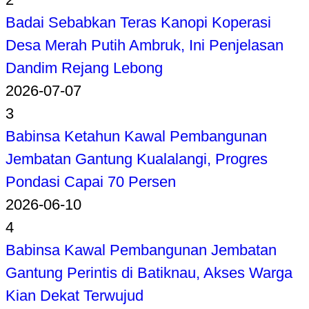
Badai Sebabkan Teras Kanopi Koperasi
Desa Merah Putih Ambruk, Ini Penjelasan
Dandim Rejang Lebong
2026-07-07
3
Babinsa Ketahun Kawal Pembangunan
Jembatan Gantung Kualalangi, Progres
Pondasi Capai 70 Persen
2026-06-10
4
Babinsa Kawal Pembangunan Jembatan
Gantung Perintis di Batiknau, Akses Warga
Kian Dekat Terwujud