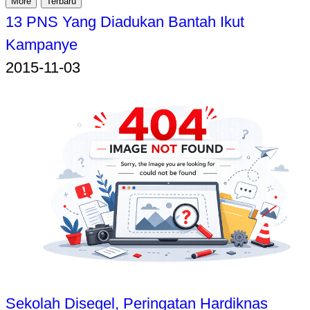
More
Terbaru
13 PNS Yang Diadukan Bantah Ikut
Kampanye
2015-11-03
Sekolah Disegel, Peringatan Hardiknas