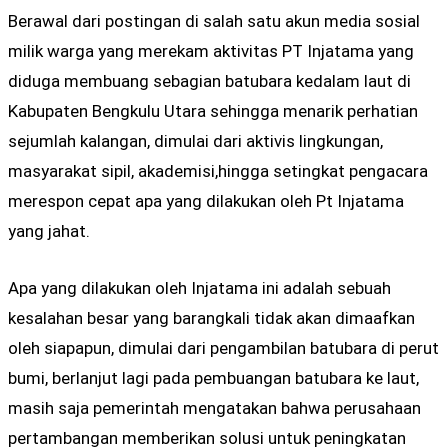
Berawal dari postingan di salah satu akun media sosial
milik warga yang merekam aktivitas PT Injatama yang
diduga membuang sebagian batubara kedalam laut di
Kabupaten Bengkulu Utara sehingga menarik perhatian
sejumlah kalangan, dimulai dari aktivis lingkungan,
masyarakat sipil, akademisi,hingga setingkat pengacara
merespon cepat apa yang dilakukan oleh Pt Injatama
yang jahat.
Apa yang dilakukan oleh Injatama ini adalah sebuah
kesalahan besar yang barangkali tidak akan dimaafkan
oleh siapapun, dimulai dari pengambilan batubara di perut
bumi, berlanjut lagi pada pembuangan batubara ke laut,
masih saja pemerintah mengatakan bahwa perusahaan
pertambangan memberikan solusi untuk peningkatan