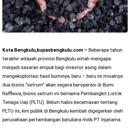
Kota Bengkulu,kupasbengkulu.com –
Beberapa tahun
terakhir wilayah provinsi Bengkulu entah mengapa
menjadi sasaran empuk bagi investor asing dalam
mengeksploitasi hasil buminya, baru – baru ini misalnya
dua bisnis “setrum” akan segera beroperasi di Bumi
Rafflesia, bisnis setrum ini bernama Pembangkit Listrik
Tenaga Uap (PLTU). Belum habis kecemasan tentang
PLTU ini, kini publik di Bengkulu kembali digegerkan oleh
perusahaan pertambangan batubara milik PT Injatama.