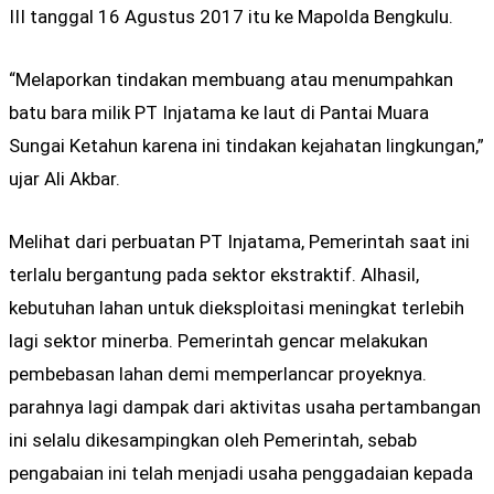
III tanggal 16 Agustus 2017 itu ke Mapolda Bengkulu.
“Melaporkan tindakan membuang atau menumpahkan
batu bara milik PT Injatama ke laut di Pantai Muara
Sungai Ketahun karena ini tindakan kejahatan lingkungan,”
ujar Ali Akbar.
Melihat dari perbuatan PT Injatama, Pemerintah saat ini
terlalu bergantung pada sektor ekstraktif. Alhasil,
kebutuhan lahan untuk dieksploitasi meningkat terlebih
lagi sektor minerba. Pemerintah gencar melakukan
pembebasan lahan demi memperlancar proyeknya.
parahnya lagi dampak dari aktivitas usaha pertambangan
ini selalu dikesampingkan oleh Pemerintah, sebab
pengabaian ini telah menjadi usaha penggadaian kepada