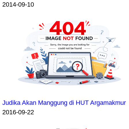
2014-09-10
Judika Akan Manggung di HUT Argamakmur
2016-09-22