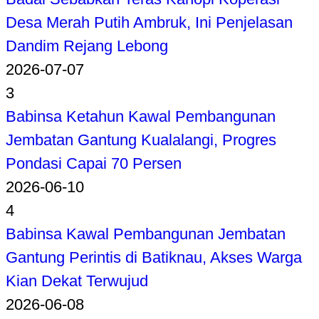
Desa Merah Putih Ambruk, Ini Penjelasan
Dandim Rejang Lebong
2026-07-07
3
Babinsa Ketahun Kawal Pembangunan
Jembatan Gantung Kualalangi, Progres
Pondasi Capai 70 Persen
2026-06-10
4
Babinsa Kawal Pembangunan Jembatan
Gantung Perintis di Batiknau, Akses Warga
Kian Dekat Terwujud
2026-06-08