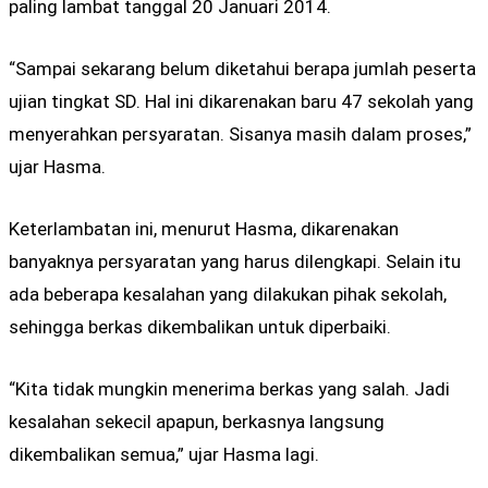
paling lambat tanggal 20 Januari 2014.
“Sampai sekarang belum diketahui berapa jumlah peserta
ujian tingkat SD. Hal ini dikarenakan baru 47 sekolah yang
menyerahkan persyaratan. Sisanya masih dalam proses,”
ujar Hasma.
Keterlambatan ini, menurut Hasma, dikarenakan
banyaknya persyaratan yang harus dilengkapi. Selain itu
ada beberapa kesalahan yang dilakukan pihak sekolah,
sehingga berkas dikembalikan untuk diperbaiki.
“Kita tidak mungkin menerima berkas yang salah. Jadi
kesalahan sekecil apapun, berkasnya langsung
dikembalikan semua,” ujar Hasma lagi.