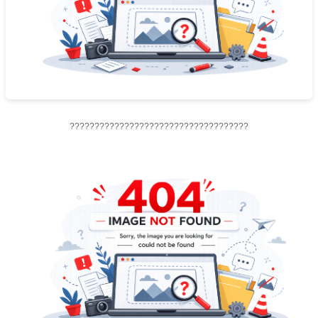
????????????????????????????????????