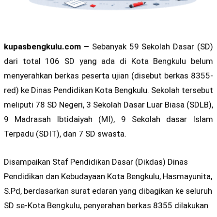
kupasbengkulu.com –
Sebanyak 59 Sekolah Dasar (SD)
dari total 106 SD yang ada di Kota Bengkulu belum
menyerahkan berkas peserta ujian (disebut berkas 8355-
red) ke Dinas Pendidikan Kota Bengkulu. Sekolah tersebut
meliputi 78 SD Negeri, 3 Sekolah Dasar Luar Biasa (SDLB),
9 Madrasah Ibtidaiyah (MI), 9 Sekolah dasar Islam
Terpadu (SDIT), dan 7 SD swasta.
Disampaikan Staf Pendidikan Dasar (Dikdas) Dinas
Pendidikan dan Kebudayaan Kota Bengkulu, Hasmayunita,
S.Pd, berdasarkan surat edaran yang dibagikan ke seluruh
SD se-Kota Bengkulu, penyerahan berkas 8355 dilakukan