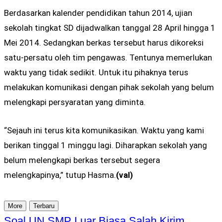
Berdasarkan kalender pendidikan tahun 2014, ujian
sekolah tingkat SD dijadwalkan tanggal 28 April hingga 1
Mei 2014. Sedangkan berkas tersebut harus dikoreksi
satu-persatu oleh tim pengawas. Tentunya memerlukan
waktu yang tidak sedikit. Untuk itu pihaknya terus
melakukan komunikasi dengan pihak sekolah yang belum
melengkapi persyaratan yang diminta.
“Sejauh ini terus kita komunikasikan. Waktu yang kami
berikan tinggal 1 minggu lagi. Diharapkan sekolah yang
belum melengkapi berkas tersebut segera
melengkapinya,” tutup Hasma.
(val)
More
Terbaru
Soal UN SMP Luar Biasa Salah Kirim