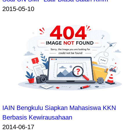
2015-05-10
IAIN Bengkulu Siapkan Mahasiswa KKN
Berbasis Kewirausahaan
2014-06-17