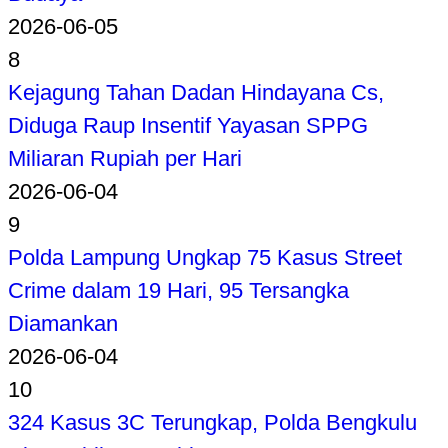
2026-06-05
8
Kejagung Tahan Dadan Hindayana Cs,
Diduga Raup Insentif Yayasan SPPG
Miliaran Rupiah per Hari
2026-06-04
9
Polda Lampung Ungkap 75 Kasus Street
Crime dalam 19 Hari, 95 Tersangka
Diamankan
2026-06-04
10
324 Kasus 3C Terungkap, Polda Bengkulu