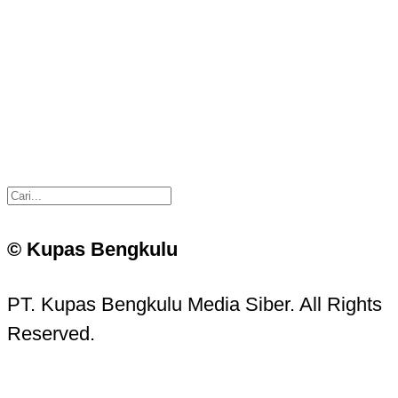
© Kupas Bengkulu
PT. Kupas Bengkulu Media Siber. All Rights
Reserved.
Kupas Bengkulu Sans © 2016 - 2026 Kupas