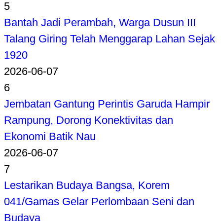
5
Bantah Jadi Perambah, Warga Dusun III
Talang Giring Telah Menggarap Lahan Sejak
1920
2026-06-07
6
Jembatan Gantung Perintis Garuda Hampir
Rampung, Dorong Konektivitas dan
Ekonomi Batik Nau
2026-06-07
7
Lestarikan Budaya Bangsa, Korem
041/Gamas Gelar Perlombaan Seni dan
Budaya