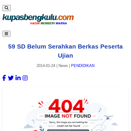
59 SD Belum Serahkan Berkas Peserta
Ujian
2014-01-24
|
News
|
PENDIDIKAN