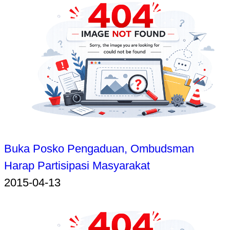
Buka Posko Pengaduan, Ombudsman
Harap Partisipasi Masyarakat
2015-04-13