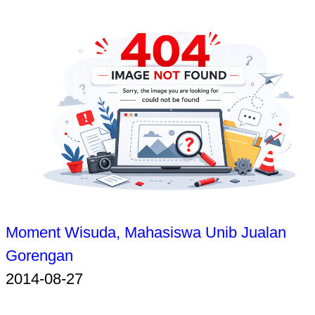
Moment Wisuda, Mahasiswa Unib Jualan
Gorengan
2014-08-27