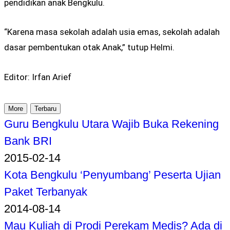
pendidikan anak Bengkulu.
“Karena masa sekolah adalah usia emas, sekolah adalah
dasar pembentukan otak Anak,” tutup Helmi.
Editor: Irfan Arief
More
Terbaru
Guru Bengkulu Utara Wajib Buka Rekening
Bank BRI
2015-02-14
Kota Bengkulu ‘Penyumbang’ Peserta Ujian
Paket Terbanyak
2014-08-14
Mau Kuliah di Prodi Perekam Medis? Ada di