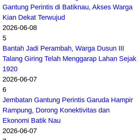
Gantung Perintis di Batiknau, Akses Warga
Kian Dekat Terwujud
2026-06-08
5
Bantah Jadi Perambah, Warga Dusun III
Talang Giring Telah Menggarap Lahan Sejak
1920
2026-06-07
6
Jembatan Gantung Perintis Garuda Hampir
Rampung, Dorong Konektivitas dan
Ekonomi Batik Nau
2026-06-07