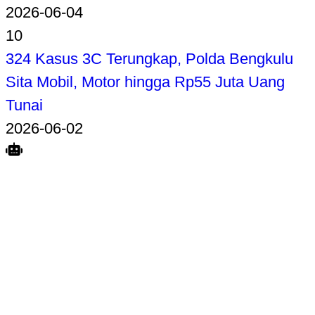
2026-06-04
10
324 Kasus 3C Terungkap, Polda Bengkulu
Sita Mobil, Motor hingga Rp55 Juta Uang
Tunai
2026-06-02
Search
Home
Terkait
Share