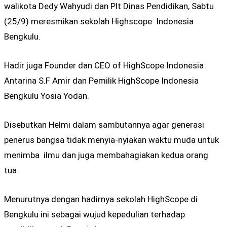
walikota Dedy Wahyudi dan Plt Dinas Pendidikan, Sabtu
(25/9) meresmikan sekolah Highscope Indonesia
Bengkulu.
Hadir juga Founder dan CEO of HighScope Indonesia
Antarina S.F Amir dan Pemilik HighScope Indonesia
Bengkulu Yosia Yodan.
Disebutkan Helmi dalam sambutannya agar generasi
penerus bangsa tidak menyia-nyiakan waktu muda untuk
menimba ilmu dan juga membahagiakan kedua orang
tua.
Menurutnya dengan hadirnya sekolah HighScope di
Bengkulu ini sebagai wujud kepedulian terhadap