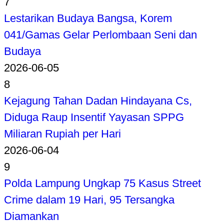
7
Lestarikan Budaya Bangsa, Korem
041/Gamas Gelar Perlombaan Seni dan
Budaya
2026-06-05
8
Kejagung Tahan Dadan Hindayana Cs,
Diduga Raup Insentif Yayasan SPPG
Miliaran Rupiah per Hari
2026-06-04
9
Polda Lampung Ungkap 75 Kasus Street
Crime dalam 19 Hari, 95 Tersangka
Diamankan