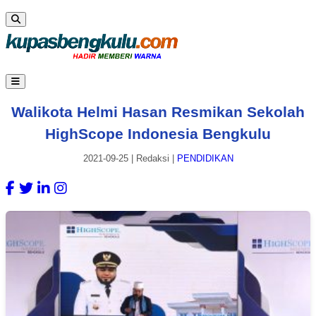
Walikota Helmi Hasan Resmikan Sekolah
HighScope Indonesia Bengkulu
2021-09-25
|
Redaksi
|
PENDIDIKAN