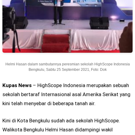
Helmi Hasan dalam sambutannya peresmian sekolah HighScope Indonesia
Bengkulu, Sabtu 25 September 2021, Foto: Dok
Kupas News
– HighScope Indonesia merupakan sebuah
sekolah bertaraf Internasional asal Amerika Serikat yang
kini telah menyebar di beberapa tanah air.
Kini di Kota Bengkulu sudah ada sekolah HighScope.
Walikota Bengkulu Helmi Hasan didampingi wakil