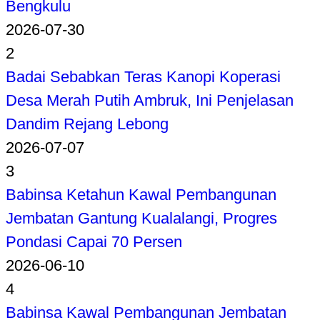
Bengkulu
2026-07-30
2
Badai Sebabkan Teras Kanopi Koperasi
Desa Merah Putih Ambruk, Ini Penjelasan
Dandim Rejang Lebong
2026-07-07
3
Babinsa Ketahun Kawal Pembangunan
Jembatan Gantung Kualalangi, Progres
Pondasi Capai 70 Persen
2026-06-10
4
Babinsa Kawal Pembangunan Jembatan