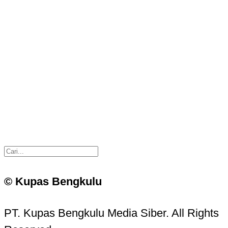
© Kupas Bengkulu
PT. Kupas Bengkulu Media Siber. All Rights