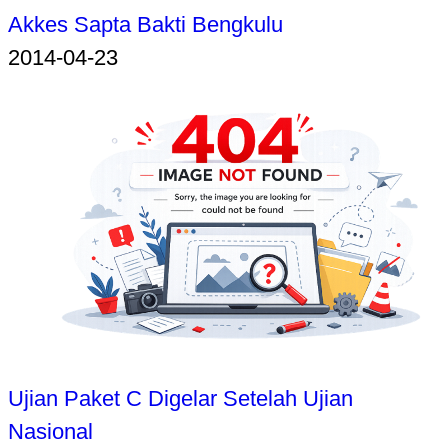
Akkes Sapta Bakti Bengkulu
2014-04-23
Ujian Paket C Digelar Setelah Ujian
Nasional