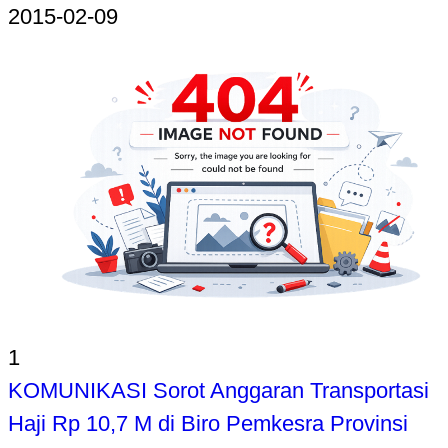
2015-02-09
1
KOMUNIKASI Sorot Anggaran Transportasi
Haji Rp 10,7 M di Biro Pemkesra Provinsi