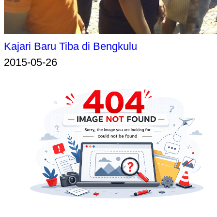
Kajari Baru Tiba di Bengkulu
2015-05-26