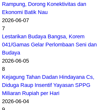
Rampung, Dorong Konektivitas dan
Ekonomi Batik Nau
2026-06-07
7
Lestarikan Budaya Bangsa, Korem
041/Gamas Gelar Perlombaan Seni dan
Budaya
2026-06-05
8
Kejagung Tahan Dadan Hindayana Cs,
Diduga Raup Insentif Yayasan SPPG
Miliaran Rupiah per Hari
2026-06-04
9