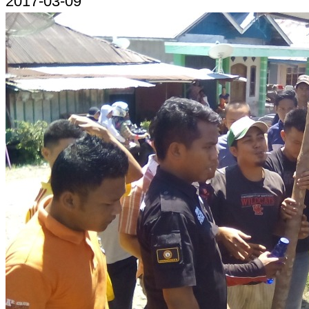
2017-03-09