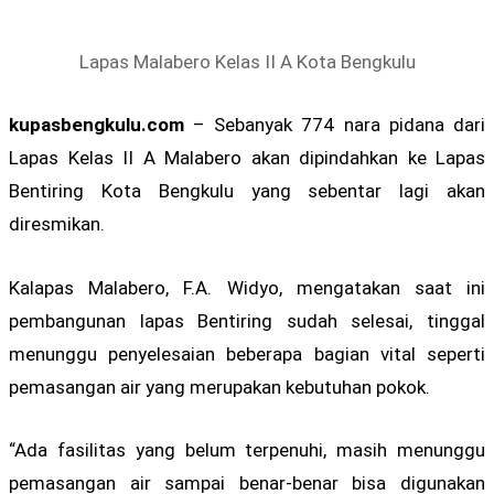
Lapas Malabero Kelas II A Kota Bengkulu
kupasbengkulu.com
– Sebanyak 774 nara pidana dari
Lapas Kelas II A Malabero akan dipindahkan ke Lapas
Bentiring Kota Bengkulu yang sebentar lagi akan
diresmikan.
Kalapas Malabero, F.A. Widyo, mengatakan saat ini
pembangunan lapas Bentiring sudah selesai, tinggal
menunggu penyelesaian beberapa bagian vital seperti
pemasangan air yang merupakan kebutuhan pokok.
“Ada fasilitas yang belum terpenuhi, masih menunggu
pemasangan air sampai benar-benar bisa digunakan