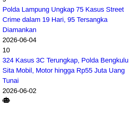
Polda Lampung Ungkap 75 Kasus Street
Crime dalam 19 Hari, 95 Tersangka
Diamankan
2026-06-04
10
324 Kasus 3C Terungkap, Polda Bengkulu
Sita Mobil, Motor hingga Rp55 Juta Uang
Tunai
2026-06-02
Search