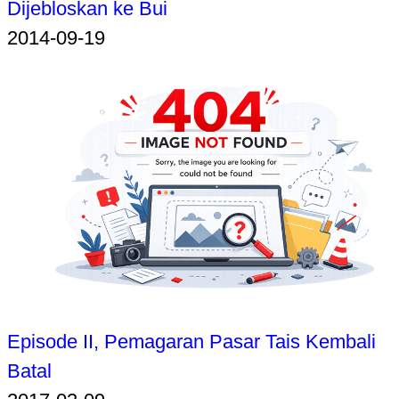
Dijebloskan ke Bui
2014-09-19
Episode II, Pemagaran Pasar Tais Kembali
Batal