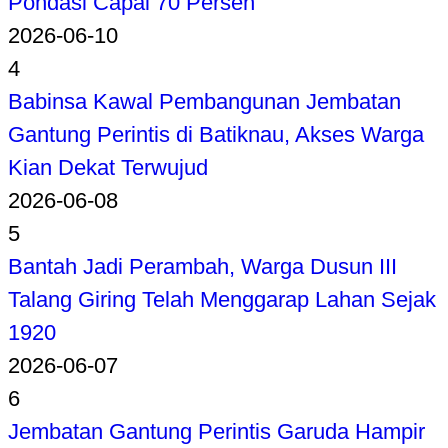
Pondasi Capai 70 Persen
2026-06-10
4
Babinsa Kawal Pembangunan Jembatan
Gantung Perintis di Batiknau, Akses Warga
Kian Dekat Terwujud
2026-06-08
5
Bantah Jadi Perambah, Warga Dusun III
Talang Giring Telah Menggarap Lahan Sejak
1920
2026-06-07
6
Jembatan Gantung Perintis Garuda Hampir