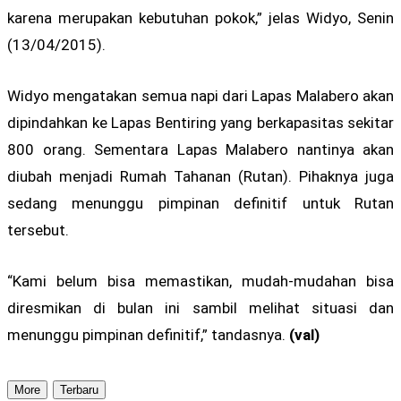
karena merupakan kebutuhan pokok,” jelas Widyo, Senin
(13/04/2015).
Widyo mengatakan semua napi dari Lapas Malabero akan
dipindahkan ke Lapas Bentiring yang berkapasitas sekitar
800 orang. Sementara Lapas Malabero nantinya akan
diubah menjadi Rumah Tahanan (Rutan). Pihaknya juga
sedang menunggu pimpinan definitif untuk Rutan
tersebut.
“Kami belum bisa memastikan, mudah-mudahan bisa
diresmikan di bulan ini sambil melihat situasi dan
menunggu pimpinan definitif,” tandasnya.
(val)
More
Terbaru