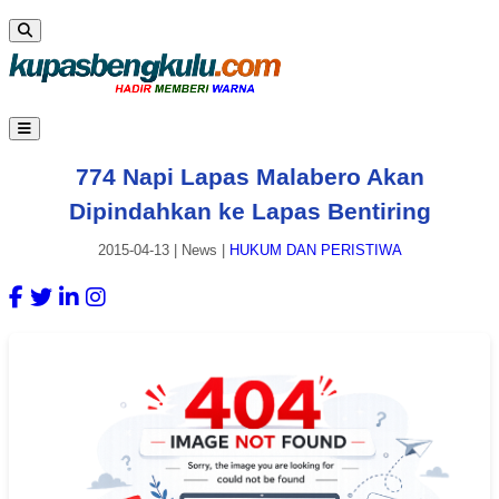
774 Napi Lapas Malabero Akan
Dipindahkan ke Lapas Bentiring
2015-04-13
|
News
|
HUKUM DAN PERISTIWA