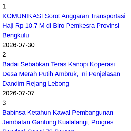
1
KOMUNIKASI Sorot Anggaran Transportasi
Haji Rp 10,7 M di Biro Pemkesra Provinsi
Bengkulu
2026-07-30
2
Badai Sebabkan Teras Kanopi Koperasi
Desa Merah Putih Ambruk, Ini Penjelasan
Dandim Rejang Lebong
2026-07-07
3
Babinsa Ketahun Kawal Pembangunan
Jembatan Gantung Kualalangi, Progres