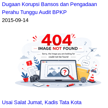
Dugaan Korupsi Bansos dan Pengadaan
Perahu Tunggu Audit BPKP
2015-09-14
Usai Salat Jumat, Kadis Tata Kota