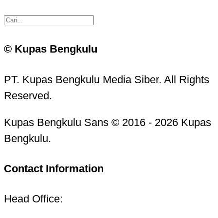
© Kupas Bengkulu
PT. Kupas Bengkulu Media Siber. All Rights
Reserved.
Kupas Bengkulu Sans © 2016 - 2026 Kupas
Bengkulu.
Contact Information
Head Office: