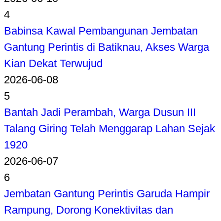
4
Babinsa Kawal Pembangunan Jembatan
Gantung Perintis di Batiknau, Akses Warga
Kian Dekat Terwujud
2026-06-08
5
Bantah Jadi Perambah, Warga Dusun III
Talang Giring Telah Menggarap Lahan Sejak
1920
2026-06-07
6
Jembatan Gantung Perintis Garuda Hampir
Rampung, Dorong Konektivitas dan