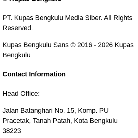
PT. Kupas Bengkulu Media Siber. All Rights
Reserved.
Kupas Bengkulu Sans © 2016 - 2026 Kupas
Bengkulu.
Contact Information
Head Office:
Jalan Batanghari No. 15, Komp. PU
Pracetak, Tanah Patah, Kota Bengkulu
38223