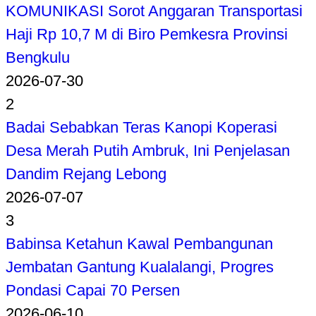
KOMUNIKASI Sorot Anggaran Transportasi
Haji Rp 10,7 M di Biro Pemkesra Provinsi
Bengkulu
2026-07-30
2
Badai Sebabkan Teras Kanopi Koperasi
Desa Merah Putih Ambruk, Ini Penjelasan
Dandim Rejang Lebong
2026-07-07
3
Babinsa Ketahun Kawal Pembangunan
Jembatan Gantung Kualalangi, Progres
Pondasi Capai 70 Persen
2026-06-10