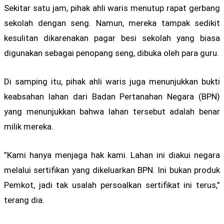
Sekitar satu jam, pihak ahli waris menutup rapat gerbang
sekolah dengan seng. Namun, mereka tampak sedikit
kesulitan dikarenakan pagar besi sekolah yang biasa
digunakan sebagai penopang seng, dibuka oleh para guru.
Di samping itu, pihak ahli waris juga menunjukkan bukti
keabsahan lahan dari Badan Pertanahan Negara (BPN)
yang menunjukkan bahwa lahan tersebut adalah benar
milik mereka.
”Kami hanya menjaga hak kami. Lahan ini diakui negara
melalui sertifikan yang dikeluarkan BPN. Ini bukan produk
Pemkot, jadi tak usalah persoalkan sertifikat ini terus,”
terang dia.