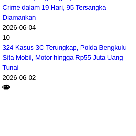
Crime dalam 19 Hari, 95 Tersangka
Diamankan
2026-06-04
10
324 Kasus 3C Terungkap, Polda Bengkulu
Sita Mobil, Motor hingga Rp55 Juta Uang
Tunai
2026-06-02
Search
Home