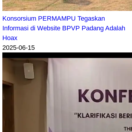
Konsorsium PERMAMPU Tegaskan
Informasi di Website BPVP Padang Adalah
Hoax
2025-06-15