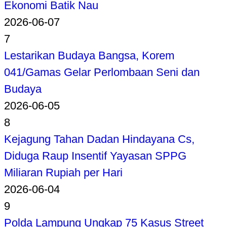
Ekonomi Batik Nau
2026-06-07
7
Lestarikan Budaya Bangsa, Korem
041/Gamas Gelar Perlombaan Seni dan
Budaya
2026-06-05
8
Kejagung Tahan Dadan Hindayana Cs,
Diduga Raup Insentif Yayasan SPPG
Miliaran Rupiah per Hari
2026-06-04
9
Polda Lampung Ungkap 75 Kasus Street