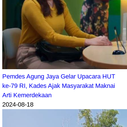
Pemdes Agung Jaya Gelar Upacara HUT
ke-79 RI, Kades Ajak Masyarakat Maknai
Arti Kemerdekaan
2024-08-18