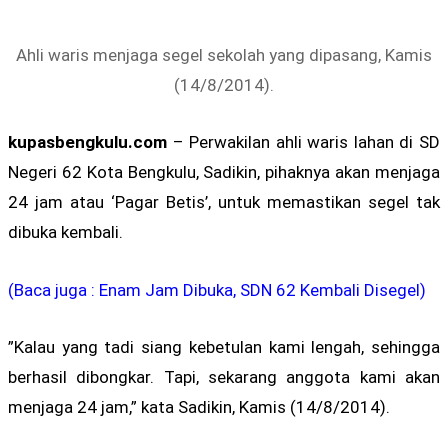
Ahli waris menjaga segel sekolah yang dipasang, Kamis
(14/8/2014).
kupasbengkulu.com
– Perwakilan ahli waris lahan di SD
Negeri 62 Kota Bengkulu, Sadikin, pihaknya akan menjaga
24 jam atau ‘Pagar Betis’, untuk memastikan segel tak
dibuka kembali.
(Baca juga : Enam Jam Dibuka, SDN 62 Kembali Disegel)
”Kalau yang tadi siang kebetulan kami lengah, sehingga
berhasil dibongkar. Tapi, sekarang anggota kami akan
menjaga 24 jam,” kata Sadikin, Kamis (14/8/2014).