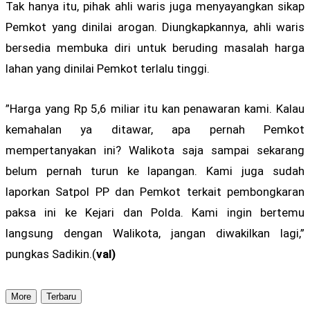
Tak hanya itu, pihak ahli waris juga menyayangkan sikap
Pemkot yang dinilai arogan. Diungkapkannya, ahli waris
bersedia membuka diri untuk beruding masalah harga
lahan yang dinilai Pemkot terlalu tinggi.
”Harga yang Rp 5,6 miliar itu kan penawaran kami. Kalau
kemahalan ya ditawar, apa pernah Pemkot
mempertanyakan ini? Walikota saja sampai sekarang
belum pernah turun ke lapangan. Kami juga sudah
laporkan Satpol PP dan Pemkot terkait pembongkaran
paksa ini ke Kejari dan Polda. Kami ingin bertemu
langsung dengan Walikota, jangan diwakilkan lagi,”
pungkas Sadikin.(
val)
More
Terbaru