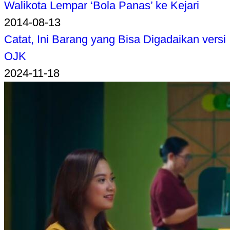
Walikota Lempar ‘Bola Panas’ ke Kejari
2014-08-13
Catat, Ini Barang yang Bisa Digadaikan versi
OJK
2024-11-18