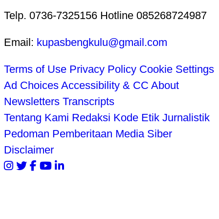
Telp. 0736-7325156 Hotline 085268724987
Email:
kupasbengkulu@gmail.com
Terms of Use
Privacy Policy
Cookie Settings
Ad Choices
Accessibility & CC
About
Newsletters
Transcripts
Tentang Kami
Redaksi
Kode Etik Jurnalistik
Pedoman Pemberitaan Media Siber
Disclaimer