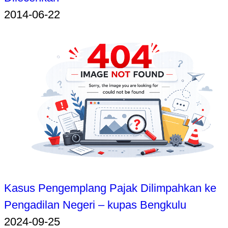
2014-06-22
Kasus Pengemplang Pajak Dilimpahkan ke
Pengadilan Negeri – kupas Bengkulu
2024-09-25