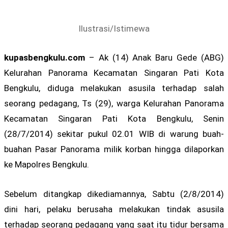
Ilustrasi/Istimewa
kupasbengkulu.com
– Ak (14) Anak Baru Gede (ABG)
Kelurahan Panorama Kecamatan Singaran Pati Kota
Bengkulu, diduga melakukan asusila terhadap salah
seorang pedagang, Ts (29), warga Kelurahan Panorama
Kecamatan Singaran Pati Kota Bengkulu, Senin
(28/7/2014) sekitar pukul 02.01 WIB di warung buah-
buahan Pasar Panorama milik korban hingga dilaporkan
ke Mapolres Bengkulu.
Sebelum ditangkap dikediamannya, Sabtu (2/8/2014)
dini hari, pelaku berusaha melakukan tindak asusila
terhadap seorang pedagang yang saat itu tidur bersama