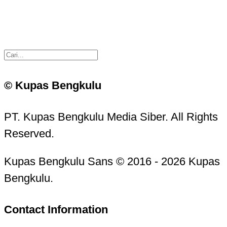
© Kupas Bengkulu
PT. Kupas Bengkulu Media Siber. All Rights
Reserved.
Kupas Bengkulu Sans © 2016 - 2026 Kupas
Bengkulu.
Contact Information