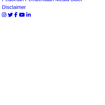
Disclaimer