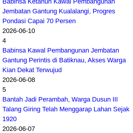
Babinsa Ketahun Kawal Pembangunan
Jembatan Gantung Kualalangi, Progres
Pondasi Capai 70 Persen
2026-06-10
4
Babinsa Kawal Pembangunan Jembatan
Gantung Perintis di Batiknau, Akses Warga
Kian Dekat Terwujud
2026-06-08
5
Bantah Jadi Perambah, Warga Dusun III
Talang Giring Telah Menggarap Lahan Sejak
1920
2026-06-07