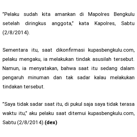
”Pelaku sudah kita amankan di Mapolres Bengkulu
setelah diringkus anggota,” kata Kapolres, Sabtu
(2/8/2014).
Sementara itu, saat dikonfirmasi kupasbengkulu.com,
pelaku mengaku, ia melakukan tindak asusilah tersebut.
Namun, ia menyatakan, bahwa saat itu sedang dalam
pengaruh minuman dan tak sadar kalau melakukan
tindakan tersebut.
”Saya tidak sadar saat itu, di pukul saja saya tidak terasa
waktu itu,” aku pelaku saat ditemui kupasbengkulu.com,
Sabtu (2/8/2014).
(dex)