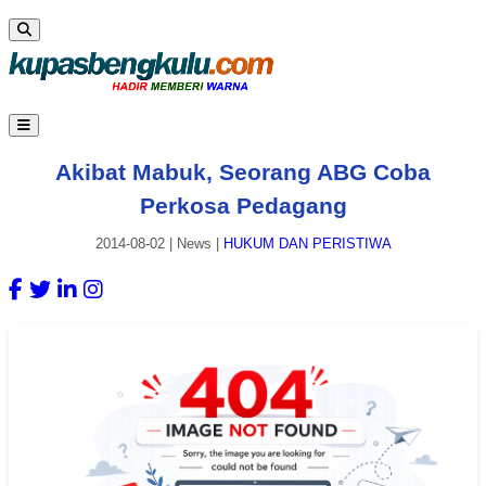
Akibat Mabuk, Seorang ABG Coba
Perkosa Pedagang
2014-08-02
|
News
|
HUKUM DAN PERISTIWA