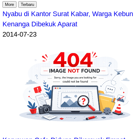
More
Terbaru
Nyabu di Kantor Surat Kabar, Warga Kebun
Kenanga Dibekuk Aparat
2014-07-23