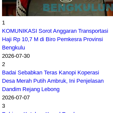
1
KOMUNIKASI Sorot Anggaran Transportasi
Haji Rp 10,7 M di Biro Pemkesra Provinsi
Bengkulu
2026-07-30
2
Badai Sebabkan Teras Kanopi Koperasi
Desa Merah Putih Ambruk, Ini Penjelasan
Dandim Rejang Lebong
2026-07-07
3