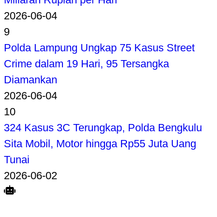
2026-06-04
9
Polda Lampung Ungkap 75 Kasus Street
Crime dalam 19 Hari, 95 Tersangka
Diamankan
2026-06-04
10
324 Kasus 3C Terungkap, Polda Bengkulu
Sita Mobil, Motor hingga Rp55 Juta Uang
Tunai
2026-06-02