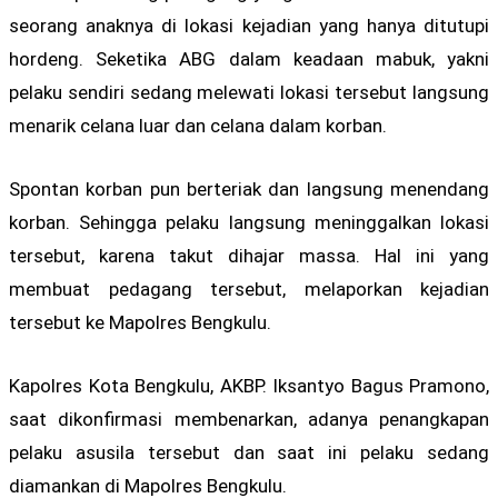
seorang anaknya di lokasi kejadian yang hanya ditutupi
hordeng. Seketika ABG dalam keadaan mabuk, yakni
pelaku sendiri sedang melewati lokasi tersebut langsung
menarik celana luar dan celana dalam korban.
Spontan korban pun berteriak dan langsung menendang
korban. Sehingga pelaku langsung meninggalkan lokasi
tersebut, karena takut dihajar massa. Hal ini yang
membuat pedagang tersebut, melaporkan kejadian
tersebut ke Mapolres Bengkulu.
Kapolres Kota Bengkulu, AKBP. Iksantyo Bagus Pramono,
saat dikonfirmasi membenarkan, adanya penangkapan
pelaku asusila tersebut dan saat ini pelaku sedang
diamankan di Mapolres Bengkulu.