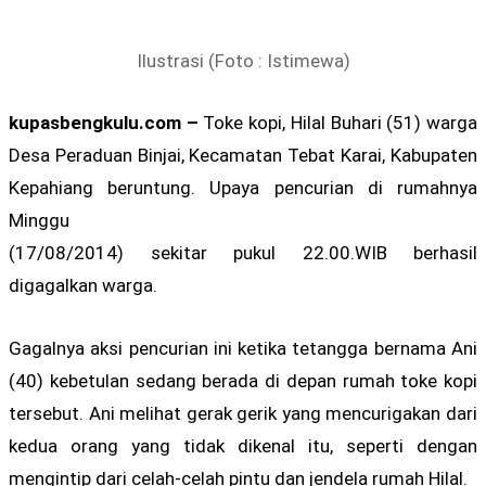
Ilustrasi (Foto : Istimewa)
kupasbengkulu.com –
Toke kopi, Hilal Buhari (51) warga
Desa Peraduan Binjai, Kecamatan Tebat Karai, Kabupaten
Kepahiang beruntung. Upaya pencurian di rumahnya
Minggu
(17/08/2014) sekitar pukul 22.00.WIB berhasil
digagalkan warga.
Gagalnya aksi pencurian ini ketika tetangga bernama Ani
(40) kebetulan sedang berada di depan rumah toke kopi
tersebut. Ani melihat gerak gerik yang mencurigakan dari
kedua orang yang tidak dikenal itu, seperti dengan
mengintip dari celah-celah pintu dan jendela rumah Hilal.