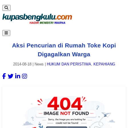
Aksi Pencurian di Rumah Toke Kopi
Digagalkan Warga
2014-08-18
|
News
|
HUKUM DAN PERISTIWA
,
KEPAHIANG