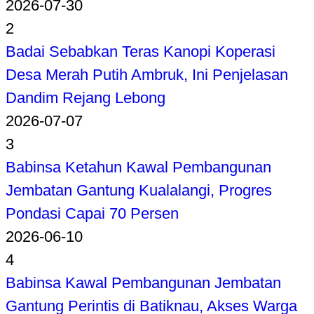
2026-07-30
2
Badai Sebabkan Teras Kanopi Koperasi
Desa Merah Putih Ambruk, Ini Penjelasan
Dandim Rejang Lebong
2026-07-07
3
Babinsa Ketahun Kawal Pembangunan
Jembatan Gantung Kualalangi, Progres
Pondasi Capai 70 Persen
2026-06-10
4
Babinsa Kawal Pembangunan Jembatan
Gantung Perintis di Batiknau, Akses Warga