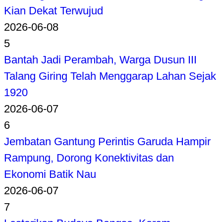
Kian Dekat Terwujud
2026-06-08
5
Bantah Jadi Perambah, Warga Dusun III
Talang Giring Telah Menggarap Lahan Sejak
1920
2026-06-07
6
Jembatan Gantung Perintis Garuda Hampir
Rampung, Dorong Konektivitas dan
Ekonomi Batik Nau
2026-06-07
7