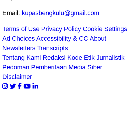
Email:
kupasbengkulu@gmail.com
Terms of Use
Privacy Policy
Cookie Settings
Ad Choices
Accessibility & CC
About
Newsletters
Transcripts
Tentang Kami
Redaksi
Kode Etik Jurnalistik
Pedoman Pemberitaan Media Siber
Disclaimer