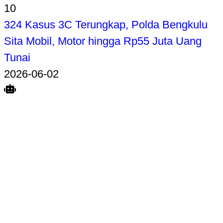
10
324 Kasus 3C Terungkap, Polda Bengkulu
Sita Mobil, Motor hingga Rp55 Juta Uang
Tunai
2026-06-02
Search
Home
Terkait
Share