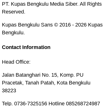
PT. Kupas Bengkulu Media Siber. All Rights
Reserved.
Kupas Bengkulu Sans © 2016 - 2026 Kupas
Bengkulu.
Contact Information
Head Office:
Jalan Batanghari No. 15, Komp. PU
Pracetak, Tanah Patah, Kota Bengkulu
38223
Telp. 0736-7325156 Hotline 085268724987