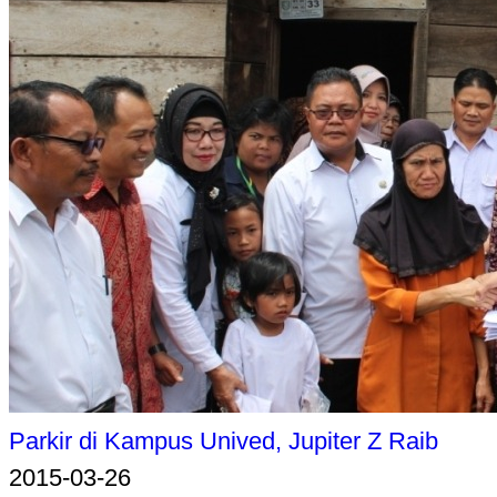
Parkir di Kampus Unived, Jupiter Z Raib
2015-03-26