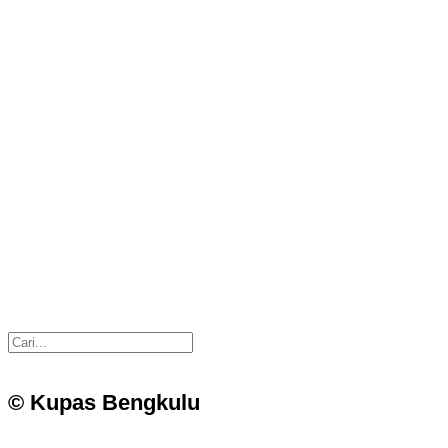
© Kupas Bengkulu