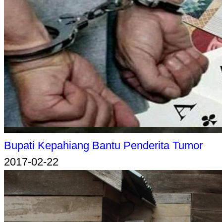
Bupati Kepahiang Bantu Penderita Tumor
2017-02-22