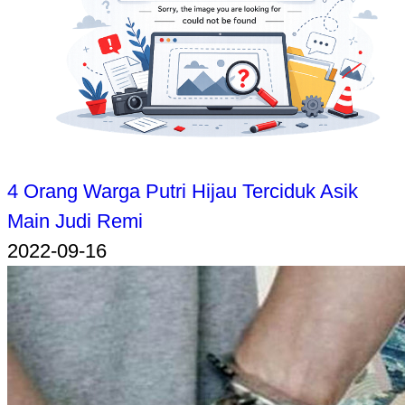
4 Orang Warga Putri Hijau Terciduk Asik
Main Judi Remi
2022-09-16