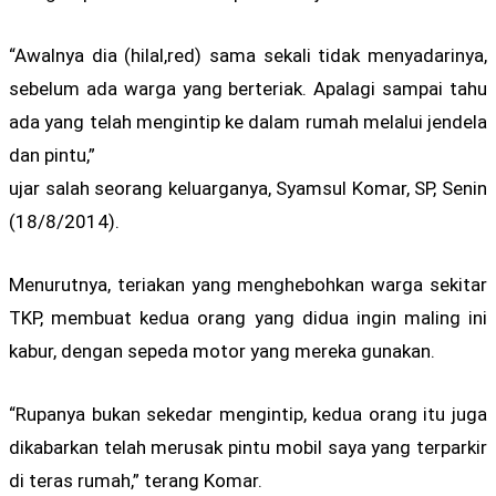
“Awalnya dia (hilal,red) sama sekali tidak menyadarinya,
sebelum ada warga yang berteriak. Apalagi sampai tahu
ada yang telah mengintip ke dalam rumah melalui jendela
dan pintu,”
ujar salah seorang keluarganya, Syamsul Komar, SP, Senin
(18/8/2014).
Menurutnya, teriakan yang menghebohkan warga sekitar
TKP, membuat kedua orang yang didua ingin maling ini
kabur, dengan sepeda motor yang mereka gunakan.
“Rupanya bukan sekedar mengintip, kedua orang itu juga
dikabarkan telah merusak pintu mobil saya yang terparkir
di teras rumah,” terang Komar.