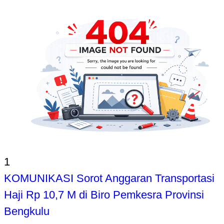
1
KOMUNIKASI Sorot Anggaran Transportasi
Haji Rp 10,7 M di Biro Pemkesra Provinsi
Bengkulu