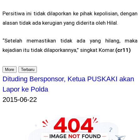
Persitiwa ini tidak dilaporkan ke pihak kepolisian, dengan
alasan tidak ada kerugian yang diderita oleh Hilal.
“Setelah memastikan tidak ada yang hilang, maka
kejadian itu tidak dilaporkannya,” singkat Komar.
(cr11)
More
Terbaru
Dituding Bersponsor, Ketua PUSKAKI akan
Lapor ke Polda
2015-06-22