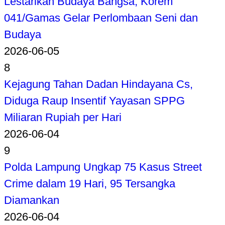
Lestarikan Budaya Bangsa, Korem
041/Gamas Gelar Perlombaan Seni dan
Budaya
2026-06-05
8
Kejagung Tahan Dadan Hindayana Cs,
Diduga Raup Insentif Yayasan SPPG
Miliaran Rupiah per Hari
2026-06-04
9
Polda Lampung Ungkap 75 Kasus Street
Crime dalam 19 Hari, 95 Tersangka
Diamankan
2026-06-04