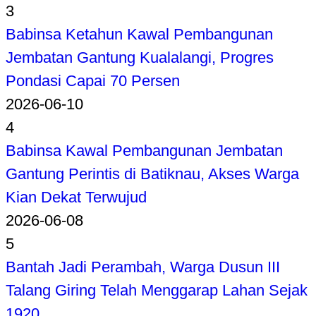
3
Babinsa Ketahun Kawal Pembangunan
Jembatan Gantung Kualalangi, Progres
Pondasi Capai 70 Persen
2026-06-10
4
Babinsa Kawal Pembangunan Jembatan
Gantung Perintis di Batiknau, Akses Warga
Kian Dekat Terwujud
2026-06-08
5
Bantah Jadi Perambah, Warga Dusun III
Talang Giring Telah Menggarap Lahan Sejak
1920