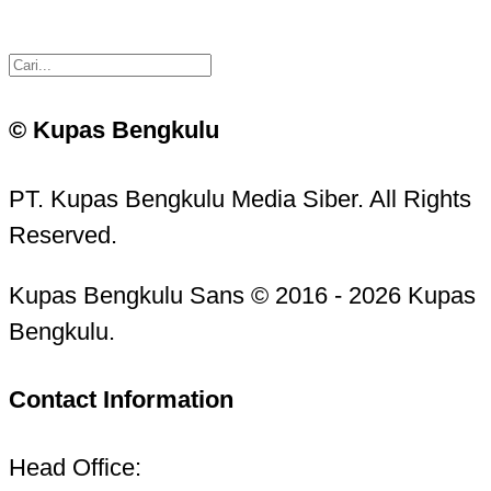
© Kupas Bengkulu
PT. Kupas Bengkulu Media Siber. All Rights
Reserved.
Kupas Bengkulu Sans © 2016 - 2026 Kupas
Bengkulu.
Contact Information
Head Office: