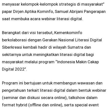
menyasar kelompok-kelompok strategis di masyarakat”
papar Dirjen Aptika Kominfo, Samuel Abrijani Pangerapan
saat membuka acara webinar literasi digital.
Berangkat dari visi tersebut, Kemenkominfo
berkolaborasi dengan Gerakan Nasional Literasi Digital
Siberkreasi kembali hadir di wilayah Sumatra dan
sekitarnya untuk meningkatkan literasi digital bagi
masyarakat melalui program “Indonesia Makin Cakap
Digital 2022”.
Program ini bertujuan untuk membangun wawasan dan
pengetahuan terkait literasi digital dalam bentuk webinar
(seminar dan diskusi secara online), talkshow dalam
format hybrid (offline dan online), serta special event