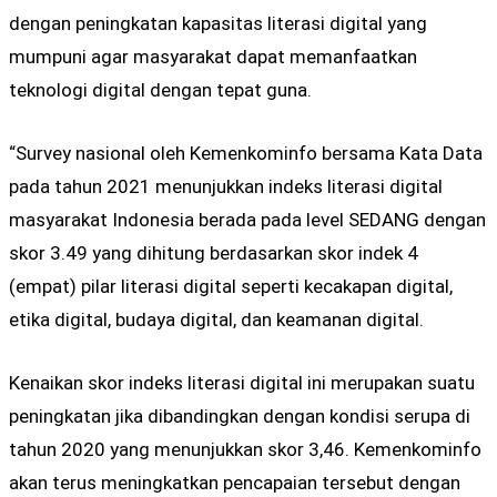
dengan peningkatan kapasitas literasi digital yang
mumpuni agar masyarakat dapat memanfaatkan
teknologi digital dengan tepat guna.
“Survey nasional oleh Kemenkominfo bersama Kata Data
pada tahun 2021 menunjukkan indeks literasi digital
masyarakat Indonesia berada pada level SEDANG dengan
skor 3.49 yang dihitung berdasarkan skor indek 4
(empat) pilar literasi digital seperti kecakapan digital,
etika digital, budaya digital, dan keamanan digital.
Kenaikan skor indeks literasi digital ini merupakan suatu
peningkatan jika dibandingkan dengan kondisi serupa di
tahun 2020 yang menunjukkan skor 3,46. Kemenkominfo
akan terus meningkatkan pencapaian tersebut dengan