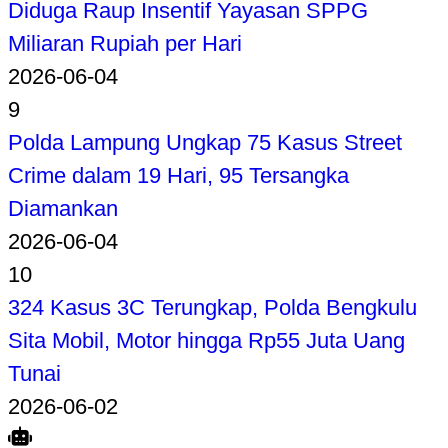
Diduga Raup Insentif Yayasan SPPG
Miliaran Rupiah per Hari
2026-06-04
9
Polda Lampung Ungkap 75 Kasus Street
Crime dalam 19 Hari, 95 Tersangka
Diamankan
2026-06-04
10
324 Kasus 3C Terungkap, Polda Bengkulu
Sita Mobil, Motor hingga Rp55 Juta Uang
Tunai
2026-06-02