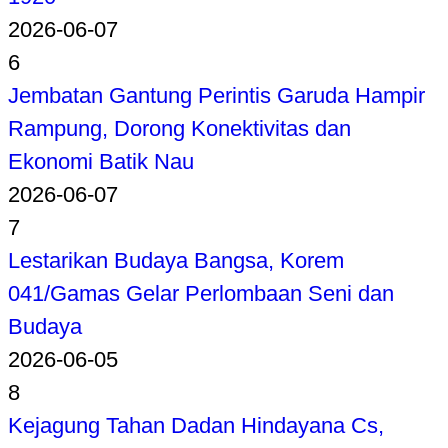
2026-06-07
6
Jembatan Gantung Perintis Garuda Hampir
Rampung, Dorong Konektivitas dan
Ekonomi Batik Nau
2026-06-07
7
Lestarikan Budaya Bangsa, Korem
041/Gamas Gelar Perlombaan Seni dan
Budaya
2026-06-05
8
Kejagung Tahan Dadan Hindayana Cs,