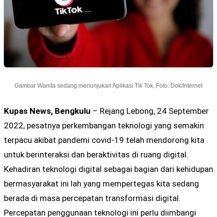
Gambar Wanita sedang menunjukan Aplikasi Tik Tok, Foto: Dok/Internet
Kupas News, Bengkulu
– Rejang Lebong, 24 September
2022, pesatnya perkembangan teknologi yang semakin
terpacu akibat pandemi covid-19 telah mendorong kita
untuk berinteraksi dan beraktivitas di ruang digital.
Kehadiran teknologi digital sebagai bagian dari kehidupan
bermasyarakat ini lah yang mempertegas kita sedang
berada di masa percepatan transformasi digital.
Percepatan penggunaan teknologi ini perlu diimbangi