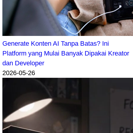
Generate Konten AI Tanpa Batas? Ini
Platform yang Mulai Banyak Dipakai Kreator
dan Developer
2026-05-26