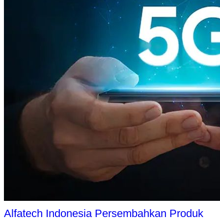
Alfatech Indonesia Persembahkan Produk