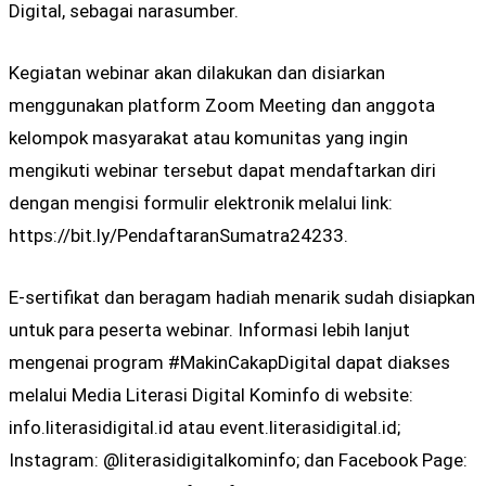
Digital, sebagai narasumber.
Kegiatan webinar akan dilakukan dan disiarkan
menggunakan platform Zoom Meeting dan anggota
kelompok masyarakat atau komunitas yang ingin
mengikuti webinar tersebut dapat mendaftarkan diri
dengan mengisi formulir elektronik melalui link:
https://bit.ly/PendaftaranSumatra24233.
E-sertifikat dan beragam hadiah menarik sudah disiapkan
untuk para peserta webinar. Informasi lebih lanjut
mengenai program #MakinCakapDigital dapat diakses
melalui Media Literasi Digital Kominfo di website:
info.literasidigital.id atau event.literasidigital.id;
Instagram: @literasidigitalkominfo; dan Facebook Page: