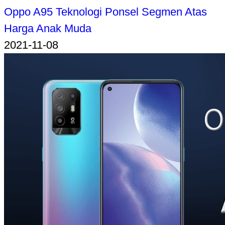
Oppo A95 Teknologi Ponsel Segmen Atas
Harga Anak Muda
2021-11-08