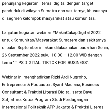
penunjang kegiatan literasi digital dengan target
penduduk di wilayah Sumatra dan sekitarnya, khususnya
di segmen kelompok masyarakat atau komunitas.
Lanjutan kegiatan webinar #MakinCakapDigital 2022
untuk Komunitas/Masyarakat Sumatera dan sekitarnya
di bulan September ini akan dilaksanakan pada hari Senin,
26 September 2022 pukul 10.00 – 12.00 WIB dengan
tema “TIPS DIGITAL: TIKTOK FOR BUSINESS”.
Webinar ini menghadirkan Rizki Ardi Nugroho,
Entrepreneur & Podcaster; Syarif Maulana, Business
Consultant & Praktisi Literasi Digital; serta Bayu
Sutjiatmo, Ketua Program Studi Perdagangan
Internasional Politeknik APP Jakarta & Praktisi Literasi