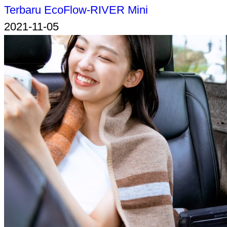
Terbaru EcoFlow-RIVER Mini
2021-11-05