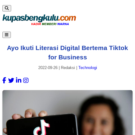
Ayo Ikuti Literasi Digital Bertema Tiktok
for Business
2022-09-26
|
Redaksi
|
Technologi