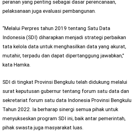
peranan yang penting sebagai dasar perencanaan,
pelaksanaan juga evaluasi pembangunan.
“Melalui Perpres tahun 2019 tentang Satu Data
Indonesia (SDI) diharapkan menjadi strategi perbaikan
tata kelola data untuk menghasilkan data yang akurat,
mutahir, terpadu dan dapat dipertanggung jawabkan,”
kata Hamka.
SDI di tingkat Provinsi Bengkulu telah didukung melalui
surat keputusan gubernur tentang forum satu data dan
sekretariat forum satu data Indonesia Provinsi Bengkulu
Tahun 2022. Ia berharap sinergi semua pihak untuk
menyukseskan program SDI ini, baik antar pemerintah,
pihak swasta juga masyarakat luas.