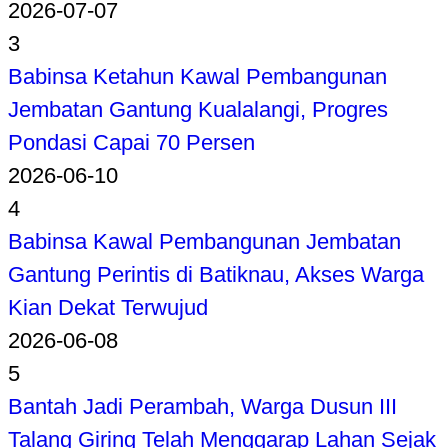
2026-07-07
3
Babinsa Ketahun Kawal Pembangunan
Jembatan Gantung Kualalangi, Progres
Pondasi Capai 70 Persen
2026-06-10
4
Babinsa Kawal Pembangunan Jembatan
Gantung Perintis di Batiknau, Akses Warga
Kian Dekat Terwujud
2026-06-08
5
Bantah Jadi Perambah, Warga Dusun III
Talang Giring Telah Menggarap Lahan Sejak