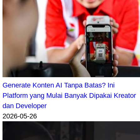
Generate Konten AI Tanpa Batas? Ini
Platform yang Mulai Banyak Dipakai Kreator
dan Developer
2026-05-26