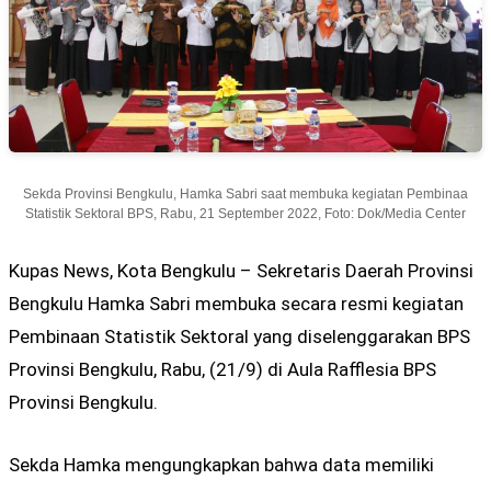
Sekda Provinsi Bengkulu, Hamka Sabri saat membuka kegiatan Pembinaa
Statistik Sektoral BPS, Rabu, 21 September 2022, Foto: Dok/Media Center
Kupas News, Kota Bengkulu – Sekretaris Daerah Provinsi
Bengkulu Hamka Sabri membuka secara resmi kegiatan
Pembinaan Statistik Sektoral yang diselenggarakan BPS
Provinsi Bengkulu, Rabu, (21/9) di Aula Rafflesia BPS
Provinsi Bengkulu.
Sekda Hamka mengungkapkan bahwa data memiliki