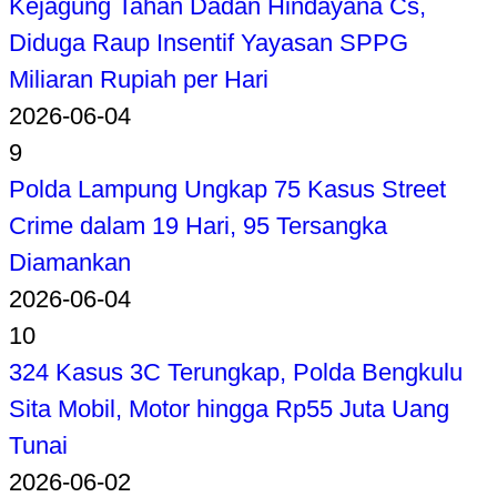
Kejagung Tahan Dadan Hindayana Cs,
Diduga Raup Insentif Yayasan SPPG
Miliaran Rupiah per Hari
2026-06-04
9
Polda Lampung Ungkap 75 Kasus Street
Crime dalam 19 Hari, 95 Tersangka
Diamankan
2026-06-04
10
324 Kasus 3C Terungkap, Polda Bengkulu
Sita Mobil, Motor hingga Rp55 Juta Uang
Tunai
2026-06-02