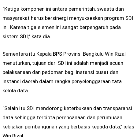
“Ketiga komponen ini antara pemerintah, swasta dan
masyarakat harus bersinergi menyukseskan program SDI
ini. Karena tiga elemen ini sangat berpengaruh pada
sistem SDI,” kata dia.
Sementara itu Kepala BPS Provinsi Bengkulu Win Rizal
menuturkan, tujuan dari SDI ini adalah menjadi acuan
pelaksanaan dan pedoman bagi instansi pusat dan
instansi daerah dalam rangka penyelenggaraan tata
kelola data.
“Selain itu SDI mendorong keterbukaan dan transparansi
data sehingga tercipta perencanaan dan perumusan
kebijakan pembangunan yang berbasis kepada data,” jelas
Win Rizal.