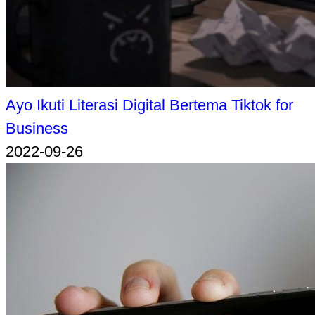
Ayo Ikuti Literasi Digital Bertema Tiktok for
Business
2022-09-26