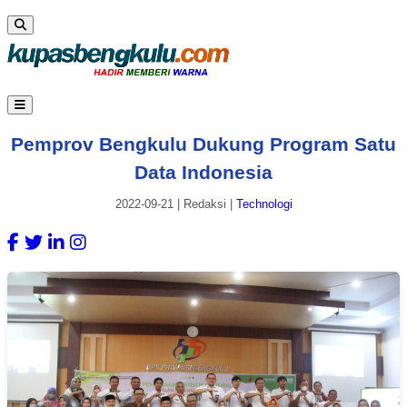
Pemprov Bengkulu Dukung Program Satu
Data Indonesia
2022-09-21
|
Redaksi
|
Technologi