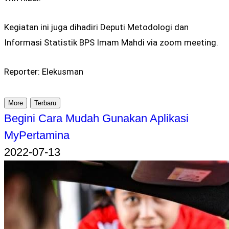
Kegiatan ini juga dihadiri Deputi Metodologi dan
Informasi Statistik BPS Imam Mahdi via zoom meeting.
Reporter: Elekusman
More
Terbaru
Begini Cara Mudah Gunakan Aplikasi
MyPertamina
2022-07-13