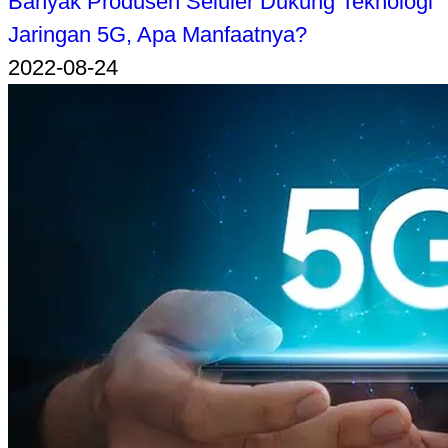
Banyak Produsen Seluler Dukung Teknologi
Jaringan 5G, Apa Manfaatnya?
2022-08-24