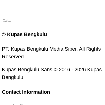
© Kupas Bengkulu
PT. Kupas Bengkulu Media Siber. All Rights
Reserved.
Kupas Bengkulu Sans © 2016 - 2026 Kupas
Bengkulu.
Contact Information