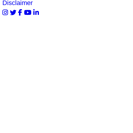
Disclaimer