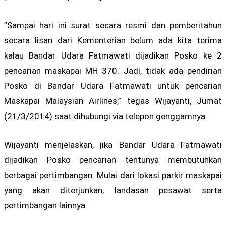
”Sampai hari ini surat secara resmi dan pemberitahun
secara lisan dari Kementerian belum ada kita terima
kalau Bandar Udara Fatmawati dijadikan Posko ke 2
pencarian maskapai MH 370. Jadi, tidak ada pendirian
Posko di Bandar Udara Fatmawati untuk pencarian
Maskapai Malaysian Airlines,” tegas Wijayanti, Jumat
(21/3/2014) saat dihubungi via telepon genggamnya.
Wijayanti menjelaskan, jika Bandar Udara Fatmawati
dijadikan Posko pencarian tentunya membutuhkan
berbagai pertimbangan. Mulai dari lokasi parkir maskapai
yang akan diterjunkan, landasan pesawat serta
pertimbangan lainnya.