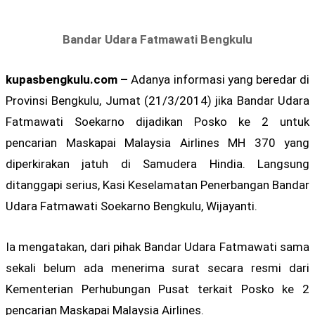
Bandar Udara Fatmawati Bengkulu
kupasbengkulu.com –
Adanya informasi yang beredar di
Provinsi Bengkulu, Jumat (21/3/2014) jika Bandar Udara
Fatmawati Soekarno dijadikan Posko ke 2 untuk
pencarian Maskapai Malaysia Airlines MH 370 yang
diperkirakan jatuh di Samudera Hindia. Langsung
ditanggapi serius, Kasi Keselamatan Penerbangan Bandar
Udara Fatmawati Soekarno Bengkulu, Wijayanti.
Ia mengatakan, dari pihak Bandar Udara Fatmawati sama
sekali belum ada menerima surat secara resmi dari
Kementerian Perhubungan Pusat terkait Posko ke 2
pencarian Maskapai Malaysia Airlines.