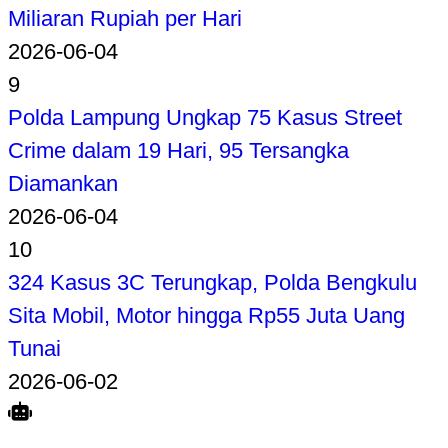
Miliaran Rupiah per Hari
2026-06-04
9
Polda Lampung Ungkap 75 Kasus Street
Crime dalam 19 Hari, 95 Tersangka
Diamankan
2026-06-04
10
324 Kasus 3C Terungkap, Polda Bengkulu
Sita Mobil, Motor hingga Rp55 Juta Uang
Tunai
2026-06-02