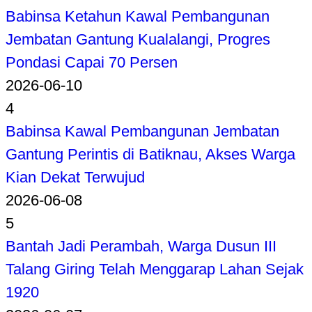
Babinsa Ketahun Kawal Pembangunan
Jembatan Gantung Kualalangi, Progres
Pondasi Capai 70 Persen
2026-06-10
4
Babinsa Kawal Pembangunan Jembatan
Gantung Perintis di Batiknau, Akses Warga
Kian Dekat Terwujud
2026-06-08
5
Bantah Jadi Perambah, Warga Dusun III
Talang Giring Telah Menggarap Lahan Sejak
1920