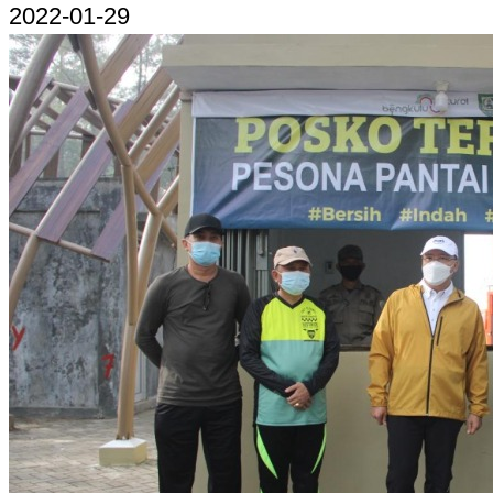
2022-01-29