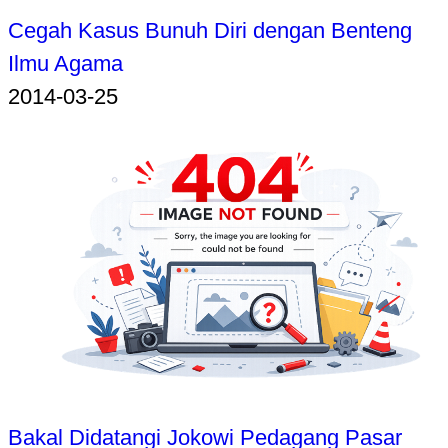
Cegah Kasus Bunuh Diri dengan Benteng
Ilmu Agama
2014-03-25
Bakal Didatangi Jokowi Pedagang Pasar