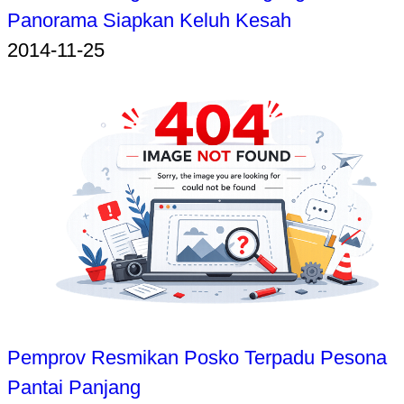
Panorama Siapkan Keluh Kesah
2014-11-25
Pemprov Resmikan Posko Terpadu Pesona
Pantai Panjang