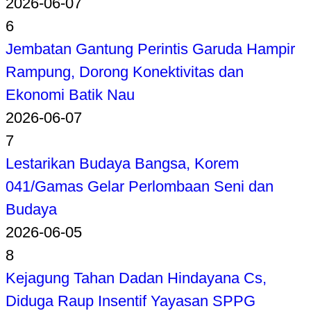
2026-06-07
6
Jembatan Gantung Perintis Garuda Hampir
Rampung, Dorong Konektivitas dan
Ekonomi Batik Nau
2026-06-07
7
Lestarikan Budaya Bangsa, Korem
041/Gamas Gelar Perlombaan Seni dan
Budaya
2026-06-05
8
Kejagung Tahan Dadan Hindayana Cs,
Diduga Raup Insentif Yayasan SPPG