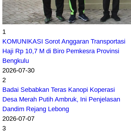
1
KOMUNIKASI Sorot Anggaran Transportasi
Haji Rp 10,7 M di Biro Pemkesra Provinsi
Bengkulu
2026-07-30
2
Badai Sebabkan Teras Kanopi Koperasi
Desa Merah Putih Ambruk, Ini Penjelasan
Dandim Rejang Lebong
2026-07-07
3