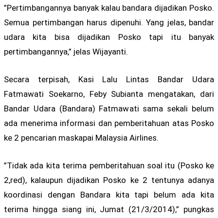
”Pertimbangannya banyak kalau bandara dijadikan Posko.
Semua pertimbangan harus dipenuhi. Yang jelas, bandar
udara kita bisa dijadikan Posko tapi itu banyak
pertimbangannya,” jelas Wijayanti.
Secara terpisah, Kasi Lalu Lintas Bandar Udara
Fatmawati Soekarno, Feby Subianta mengatakan, dari
Bandar Udara (Bandara) Fatmawati sama sekali belum
ada menerima informasi dan pemberitahuan atas Posko
ke 2 pencarian maskapai Malaysia Airlines.
”Tidak ada kita terima pemberitahuan soal itu (Posko ke
2,red), kalaupun dijadikan Posko ke 2 tentunya adanya
koordinasi dengan Bandara kita tapi belum ada kita
terima hingga siang ini, Jumat (21/3/2014),” pungkas