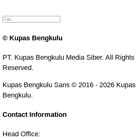
© Kupas Bengkulu
PT. Kupas Bengkulu Media Siber. All Rights
Reserved.
Kupas Bengkulu Sans © 2016 - 2026 Kupas
Bengkulu.
Contact Information
Head Office: