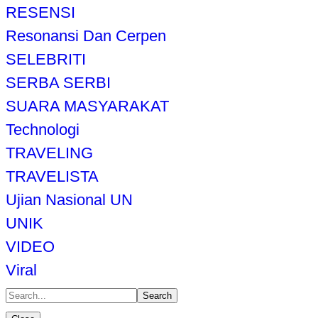
RESENSI
Resonansi Dan Cerpen
SELEBRITI
SERBA SERBI
SUARA MASYARAKAT
Technologi
TRAVELING
TRAVELISTA
Ujian Nasional UN
UNIK
VIDEO
Viral
Search