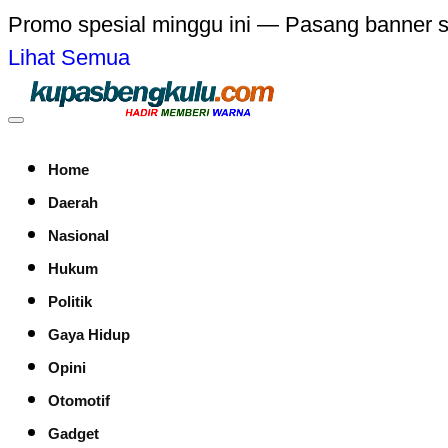
Promo spesial minggu ini — Pasang banner 
Lihat Semua
Home
Daerah
Nasional
Hukum
Politik
Gaya Hidup
Opini
Otomotif
Gadget