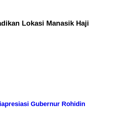
dikan Lokasi Manasik Haji
apresiasi Gubernur Rohidin