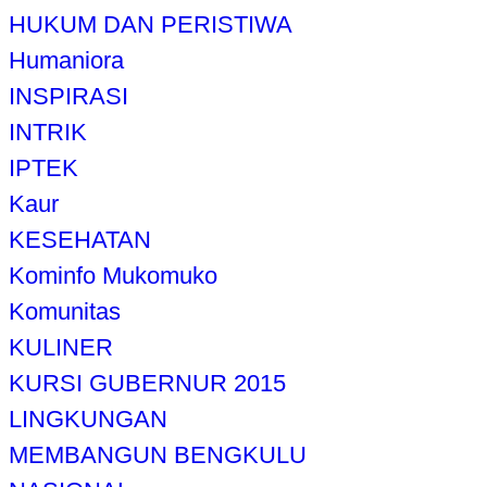
HUKUM DAN PERISTIWA
Humaniora
INSPIRASI
INTRIK
IPTEK
Kaur
KESEHATAN
Kominfo Mukomuko
Komunitas
KULINER
KURSI GUBERNUR 2015
LINGKUNGAN
MEMBANGUN BENGKULU