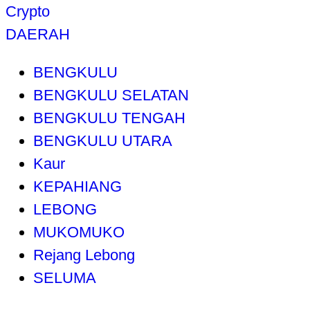
Crypto
DAERAH
BENGKULU
BENGKULU SELATAN
BENGKULU TENGAH
BENGKULU UTARA
Kaur
KEPAHIANG
LEBONG
MUKOMUKO
Rejang Lebong
SELUMA