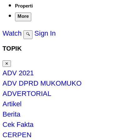
Properti
More
Watch
Sign In
🔍
TOPIK
✕
ADV 2021
ADV DPRD MUKOMUKO
ADVERTORIAL
Artikel
Berita
Cek Fakta
CERPEN