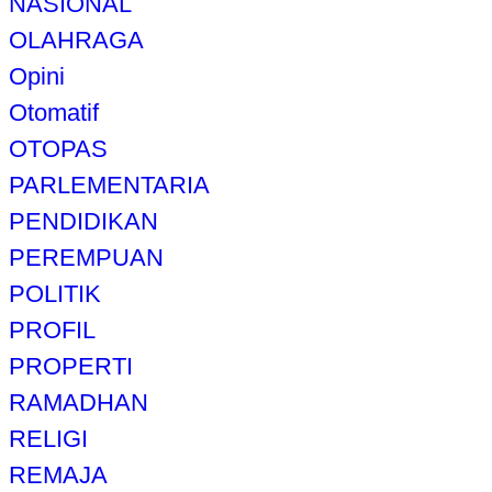
NASIONAL
OLAHRAGA
Opini
Otomatif
OTOPAS
PARLEMENTARIA
PENDIDIKAN
PEREMPUAN
POLITIK
PROFIL
PROPERTI
RAMADHAN
RELIGI
REMAJA