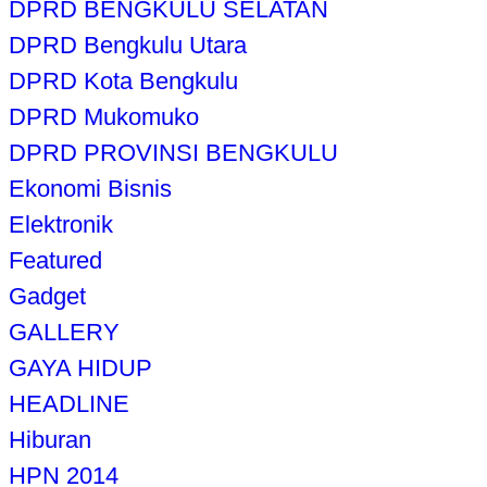
DPRD BENGKULU SELATAN
DPRD Bengkulu Utara
DPRD Kota Bengkulu
DPRD Mukomuko
DPRD PROVINSI BENGKULU
Ekonomi Bisnis
Elektronik
Featured
Gadget
GALLERY
GAYA HIDUP
HEADLINE
Hiburan
HPN 2014