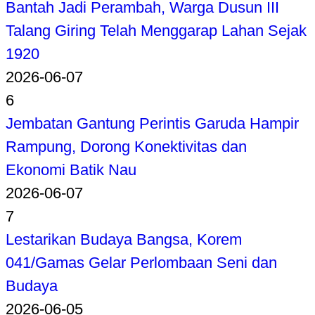
Bantah Jadi Perambah, Warga Dusun III
Talang Giring Telah Menggarap Lahan Sejak
1920
2026-06-07
6
Jembatan Gantung Perintis Garuda Hampir
Rampung, Dorong Konektivitas dan
Ekonomi Batik Nau
2026-06-07
7
Lestarikan Budaya Bangsa, Korem
041/Gamas Gelar Perlombaan Seni dan
Budaya
2026-06-05