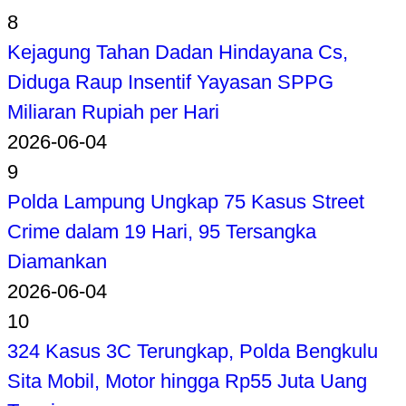
8
Kejagung Tahan Dadan Hindayana Cs,
Diduga Raup Insentif Yayasan SPPG
Miliaran Rupiah per Hari
2026-06-04
9
Polda Lampung Ungkap 75 Kasus Street
Crime dalam 19 Hari, 95 Tersangka
Diamankan
2026-06-04
10
324 Kasus 3C Terungkap, Polda Bengkulu
Sita Mobil, Motor hingga Rp55 Juta Uang