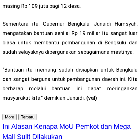
masing Rp 109 juta bagi 12 desa.
Sementara itu, Gubernur Bengkulu, Junaidi Hamsyah,
mengatakan bantuan senilai Rp 19 miliar itu sangat luar
biasa untuk membantu pembangunan di Bengkulu dan
sudah selayaknya dipergunakan sebagaimana mestinya.
“Bantuan itu memang sudah disiapkan untuk Bengkulu
dan sangat berguna untuk pembangunan daerah ini. Kita
berharap melalui bantuan ini dapat meringankan
masyarakat kita,” demikian Junaidi.
(val)
More
Terbaru
Ini Alasan Kenapa MoU Pemkot dan Mega
Mall Sulit Dilakukan