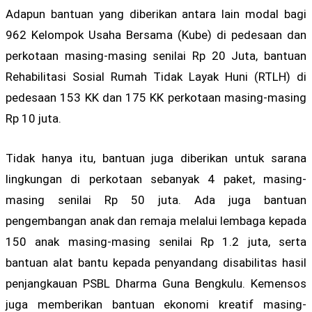
Adapun bantuan yang diberikan antara lain modal bagi
962 Kelompok Usaha Bersama (Kube) di pedesaan dan
perkotaan masing-masing senilai Rp 20 Juta, bantuan
Rehabilitasi Sosial Rumah Tidak Layak Huni (RTLH) di
pedesaan 153 KK dan 175 KK perkotaan masing-masing
Rp 10 juta.
Tidak hanya itu, bantuan juga diberikan untuk sarana
lingkungan di perkotaan sebanyak 4 paket, masing-
masing senilai Rp 50 juta. Ada juga bantuan
pengembangan anak dan remaja melalui lembaga kepada
150 anak masing-masing senilai Rp 1.2 juta, serta
bantuan alat bantu kepada penyandang disabilitas hasil
penjangkauan PSBL Dharma Guna Bengkulu. Kemensos
juga memberikan bantuan ekonomi kreatif masing-