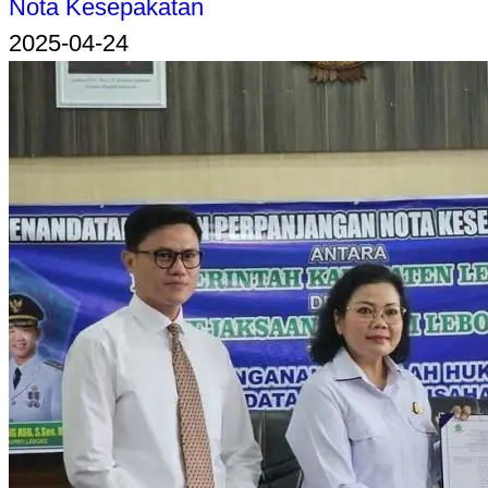
Nota Kesepakatan
2025-04-24