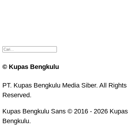
© Kupas Bengkulu
PT. Kupas Bengkulu Media Siber. All Rights
Reserved.
Kupas Bengkulu Sans © 2016 - 2026 Kupas
Bengkulu.