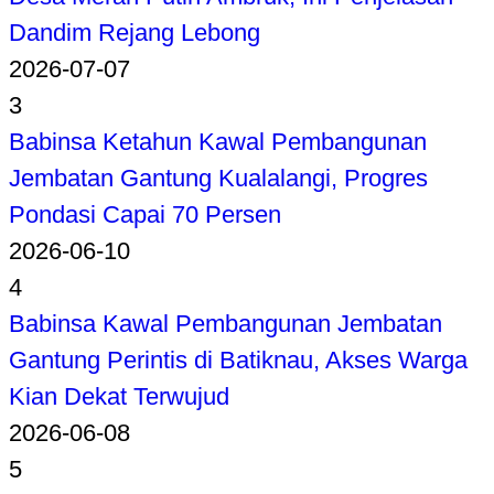
Dandim Rejang Lebong
2026-07-07
3
Babinsa Ketahun Kawal Pembangunan
Jembatan Gantung Kualalangi, Progres
Pondasi Capai 70 Persen
2026-06-10
4
Babinsa Kawal Pembangunan Jembatan
Gantung Perintis di Batiknau, Akses Warga
Kian Dekat Terwujud
2026-06-08
5