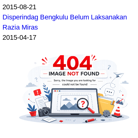
2015-08-21
Disperindag Bengkulu Belum Laksanakan
Razia Miras
2015-04-17