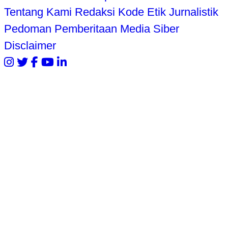
Tentang Kami
Redaksi
Kode Etik Jurnalistik
Pedoman Pemberitaan Media Siber
Disclaimer