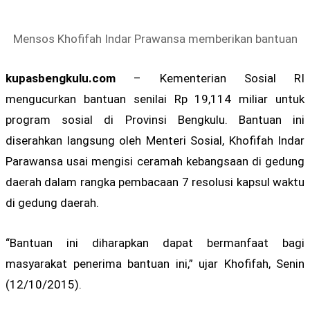
Mensos Khofifah Indar Prawansa memberikan bantuan
kupasbengkulu.com
– Kementerian Sosial RI
mengucurkan bantuan senilai Rp 19,114 miliar untuk
program sosial di Provinsi Bengkulu. Bantuan ini
diserahkan langsung oleh Menteri Sosial, Khofifah Indar
Parawansa usai mengisi ceramah kebangsaan di gedung
daerah dalam rangka pembacaan 7 resolusi kapsul waktu
di gedung daerah.
“Bantuan ini diharapkan dapat bermanfaat bagi
masyarakat penerima bantuan ini,” ujar Khofifah, Senin
(12/10/2015).