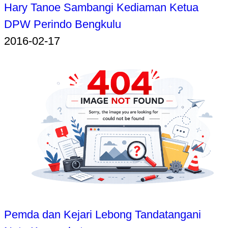
Hary Tanoe Sambangi Kediaman Ketua
DPW Perindo Bengkulu
2016-02-17
Pemda dan Kejari Lebong Tandatangani