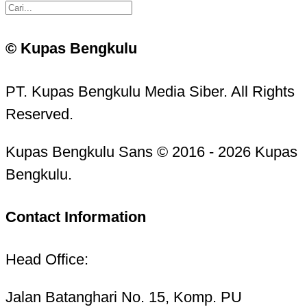
© Kupas Bengkulu
PT. Kupas Bengkulu Media Siber. All Rights
Reserved.
Kupas Bengkulu Sans © 2016 - 2026 Kupas
Bengkulu.
Contact Information
Head Office:
Jalan Batanghari No. 15, Komp. PU