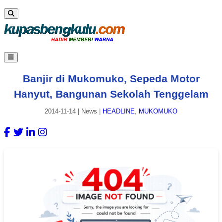
Banjir di Mukomuko, Sepeda Motor
Hanyut, Bangunan Sekolah Tenggelam
2014-11-14
|
News
|
HEADLINE
,
MUKOMUKO