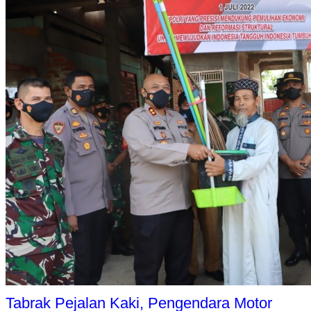
Tabrak Pejalan Kaki, Pengendara Motor