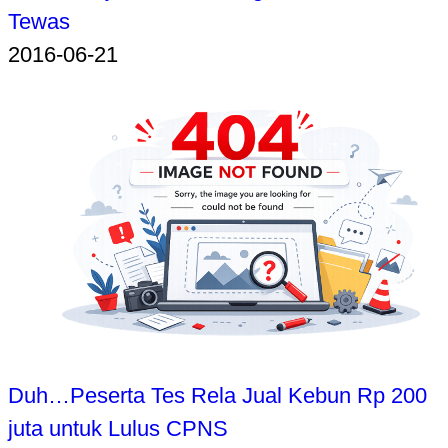
Tewas
2016-06-21
Duh…Peserta Tes Rela Jual Kebun Rp 200
juta untuk Lulus CPNS