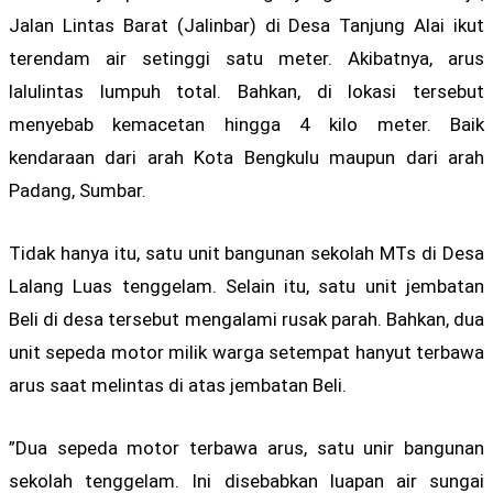
Jalan Lintas Barat (Jalinbar) di Desa Tanjung Alai ikut
terendam air setinggi satu meter. Akibatnya, arus
lalulintas lumpuh total. Bahkan, di lokasi tersebut
menyebab kemacetan hingga 4 kilo meter. Baik
kendaraan dari arah Kota Bengkulu maupun dari arah
Padang, Sumbar.
Tidak hanya itu, satu unit bangunan sekolah MTs di Desa
Lalang Luas tenggelam. Selain itu, satu unit jembatan
Beli di desa tersebut mengalami rusak parah. Bahkan, dua
unit sepeda motor milik warga setempat hanyut terbawa
arus saat melintas di atas jembatan Beli.
”Dua sepeda motor terbawa arus, satu unir bangunan
sekolah tenggelam. Ini disebabkan luapan air sungai