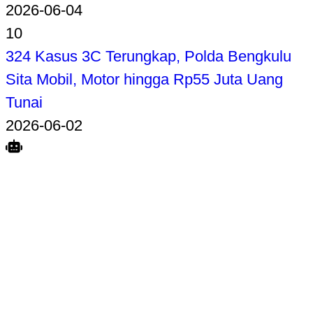
2026-06-04
10
324 Kasus 3C Terungkap, Polda Bengkulu
Sita Mobil, Motor hingga Rp55 Juta Uang
Tunai
2026-06-02
Search
Home
Terkait
Share