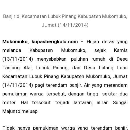
Banjir di Kecamatan Lubuk Pinang Kabupaten Mukomuko,
JUmat (14/11/2014)
Mukomuko, kupasbengkulu.com
– Hujan deras yang
melanda Kabupaten Mukomuko, sejak Kamis
(13/11/2014) menyebabkan, puluhan rumah di Desa
Tanjung Alai, Lubuk Pinang, dan Desa Lalang Luas
Kecamatan Lubuk Pinang Kabupaten Mukomuko, Jumat
(14/11/2014) pagi terendam banjir. Air yang merendam
pemukiman warga tersebut, dengan tinggi sekitar dua
meter. Hal tersebut terjadi lantaran, aliran Sungai
Majunto meluap.
Tidak hanya pemukiman warga yang terendam banjir,