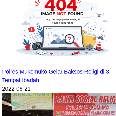
Polres Mukomuko Gelar Baksos Religi di 3
Tempat Ibadah
2022-06-21