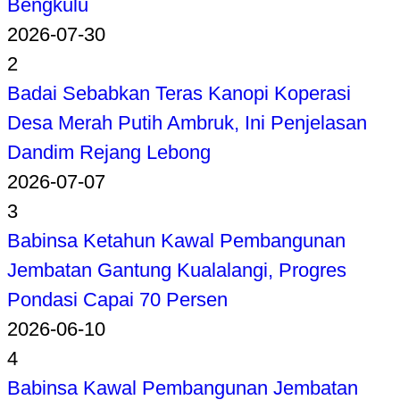
Bengkulu
2026-07-30
2
Badai Sebabkan Teras Kanopi Koperasi
Desa Merah Putih Ambruk, Ini Penjelasan
Dandim Rejang Lebong
2026-07-07
3
Babinsa Ketahun Kawal Pembangunan
Jembatan Gantung Kualalangi, Progres
Pondasi Capai 70 Persen
2026-06-10
4
Babinsa Kawal Pembangunan Jembatan