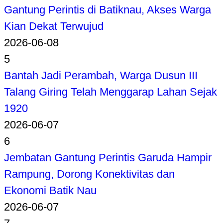
Gantung Perintis di Batiknau, Akses Warga
Kian Dekat Terwujud
2026-06-08
5
Bantah Jadi Perambah, Warga Dusun III
Talang Giring Telah Menggarap Lahan Sejak
1920
2026-06-07
6
Jembatan Gantung Perintis Garuda Hampir
Rampung, Dorong Konektivitas dan
Ekonomi Batik Nau
2026-06-07