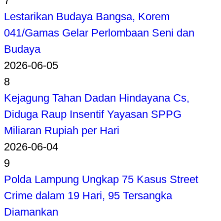
7
Lestarikan Budaya Bangsa, Korem
041/Gamas Gelar Perlombaan Seni dan
Budaya
2026-06-05
8
Kejagung Tahan Dadan Hindayana Cs,
Diduga Raup Insentif Yayasan SPPG
Miliaran Rupiah per Hari
2026-06-04
9
Polda Lampung Ungkap 75 Kasus Street
Crime dalam 19 Hari, 95 Tersangka
Diamankan