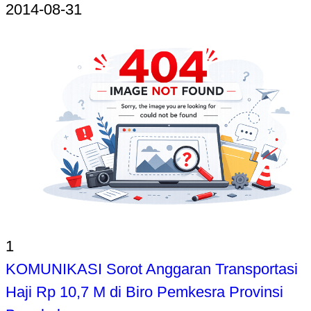
2014-08-31
1
KOMUNIKASI Sorot Anggaran Transportasi
Haji Rp 10,7 M di Biro Pemkesra Provinsi