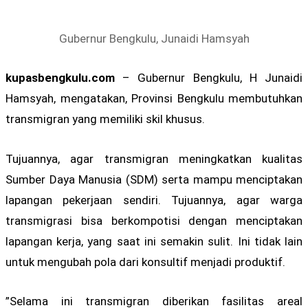
Gubernur Bengkulu, Junaidi Hamsyah
kupasbengkulu.com
– Gubernur Bengkulu, H Junaidi
Hamsyah, mengatakan, Provinsi Bengkulu membutuhkan
transmigran yang memiliki skil khusus.
Tujuannya, agar transmigran meningkatkan kualitas
Sumber Daya Manusia (SDM) serta mampu menciptakan
lapangan pekerjaan sendiri. Tujuannya, agar warga
transmigrasi bisa berkompotisi dengan menciptakan
lapangan kerja, yang saat ini semakin sulit. Ini tidak lain
untuk mengubah pola dari konsultif menjadi produktif.
”Selama ini transmigran diberikan fasilitas areal