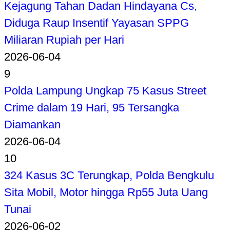
Kejagung Tahan Dadan Hindayana Cs,
Diduga Raup Insentif Yayasan SPPG
Miliaran Rupiah per Hari
2026-06-04
9
Polda Lampung Ungkap 75 Kasus Street
Crime dalam 19 Hari, 95 Tersangka
Diamankan
2026-06-04
10
324 Kasus 3C Terungkap, Polda Bengkulu
Sita Mobil, Motor hingga Rp55 Juta Uang
Tunai
2026-06-02