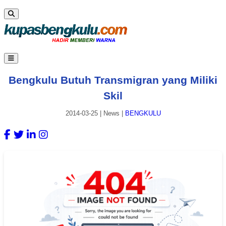
Bengkulu Butuh Transmigran yang Miliki
Skil
2014-03-25
|
News
|
BENGKULU