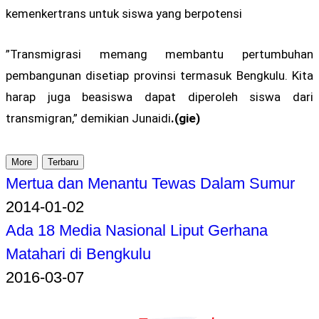
kemenkertrans untuk siswa yang berpotensi
”Transmigrasi memang membantu pertumbuhan
pembangunan disetiap provinsi termasuk Bengkulu. Kita
harap juga beasiswa dapat diperoleh siswa dari
transmigran,” demikian Junaidi
.(gie)
More
Terbaru
Mertua dan Menantu Tewas Dalam Sumur
2014-01-02
Ada 18 Media Nasional Liput Gerhana
Matahari di Bengkulu
2016-03-07