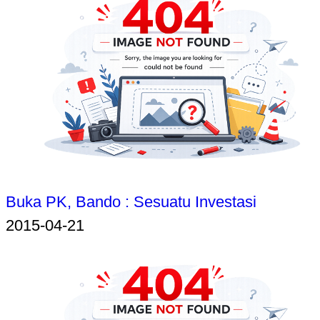
Buka PK, Bando : Sesuatu Investasi
2015-04-21