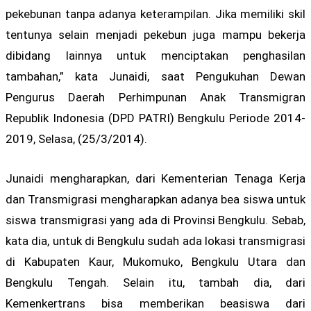
pekebunan tanpa adanya keterampilan. Jika memiliki skil
tentunya selain menjadi pekebun juga mampu bekerja
dibidang lainnya untuk menciptakan penghasilan
tambahan,” kata Junaidi, saat Pengukuhan Dewan
Pengurus Daerah Perhimpunan Anak Transmigran
Republik Indonesia (DPD PATRI) Bengkulu Periode 2014-
2019, Selasa, (25/3/2014).
Junaidi mengharapkan, dari Kementerian Tenaga Kerja
dan Transmigrasi mengharapkan adanya bea siswa untuk
siswa transmigrasi yang ada di Provinsi Bengkulu. Sebab,
kata dia, untuk di Bengkulu sudah ada lokasi transmigrasi
di Kabupaten Kaur, Mukomuko, Bengkulu Utara dan
Bengkulu Tengah. Selain itu, tambah dia, dari
Kemenkertrans bisa memberikan beasiswa dari