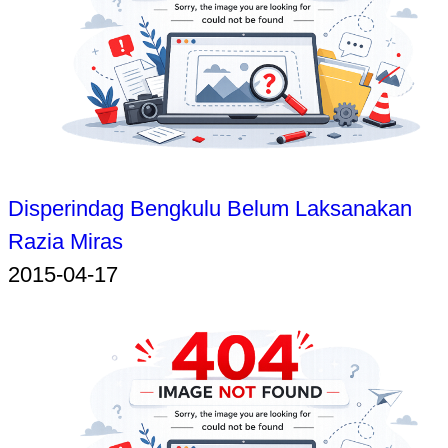
Disperindag Bengkulu Belum Laksanakan
Razia Miras
2015-04-17