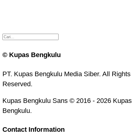
© Kupas Bengkulu
PT. Kupas Bengkulu Media Siber. All Rights
Reserved.
Kupas Bengkulu Sans © 2016 - 2026 Kupas
Bengkulu.
Contact Information