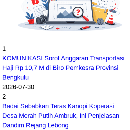
1
KOMUNIKASI Sorot Anggaran Transportasi
Haji Rp 10,7 M di Biro Pemkesra Provinsi
Bengkulu
2026-07-30
2
Badai Sebabkan Teras Kanopi Koperasi
Desa Merah Putih Ambruk, Ini Penjelasan
Dandim Rejang Lebong