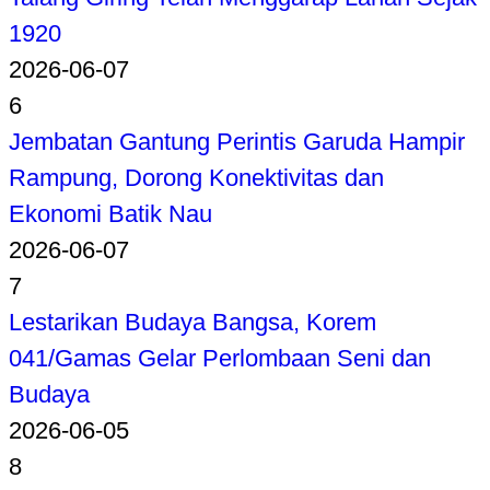
1920
2026-06-07
6
Jembatan Gantung Perintis Garuda Hampir
Rampung, Dorong Konektivitas dan
Ekonomi Batik Nau
2026-06-07
7
Lestarikan Budaya Bangsa, Korem
041/Gamas Gelar Perlombaan Seni dan
Budaya
2026-06-05
8