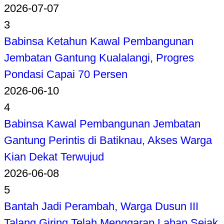
2026-07-07
3
Babinsa Ketahun Kawal Pembangunan
Jembatan Gantung Kualalangi, Progres
Pondasi Capai 70 Persen
2026-06-10
4
Babinsa Kawal Pembangunan Jembatan
Gantung Perintis di Batiknau, Akses Warga
Kian Dekat Terwujud
2026-06-08
5
Bantah Jadi Perambah, Warga Dusun III
Talang Giring Telah Menggarap Lahan Sejak