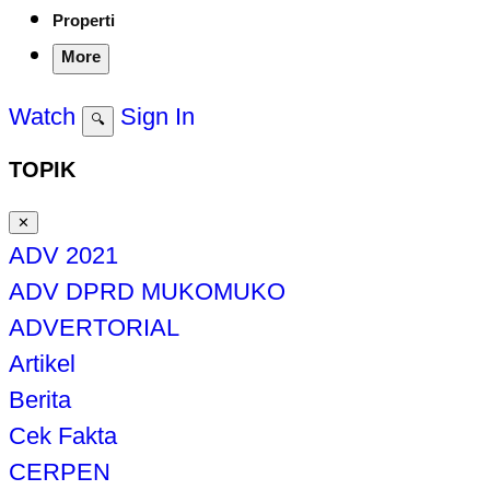
Properti
More
Watch
Sign In
🔍
TOPIK
✕
ADV 2021
ADV DPRD MUKOMUKO
ADVERTORIAL
Artikel
Berita
Cek Fakta
CERPEN