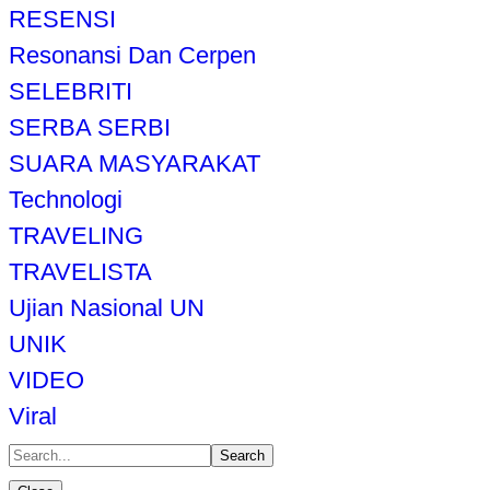
RESENSI
Resonansi Dan Cerpen
SELEBRITI
SERBA SERBI
SUARA MASYARAKAT
Technologi
TRAVELING
TRAVELISTA
Ujian Nasional UN
UNIK
VIDEO
Viral
Search