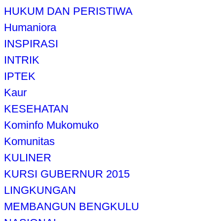
HUKUM DAN PERISTIWA
Humaniora
INSPIRASI
INTRIK
IPTEK
Kaur
KESEHATAN
Kominfo Mukomuko
Komunitas
KULINER
KURSI GUBERNUR 2015
LINGKUNGAN
MEMBANGUN BENGKULU