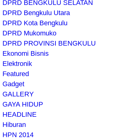
DPRD BENGKULU SELATAN
DPRD Bengkulu Utara
DPRD Kota Bengkulu
DPRD Mukomuko
DPRD PROVINSI BENGKULU
Ekonomi Bisnis
Elektronik
Featured
Gadget
GALLERY
GAYA HIDUP
HEADLINE
Hiburan
HPN 2014