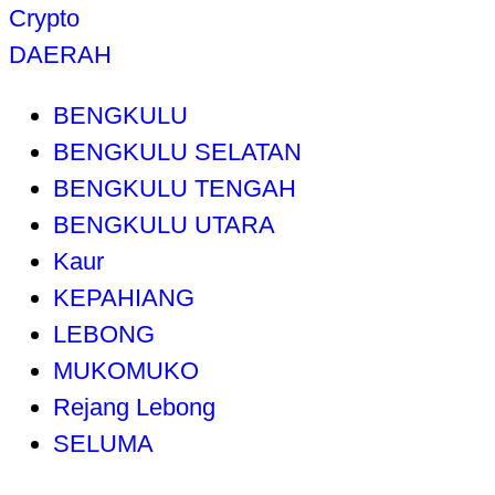
Crypto
DAERAH
BENGKULU
BENGKULU SELATAN
BENGKULU TENGAH
BENGKULU UTARA
Kaur
KEPAHIANG
LEBONG
MUKOMUKO
Rejang Lebong
SELUMA