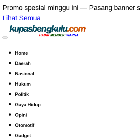
Promo spesial minggu ini — Pasang banner 
Lihat Semua
Home
Daerah
Nasional
Hukum
Politik
Gaya Hidup
Opini
Otomotif
Gadget