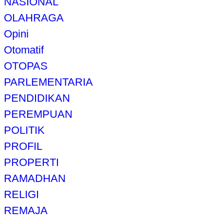
NASIONAL
OLAHRAGA
Opini
Otomatif
OTOPAS
PARLEMENTARIA
PENDIDIKAN
PEREMPUAN
POLITIK
PROFIL
PROPERTI
RAMADHAN
RELIGI
REMAJA