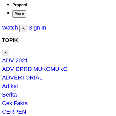
Properti
More
Watch
Sign In
🔍
TOPIK
✕
ADV 2021
ADV DPRD MUKOMUKO
ADVERTORIAL
Artikel
Berita
Cek Fakta
CERPEN