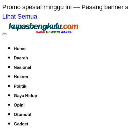
Promo spesial minggu ini — Pasang banner 
Lihat Semua
Home
Daerah
Nasional
Hukum
Politik
Gaya Hidup
Opini
Otomotif
Gadget