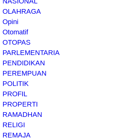
NASIONAL
OLAHRAGA
Opini
Otomatif
OTOPAS
PARLEMENTARIA
PENDIDIKAN
PEREMPUAN
POLITIK
PROFIL
PROPERTI
RAMADHAN
RELIGI
REMAJA