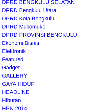
DPRD BENGKULU SELATAN
DPRD Bengkulu Utara
DPRD Kota Bengkulu
DPRD Mukomuko
DPRD PROVINSI BENGKULU
Ekonomi Bisnis
Elektronik
Featured
Gadget
GALLERY
GAYA HIDUP
HEADLINE
Hiburan
HPN 2014