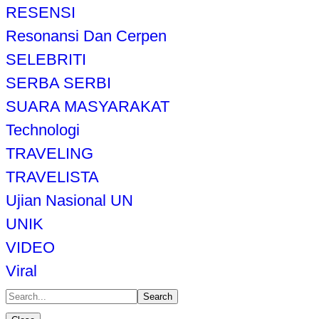
RESENSI
Resonansi Dan Cerpen
SELEBRITI
SERBA SERBI
SUARA MASYARAKAT
Technologi
TRAVELING
TRAVELISTA
Ujian Nasional UN
UNIK
VIDEO
Viral
Search