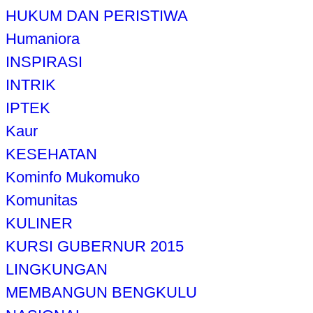
HUKUM DAN PERISTIWA
Humaniora
INSPIRASI
INTRIK
IPTEK
Kaur
KESEHATAN
Kominfo Mukomuko
Komunitas
KULINER
KURSI GUBERNUR 2015
LINGKUNGAN
MEMBANGUN BENGKULU