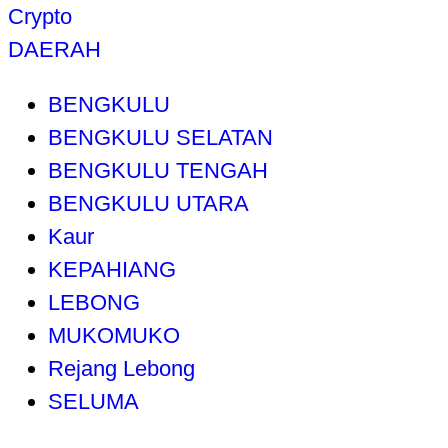
Crypto
DAERAH
BENGKULU
BENGKULU SELATAN
BENGKULU TENGAH
BENGKULU UTARA
Kaur
KEPAHIANG
LEBONG
MUKOMUKO
Rejang Lebong
SELUMA