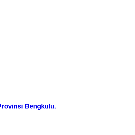
rovinsi Bengkulu.