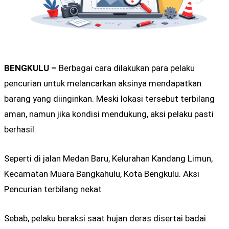
BENGKULU –
Berbagai cara dilakukan para pelaku
pencurian untuk melancarkan aksinya mendapatkan
barang yang diinginkan. Meski lokasi tersebut terbilang
aman, namun jika kondisi mendukung, aksi pelaku pasti
berhasil.
Seperti di jalan Medan Baru, Kelurahan Kandang Limun,
Kecamatan Muara Bangkahulu, Kota Bengkulu. Aksi
Pencurian terbilang nekat
Sebab, pelaku beraksi saat hujan deras disertai badai