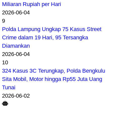
Miliaran Rupiah per Hari
2026-06-04
9
Polda Lampung Ungkap 75 Kasus Street
Crime dalam 19 Hari, 95 Tersangka
Diamankan
2026-06-04
10
324 Kasus 3C Terungkap, Polda Bengkulu
Sita Mobil, Motor hingga Rp55 Juta Uang
Tunai
2026-06-02