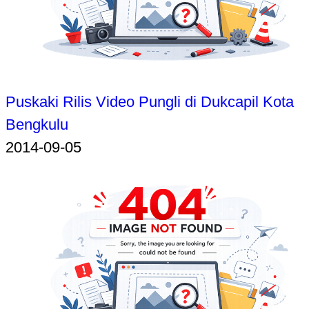
Puskaki Rilis Video Pungli di Dukcapil Kota
Bengkulu
2014-09-05