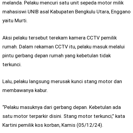
melanda. Pelaku mencuri satu unit sepeda motor milik
mahasiswi UNIB asal Kabupaten Bengkulu Utara, Enggano
yaitu Murti.
Aksi pelaku tersebut terekam kamera CCTV pemilik
rumah. Dalam rekaman CCTV itu, pelaku masuk melalui
pintu gerbang depan rumah yang kebetulan tidak
terkunci.
Lalu, pelaku langsung merusak kunci stang motor dan
membawanya kabur.
“Pelaku masuknya dari gerbang depan. Kebetulan ada
satu motor terparkir disini. Stang motor terkunci,” kata
Kartini pemilik kos korban, Kamis (05/12/24).