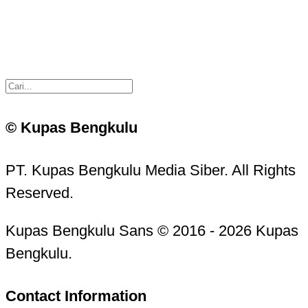
© Kupas Bengkulu
PT. Kupas Bengkulu Media Siber. All Rights
Reserved.
Kupas Bengkulu Sans © 2016 - 2026 Kupas
Bengkulu.
Contact Information