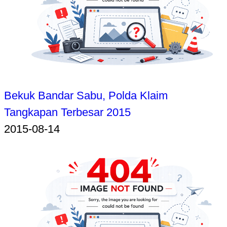
Bekuk Bandar Sabu, Polda Klaim
Tangkapan Terbesar 2015
2015-08-14