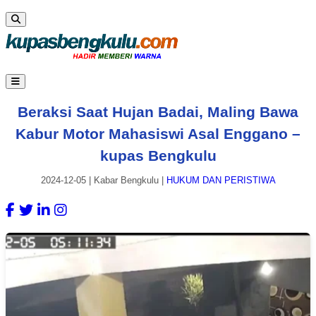
Beraksi Saat Hujan Badai, Maling Bawa
Kabur Motor Mahasiswi Asal Enggano –
kupas Bengkulu
2024-12-05
|
Kabar Bengkulu
|
HUKUM DAN PERISTIWA