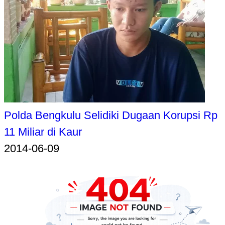
Polda Bengkulu Selidiki Dugaan Korupsi Rp
11 Miliar di Kaur
2014-06-09