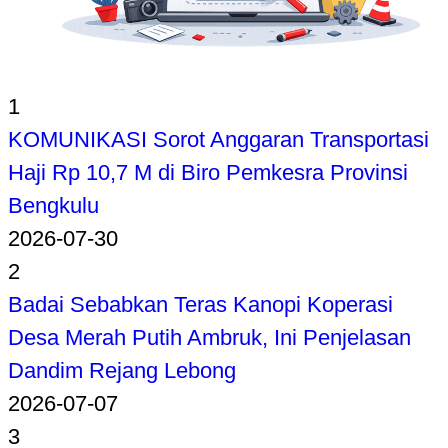
1
KOMUNIKASI Sorot Anggaran Transportasi
Haji Rp 10,7 M di Biro Pemkesra Provinsi
Bengkulu
2026-07-30
2
Badai Sebabkan Teras Kanopi Koperasi
Desa Merah Putih Ambruk, Ini Penjelasan
Dandim Rejang Lebong
2026-07-07
3