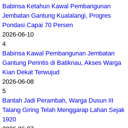
Babinsa Ketahun Kawal Pembangunan
Jembatan Gantung Kualalangi, Progres
Pondasi Capai 70 Persen
2026-06-10
4
Babinsa Kawal Pembangunan Jembatan
Gantung Perintis di Batiknau, Akses Warga
Kian Dekat Terwujud
2026-06-08
5
Bantah Jadi Perambah, Warga Dusun III
Talang Giring Telah Menggarap Lahan Sejak
1920