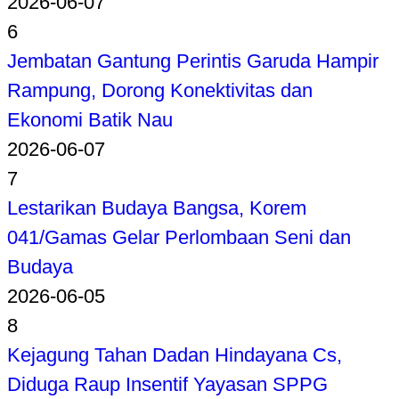
2026-06-07
6
Jembatan Gantung Perintis Garuda Hampir
Rampung, Dorong Konektivitas dan
Ekonomi Batik Nau
2026-06-07
7
Lestarikan Budaya Bangsa, Korem
041/Gamas Gelar Perlombaan Seni dan
Budaya
2026-06-05
8
Kejagung Tahan Dadan Hindayana Cs,
Diduga Raup Insentif Yayasan SPPG