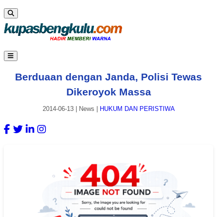
Berduaan dengan Janda, Polisi Tewas
Dikeroyok Massa
2014-06-13
|
News
|
HUKUM DAN PERISTIWA