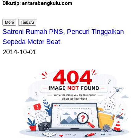
Dikutip: antarabengkulu.com
More
Terbaru
Satroni Rumah PNS, Pencuri Tinggalkan
Sepeda Motor Beat
2014-10-01