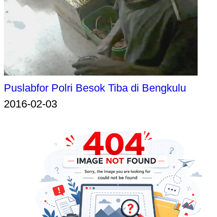
Puslabfor Polri Besok Tiba di Bengkulu
2016-02-03