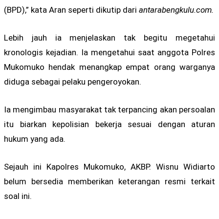
(BPD),” kata Aran seperti dikutip dari
antarabengkulu.com.
Lebih jauh ia menjelaskan tak begitu megetahui
kronologis kejadian. Ia mengetahui saat anggota Polres
Mukomuko hendak menangkap empat orang warganya
diduga sebagai pelaku pengeroyokan.
Ia mengimbau masyarakat tak terpancing akan persoalan
itu biarkan kepolisian bekerja sesuai dengan aturan
hukum yang ada.
Sejauh ini Kapolres Mukomuko, AKBP. Wisnu Widiarto
belum bersedia memberikan keterangan resmi terkait
soal ini.