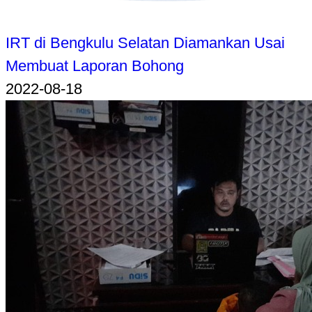
IRT di Bengkulu Selatan Diamankan Usai
Membuat Laporan Bohong
2022-08-18