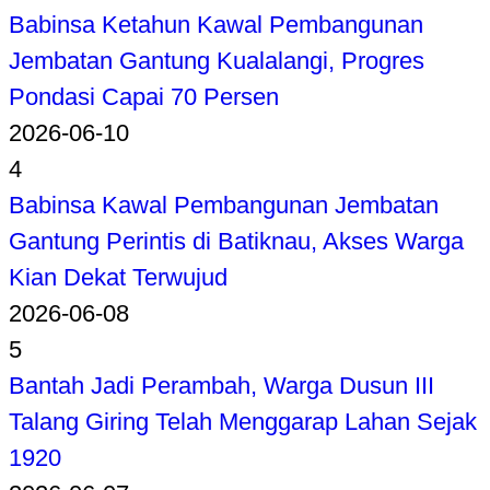
Babinsa Ketahun Kawal Pembangunan
Jembatan Gantung Kualalangi, Progres
Pondasi Capai 70 Persen
2026-06-10
4
Babinsa Kawal Pembangunan Jembatan
Gantung Perintis di Batiknau, Akses Warga
Kian Dekat Terwujud
2026-06-08
5
Bantah Jadi Perambah, Warga Dusun III
Talang Giring Telah Menggarap Lahan Sejak
1920