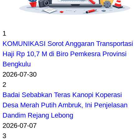
1
KOMUNIKASI Sorot Anggaran Transportasi
Haji Rp 10,7 M di Biro Pemkesra Provinsi
Bengkulu
2026-07-30
2
Badai Sebabkan Teras Kanopi Koperasi
Desa Merah Putih Ambruk, Ini Penjelasan
Dandim Rejang Lebong
2026-07-07
3