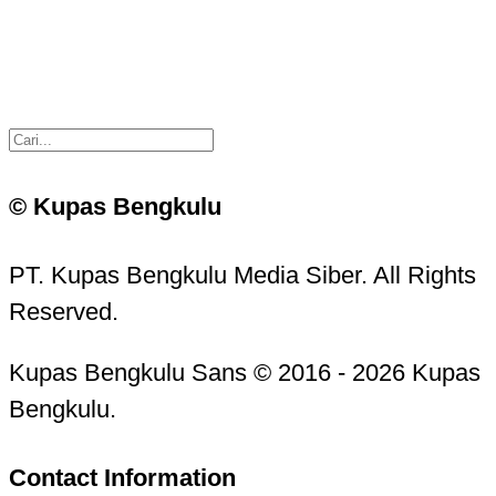
© Kupas Bengkulu
PT. Kupas Bengkulu Media Siber. All Rights
Reserved.
Kupas Bengkulu Sans © 2016 - 2026 Kupas
Bengkulu.
Contact Information