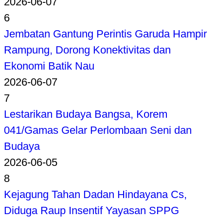
2026-06-07
6
Jembatan Gantung Perintis Garuda Hampir
Rampung, Dorong Konektivitas dan
Ekonomi Batik Nau
2026-06-07
7
Lestarikan Budaya Bangsa, Korem
041/Gamas Gelar Perlombaan Seni dan
Budaya
2026-06-05
8
Kejagung Tahan Dadan Hindayana Cs,
Diduga Raup Insentif Yayasan SPPG