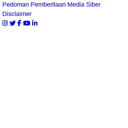
Pedoman Pemberitaan Media Siber
Disclaimer