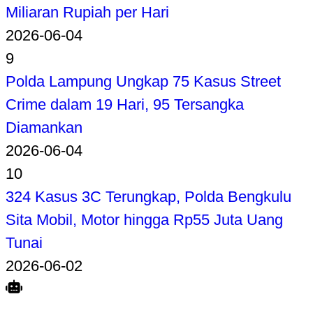
Miliaran Rupiah per Hari
2026-06-04
9
Polda Lampung Ungkap 75 Kasus Street
Crime dalam 19 Hari, 95 Tersangka
Diamankan
2026-06-04
10
324 Kasus 3C Terungkap, Polda Bengkulu
Sita Mobil, Motor hingga Rp55 Juta Uang
Tunai
2026-06-02