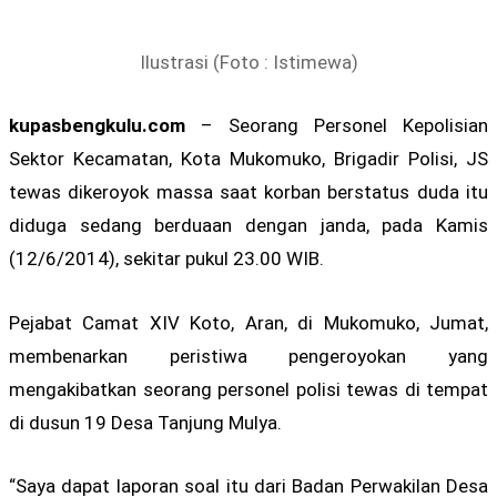
Ilustrasi (Foto : Istimewa)
kupasbengkulu.com
– Seorang Personel Kepolisian
Sektor Kecamatan, Kota Mukomuko, Brigadir Polisi, JS
tewas dikeroyok massa saat korban berstatus duda itu
diduga sedang berduaan dengan janda, pada Kamis
(12/6/2014), sekitar pukul 23.00 WIB.
Pejabat Camat XIV Koto, Aran, di Mukomuko, Jumat,
membenarkan peristiwa pengeroyokan yang
mengakibatkan seorang personel polisi tewas di tempat
di dusun 19 Desa Tanjung Mulya.
“Saya dapat laporan soal itu dari Badan Perwakilan Desa