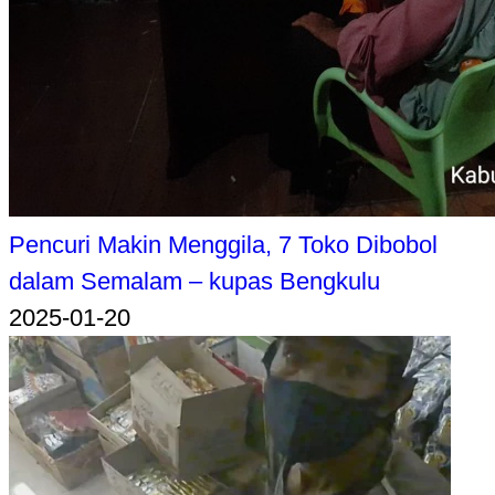
Pencuri Makin Menggila, 7 Toko Dibobol
dalam Semalam – kupas Bengkulu
2025-01-20