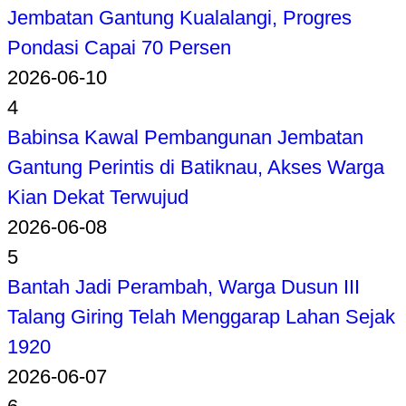
Jembatan Gantung Kualalangi, Progres
Pondasi Capai 70 Persen
2026-06-10
4
Babinsa Kawal Pembangunan Jembatan
Gantung Perintis di Batiknau, Akses Warga
Kian Dekat Terwujud
2026-06-08
5
Bantah Jadi Perambah, Warga Dusun III
Talang Giring Telah Menggarap Lahan Sejak
1920
2026-06-07