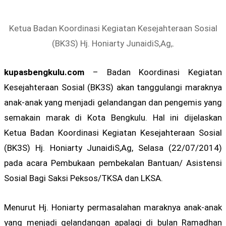
Ketua Badan Koordinasi Kegiatan Kesejahteraan Sosial
(BK3S) Hj. Honiarty JunaidiS,Ag,.
kupasbengkulu.com
– Badan Koordinasi Kegiatan
Kesejahteraan Sosial (BK3S) akan tanggulangi maraknya
anak-anak yang menjadi gelandangan dan pengemis yang
semakain marak di Kota Bengkulu. Hal ini dijelaskan
Ketua Badan Koordinasi Kegiatan Kesejahteraan Sosial
(BK3S) Hj. Honiarty JunaidiS,Ag, Selasa (22/07/2014)
pada acara Pembukaan pembekalan Bantuan/ Asistensi
Sosial Bagi Saksi Peksos/TKSA dan LKSA.
Menurut Hj. Honiarty permasalahan maraknya anak-anak
yang menjadi gelandangan apalagi di bulan Ramadhan