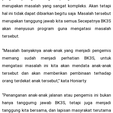
merupakan masalah yang sangat kompleks. Akan tetapi
hal ini tidak dapat dibiarkan begitu saja. Masalah tersebut
merupakan tanggung jawab kita semua.Secepatnya BK3S
akan menyusun program guna mengatasi masalah
tersebut.
“Masalah banyaknya anak-anak yang menjadi pengemis
memang sudah menjadi perhatian BK3S, untuk
mengatasi masalah ini kita akan mendata anak-anak
tersebut dan akan memberikan pembinaan terhadap
orang terdekat anak tersebut,” kata Honiarty.
“Penanganan anak-anak jalanan atau pengemis ini bukan
hanya tanggumg jawab BK3S, tetapi juga menjadi
tanggung kita bersama, dan lapisan masyrakat terutama