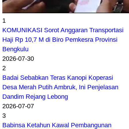
1
KOMUNIKASI Sorot Anggaran Transportasi
Haji Rp 10,7 M di Biro Pemkesra Provinsi
Bengkulu
2026-07-30
2
Badai Sebabkan Teras Kanopi Koperasi
Desa Merah Putih Ambruk, Ini Penjelasan
Dandim Rejang Lebong
2026-07-07
3
Babinsa Ketahun Kawal Pembangunan