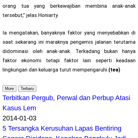
orang tua yang berkewajiban membina anak-anak
tersebut,” jelas Honiarty.
Ia mengatakan, banyaknya faktor yang menyebabkan di
saat sekarang ini maraknya pengemis jalanan terutama
didominasi oleh anak-anak. Terkadang bukan hanya
faktor ekonomi tetapi faktor lain seperti keadaan
lingkungan dan keluarga turut mempengaruhi.
(tea)
More
Terbaru
Terbitkan Pergub, Perwal dan Perbup Atasi
Kasus Lem
2014-01-03
5 Tersangka Kerusuhan Lapas Bentiring