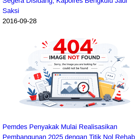
Segera Disidang, Kapolres Bengkulu Jadi
Saksi
2016-09-28
Pemdes Penyakak Mulai Realisasikan
Pembangunan 2025 dengan Titik Nol Rehab