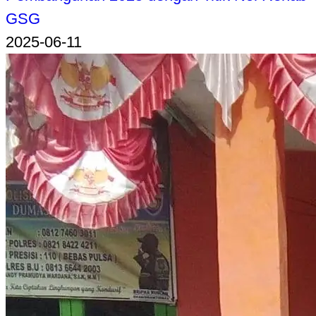
GSG
2025-06-11