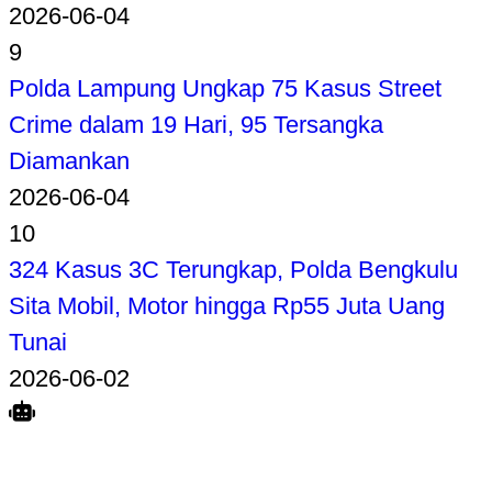
2026-06-04
9
Polda Lampung Ungkap 75 Kasus Street
Crime dalam 19 Hari, 95 Tersangka
Diamankan
2026-06-04
10
324 Kasus 3C Terungkap, Polda Bengkulu
Sita Mobil, Motor hingga Rp55 Juta Uang
Tunai
2026-06-02