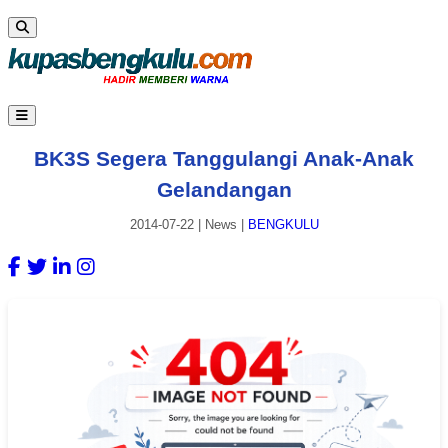
BK3S Segera Tanggulangi Anak-Anak
Gelandangan
2014-07-22
|
News
|
BENGKULU