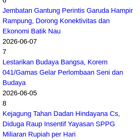
6
Jembatan Gantung Perintis Garuda Hampir
Rampung, Dorong Konektivitas dan
Ekonomi Batik Nau
2026-06-07
7
Lestarikan Budaya Bangsa, Korem
041/Gamas Gelar Perlombaan Seni dan
Budaya
2026-06-05
8
Kejagung Tahan Dadan Hindayana Cs,
Diduga Raup Insentif Yayasan SPPG
Miliaran Rupiah per Hari