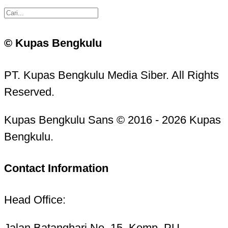
© Kupas Bengkulu
PT. Kupas Bengkulu Media Siber. All Rights
Reserved.
Kupas Bengkulu Sans © 2016 - 2026 Kupas
Bengkulu.
Contact Information
Head Office:
Jalan Batanghari No. 15, Komp. PU