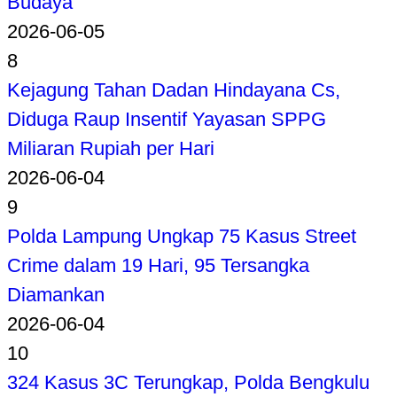
Budaya
2026-06-05
8
Kejagung Tahan Dadan Hindayana Cs,
Diduga Raup Insentif Yayasan SPPG
Miliaran Rupiah per Hari
2026-06-04
9
Polda Lampung Ungkap 75 Kasus Street
Crime dalam 19 Hari, 95 Tersangka
Diamankan
2026-06-04
10
324 Kasus 3C Terungkap, Polda Bengkulu