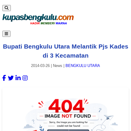
Bupati Bengkulu Utara Melantik Pjs Kades
di 3 Kecamatan
2014-03-26
|
News
|
BENGKULU UTARA