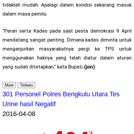
tidaklah mudah. Apalagi dalam kondisi sekarang masuk
dalam masa pemilu.
“Peran serta Kades pada saat pesta demokrasi 9 April
mendatang sangat penting. Dimana kades diminta untuk
menganjurkan masyarakatnya pergi ke TPS untuk
menggunakan haknya yang telah diatur dalam aturan
yang sudah ditetapkan,” kata Bupati
.(jon)
More
Terbaru
301 Personel Polres Bengkulu Utara Tes
Urine hasil Negatif
2016-04-08