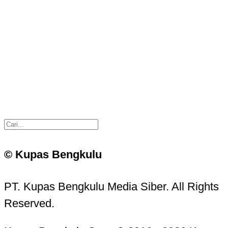
© Kupas Bengkulu
PT. Kupas Bengkulu Media Siber. All Rights
Reserved.