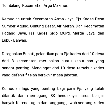
Tembilang, Kecamatan Arga Makmur.
Kemudian untuk Kecamatan Arma Jaya, Pjs Kades Desa
Sumber Agung, Gunung Besar, Air Merah. Dan Kecamatan
Padang Jaya, Pjs Kades Sido Mukti, Marga Jaya, dan
Lubuk Banyau.
Ditegaskan Bupati, pelantikan para Pjs kades dari 10 desa
dari 3 kecamatan merupakan suatu kebutuhan yang
sangat penting. Mengingat dari 10 desa tersebut kades
yang defenitif telah berakhir masa jabatan.
Kemudian lagi, yang penting bagi para Pjs yang telah
dilantik dan memegang SK hendaknya harus belajar
banyak. Karena tugas dan tanggung jawab seorang kades