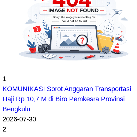
1
KOMUNIKASI Sorot Anggaran Transportasi
Haji Rp 10,7 M di Biro Pemkesra Provinsi
Bengkulu
2026-07-30
2