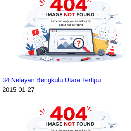
34 Nelayan Bengkulu Utara Tertipu
2015-01-27