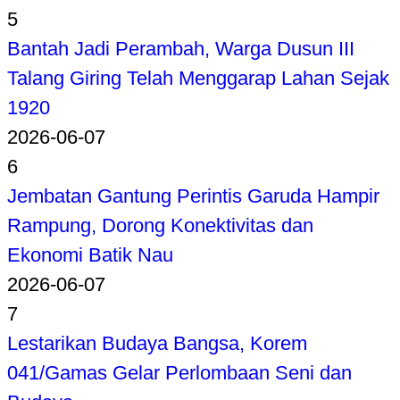
5
Bantah Jadi Perambah, Warga Dusun III
Talang Giring Telah Menggarap Lahan Sejak
1920
2026-06-07
6
Jembatan Gantung Perintis Garuda Hampir
Rampung, Dorong Konektivitas dan
Ekonomi Batik Nau
2026-06-07
7
Lestarikan Budaya Bangsa, Korem
041/Gamas Gelar Perlombaan Seni dan