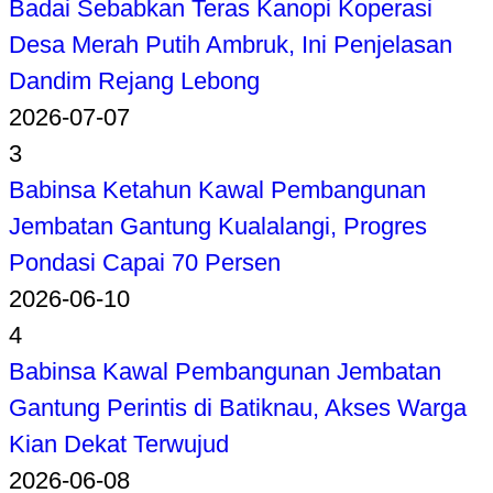
Badai Sebabkan Teras Kanopi Koperasi
Desa Merah Putih Ambruk, Ini Penjelasan
Dandim Rejang Lebong
2026-07-07
3
Babinsa Ketahun Kawal Pembangunan
Jembatan Gantung Kualalangi, Progres
Pondasi Capai 70 Persen
2026-06-10
4
Babinsa Kawal Pembangunan Jembatan
Gantung Perintis di Batiknau, Akses Warga
Kian Dekat Terwujud
2026-06-08