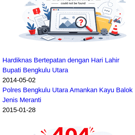
Hardiknas Bertepatan dengan Hari Lahir
Bupati Bengkulu Utara
2014-05-02
Polres Bengkulu Utara Amankan Kayu Balok
Jenis Meranti
2015-01-28