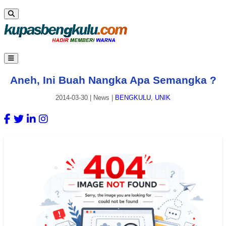
Aneh, Ini Buah Nangka Apa Semangka ?
2014-03-30
|
News
|
BENGKULU
,
UNIK