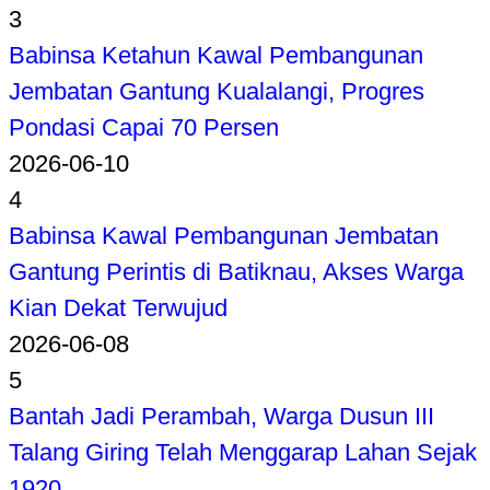
3
Babinsa Ketahun Kawal Pembangunan
Jembatan Gantung Kualalangi, Progres
Pondasi Capai 70 Persen
2026-06-10
4
Babinsa Kawal Pembangunan Jembatan
Gantung Perintis di Batiknau, Akses Warga
Kian Dekat Terwujud
2026-06-08
5
Bantah Jadi Perambah, Warga Dusun III
Talang Giring Telah Menggarap Lahan Sejak
1920