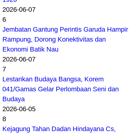
2026-06-07
6
Jembatan Gantung Perintis Garuda Hampir
Rampung, Dorong Konektivitas dan
Ekonomi Batik Nau
2026-06-07
7
Lestarikan Budaya Bangsa, Korem
041/Gamas Gelar Perlombaan Seni dan
Budaya
2026-06-05
8
Kejagung Tahan Dadan Hindayana Cs,