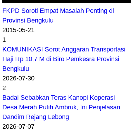
FKPD Soroti Empat Masalah Penting di
Provinsi Bengkulu
2015-05-21
1
KOMUNIKASI Sorot Anggaran Transportasi
Haji Rp 10,7 M di Biro Pemkesra Provinsi
Bengkulu
2026-07-30
2
Badai Sebabkan Teras Kanopi Koperasi
Desa Merah Putih Ambruk, Ini Penjelasan
Dandim Rejang Lebong
2026-07-07