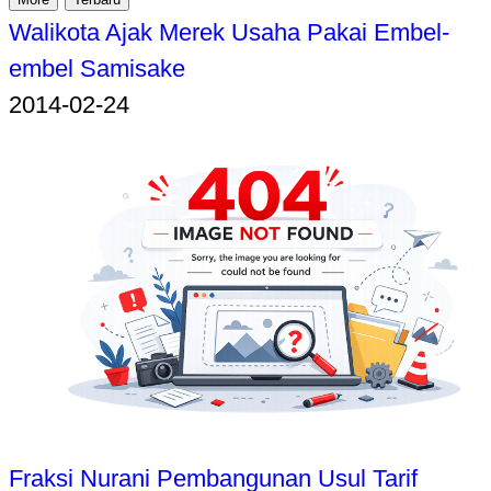
Walikota Ajak Merek Usaha Pakai Embel-
embel Samisake
2014-02-24
Fraksi Nurani Pembangunan Usul Tarif