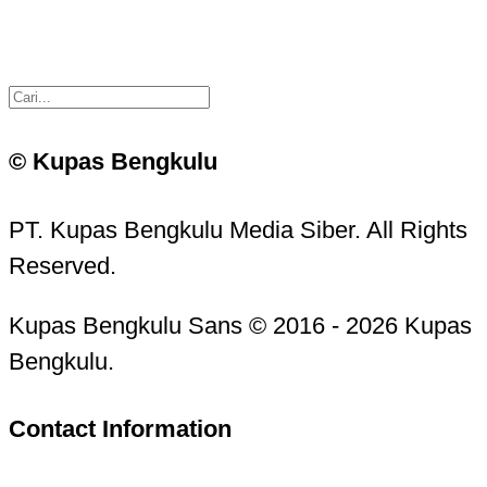
© Kupas Bengkulu
PT. Kupas Bengkulu Media Siber. All Rights
Reserved.
Kupas Bengkulu Sans © 2016 - 2026 Kupas
Bengkulu.
Contact Information