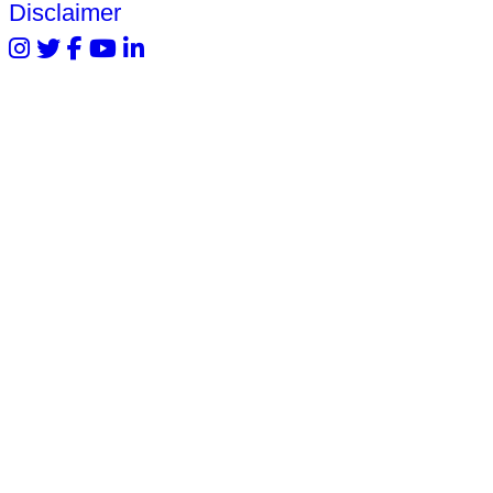
Disclaimer