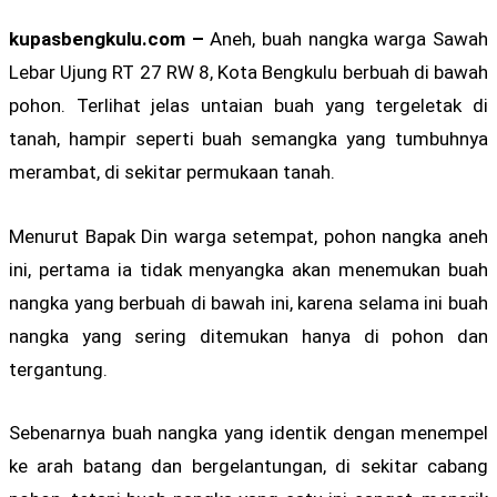
kupasbengkulu.com –
Aneh, buah nangka warga Sawah
Lebar Ujung RT 27 RW 8, Kota Bengkulu berbuah di bawah
pohon. Terlihat jelas untaian buah yang tergeletak di
tanah, hampir seperti buah semangka yang tumbuhnya
merambat, di sekitar permukaan tanah.
Menurut Bapak Din warga setempat, pohon nangka aneh
ini, pertama ia tidak menyangka akan menemukan buah
nangka yang berbuah di bawah ini, karena selama ini buah
nangka yang sering ditemukan hanya di pohon dan
tergantung.
Sebenarnya buah nangka yang identik dengan menempel
ke arah batang dan bergelantungan, di sekitar cabang