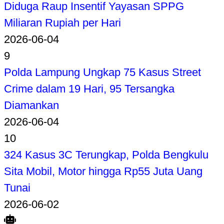
Diduga Raup Insentif Yayasan SPPG
Miliaran Rupiah per Hari
2026-06-04
9
Polda Lampung Ungkap 75 Kasus Street
Crime dalam 19 Hari, 95 Tersangka
Diamankan
2026-06-04
10
324 Kasus 3C Terungkap, Polda Bengkulu
Sita Mobil, Motor hingga Rp55 Juta Uang
Tunai
2026-06-02