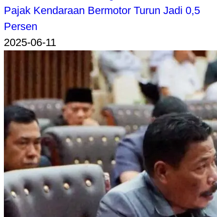
Pajak Kendaraan Bermotor Turun Jadi 0,5
Persen
2025-06-11