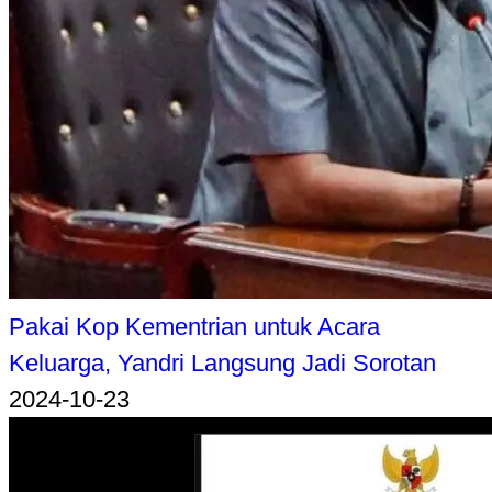
Pakai Kop Kementrian untuk Acara
Keluarga, Yandri Langsung Jadi Sorotan
2024-10-23