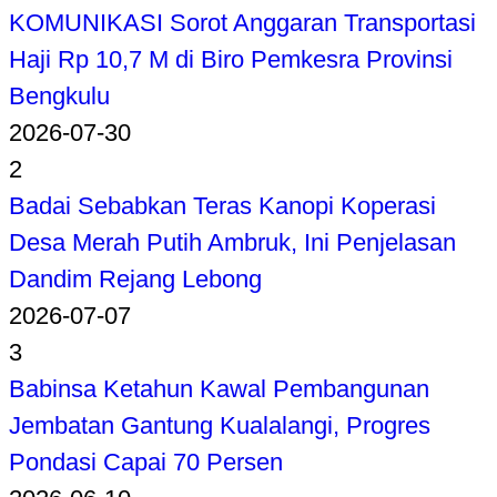
KOMUNIKASI Sorot Anggaran Transportasi
Haji Rp 10,7 M di Biro Pemkesra Provinsi
Bengkulu
2026-07-30
2
Badai Sebabkan Teras Kanopi Koperasi
Desa Merah Putih Ambruk, Ini Penjelasan
Dandim Rejang Lebong
2026-07-07
3
Babinsa Ketahun Kawal Pembangunan
Jembatan Gantung Kualalangi, Progres
Pondasi Capai 70 Persen