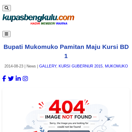
Bupati Mukomuko Pamitan Maju Kursi BD
1
2014-08-23
|
News
|
GALLERY
,
KURSI GUBERNUR 2015
,
MUKOMUKO