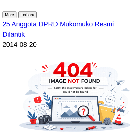
More
Terbaru
25 Anggota DPRD Mukomuko Resmi
Dilantik
2014-08-20