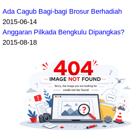
Ada Cagub Bagi-bagi Brosur Berhadiah
2015-06-14
Anggaran Pilkada Bengkulu Dipangkas?
2015-08-18