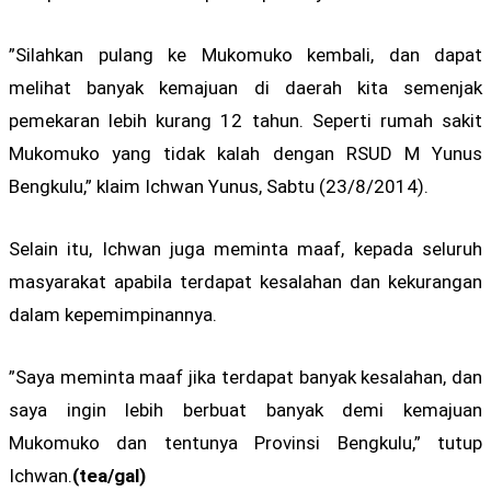
”Silahkan pulang ke Mukomuko kembali, dan dapat
melihat banyak kemajuan di daerah kita semenjak
pemekaran lebih kurang 12 tahun. Seperti rumah sakit
Mukomuko yang tidak kalah dengan RSUD M Yunus
Bengkulu,” klaim Ichwan Yunus, Sabtu (23/8/2014).
Selain itu, Ichwan juga meminta maaf, kepada seluruh
masyarakat apabila terdapat kesalahan dan kekurangan
dalam kepemimpinannya.
”Saya meminta maaf jika terdapat banyak kesalahan, dan
saya ingin lebih berbuat banyak demi kemajuan
Mukomuko dan tentunya Provinsi Bengkulu,” tutup
Ichwan.
(tea/gal)