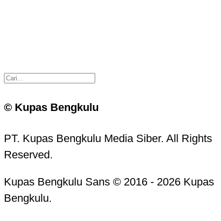
© Kupas Bengkulu
PT. Kupas Bengkulu Media Siber. All Rights
Reserved.
Kupas Bengkulu Sans © 2016 - 2026 Kupas
Bengkulu.