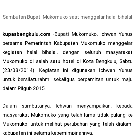
Sambutan Bupati Mukomuko saat menggelar halal bihalal
kupasbengkulu.com
-Bupati Mukomuko, Ichwan Yunus
bersama Pemerintah Kabupaten Mukomuko menggelar
kegiatan halal bihalal, dengan seluruh masyarakat
Mukomuko di salah satu hotel di Kota Bengkulu, Sabtu
(23/08/2014). Kegiatan ini digunakan Ichwan Yunus
untuk bersilaturahmi sekaligus berpamitan untuk maju
dalam Pilgub 2015.
Dalam sambutanya, Ichwan menyampaikan, kepada
masyarakat Mukomuko yang telah lama tidak pulang ke
Mukomuko, untuk melihat perubahan yang telah dialami
kabupaten ini selama kepemimpinannya.