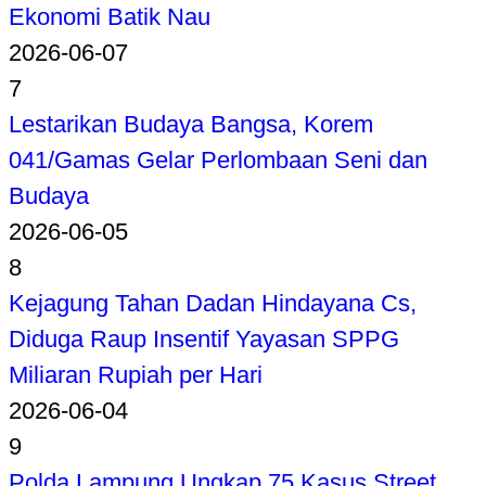
Ekonomi Batik Nau
2026-06-07
7
Lestarikan Budaya Bangsa, Korem
041/Gamas Gelar Perlombaan Seni dan
Budaya
2026-06-05
8
Kejagung Tahan Dadan Hindayana Cs,
Diduga Raup Insentif Yayasan SPPG
Miliaran Rupiah per Hari
2026-06-04
9
Polda Lampung Ungkap 75 Kasus Street