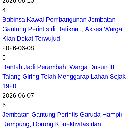
2026-06-10
4
Babinsa Kawal Pembangunan Jembatan
Gantung Perintis di Batiknau, Akses Warga
Kian Dekat Terwujud
2026-06-08
5
Bantah Jadi Perambah, Warga Dusun III
Talang Giring Telah Menggarap Lahan Sejak
1920
2026-06-07
6
Jembatan Gantung Perintis Garuda Hampir
Rampung, Dorong Konektivitas dan