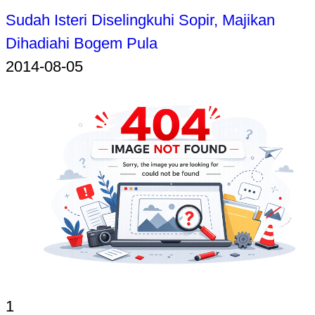
Sudah Isteri Diselingkuhi Sopir, Majikan
Dihadiahi Bogem Pula
2014-08-05
1