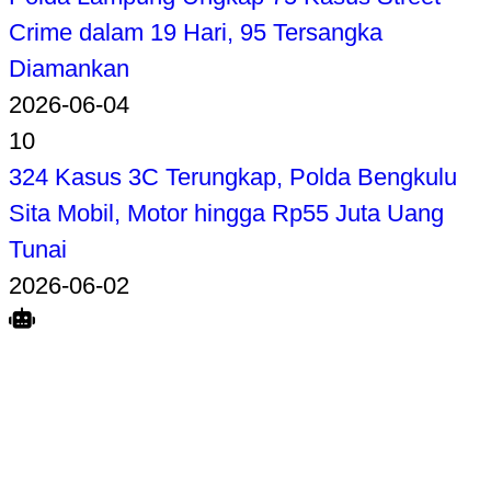
Crime dalam 19 Hari, 95 Tersangka
Diamankan
2026-06-04
10
324 Kasus 3C Terungkap, Polda Bengkulu
Sita Mobil, Motor hingga Rp55 Juta Uang
Tunai
2026-06-02
Search
Home