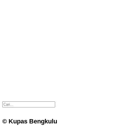
© Kupas Bengkulu