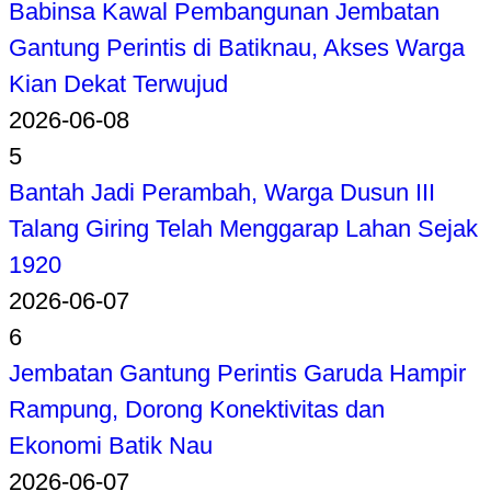
Babinsa Kawal Pembangunan Jembatan
Gantung Perintis di Batiknau, Akses Warga
Kian Dekat Terwujud
2026-06-08
5
Bantah Jadi Perambah, Warga Dusun III
Talang Giring Telah Menggarap Lahan Sejak
1920
2026-06-07
6
Jembatan Gantung Perintis Garuda Hampir
Rampung, Dorong Konektivitas dan
Ekonomi Batik Nau
2026-06-07