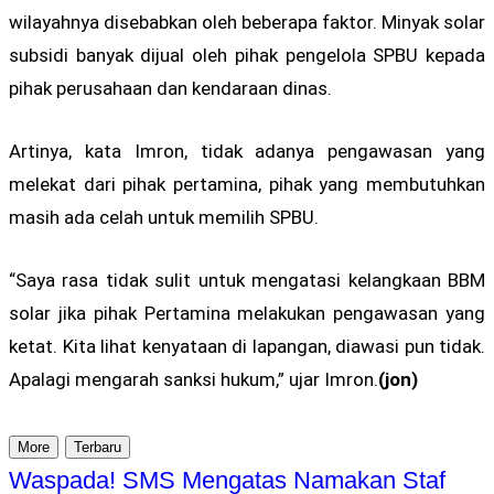
wilayahnya disebabkan oleh beberapa faktor. Minyak solar
subsidi banyak dijual oleh pihak pengelola SPBU kepada
pihak perusahaan dan kendaraan dinas.
Artinya, kata Imron, tidak adanya pengawasan yang
melekat dari pihak pertamina, pihak yang membutuhkan
masih ada celah untuk memilih SPBU.
“Saya rasa tidak sulit untuk mengatasi kelangkaan BBM
solar jika pihak Pertamina melakukan pengawasan yang
ketat. Kita lihat kenyataan di lapangan, diawasi pun tidak.
Apalagi mengarah sanksi hukum,” ujar Imron.
(jon)
More
Terbaru
Waspada! SMS Mengatas Namakan Staf