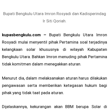
Bupati Bengkulu Utara Imron Rosyadi dan Kadisperindag
Ir Siti Qoriah.
kupasbengkulu.com –
Bupati Bengkulu Utara Imron
Rosyadi mulai menyentil pihak Pertamina soal terjadinya
kelangkaan solar khususnya di wilayah Kabupaten
Bengkulu Utara. Bahkan Imron menuding pihak Pertamina
tidak komitmen dalam menegakkan aturan.
Menurut dia, dalam melaksanakan aturan harus dilakukan
pengawasan serta memberikan ketegasan hukum bagi
pihak yang tidak taat pada aturan.
Dijelaskannya, kekurangan akan BBM berupa Solar di