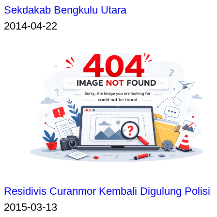
Sekdakab Bengkulu Utara
2014-04-22
Residivis Curanmor Kembali Digulung Polisi
2015-03-13