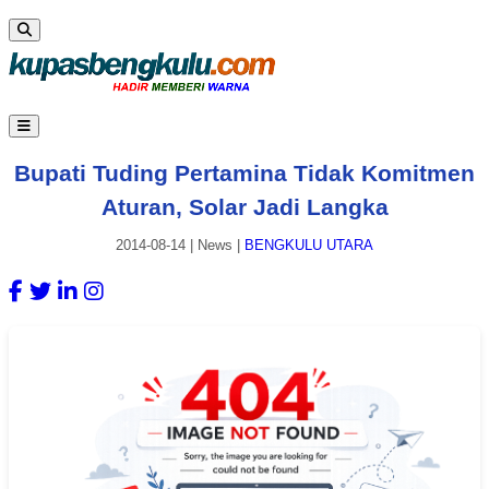
Bupati Tuding Pertamina Tidak Komitmen
Aturan, Solar Jadi Langka
2014-08-14
|
News
|
BENGKULU UTARA