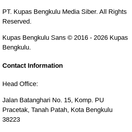
PT. Kupas Bengkulu Media Siber. All Rights
Reserved.
Kupas Bengkulu Sans © 2016 - 2026 Kupas
Bengkulu.
Contact Information
Head Office:
Jalan Batanghari No. 15, Komp. PU
Pracetak, Tanah Patah, Kota Bengkulu
38223