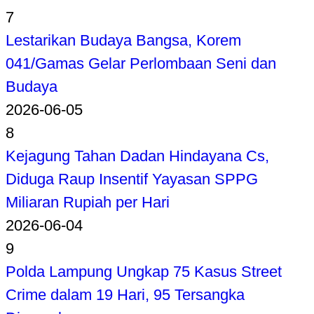
7
Lestarikan Budaya Bangsa, Korem
041/Gamas Gelar Perlombaan Seni dan
Budaya
2026-06-05
8
Kejagung Tahan Dadan Hindayana Cs,
Diduga Raup Insentif Yayasan SPPG
Miliaran Rupiah per Hari
2026-06-04
9
Polda Lampung Ungkap 75 Kasus Street
Crime dalam 19 Hari, 95 Tersangka