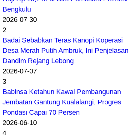
Bengkulu
2026-07-30
2
Badai Sebabkan Teras Kanopi Koperasi
Desa Merah Putih Ambruk, Ini Penjelasan
Dandim Rejang Lebong
2026-07-07
3
Babinsa Ketahun Kawal Pembangunan
Jembatan Gantung Kualalangi, Progres
Pondasi Capai 70 Persen
2026-06-10
4