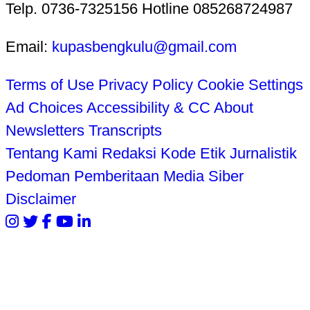
Telp. 0736-7325156 Hotline 085268724987
Email:
kupasbengkulu@gmail.com
Terms of Use
Privacy Policy
Cookie Settings
Ad Choices
Accessibility & CC
About
Newsletters
Transcripts
Tentang Kami
Redaksi
Kode Etik Jurnalistik
Pedoman Pemberitaan Media Siber
Disclaimer