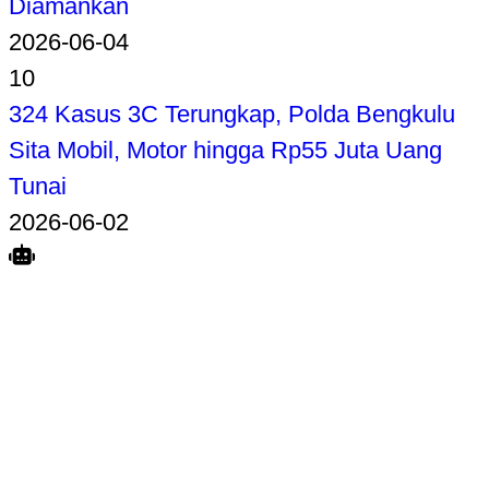
Diamankan
2026-06-04
10
324 Kasus 3C Terungkap, Polda Bengkulu
Sita Mobil, Motor hingga Rp55 Juta Uang
Tunai
2026-06-02
Search
Home
Terkait
Share