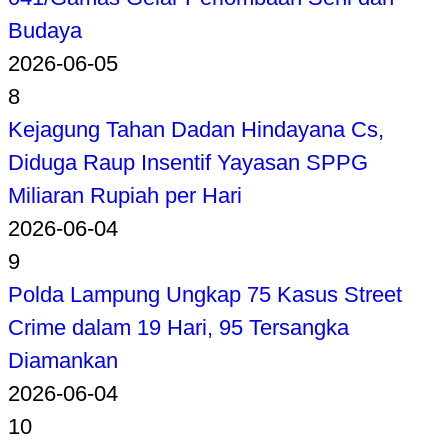
Budaya
2026-06-05
8
Kejagung Tahan Dadan Hindayana Cs,
Diduga Raup Insentif Yayasan SPPG
Miliaran Rupiah per Hari
2026-06-04
9
Polda Lampung Ungkap 75 Kasus Street
Crime dalam 19 Hari, 95 Tersangka
Diamankan
2026-06-04
10