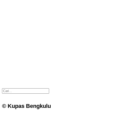
© Kupas Bengkulu