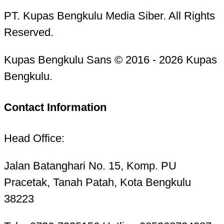
PT. Kupas Bengkulu Media Siber. All Rights
Reserved.
Kupas Bengkulu Sans © 2016 - 2026 Kupas
Bengkulu.
Contact Information
Head Office:
Jalan Batanghari No. 15, Komp. PU
Pracetak, Tanah Patah, Kota Bengkulu
38223