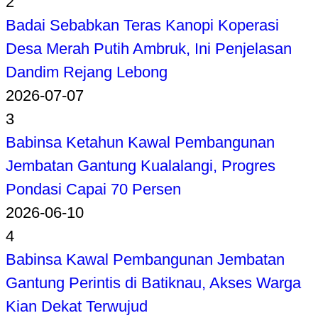
2
Badai Sebabkan Teras Kanopi Koperasi
Desa Merah Putih Ambruk, Ini Penjelasan
Dandim Rejang Lebong
2026-07-07
3
Babinsa Ketahun Kawal Pembangunan
Jembatan Gantung Kualalangi, Progres
Pondasi Capai 70 Persen
2026-06-10
4
Babinsa Kawal Pembangunan Jembatan
Gantung Perintis di Batiknau, Akses Warga
Kian Dekat Terwujud