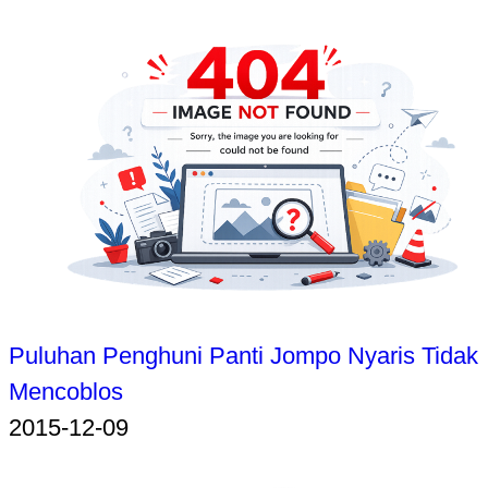
Puluhan Penghuni Panti Jompo Nyaris Tidak
Mencoblos
2015-12-09