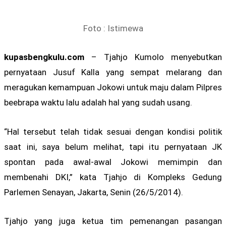
Foto : Istimewa
kupasbengkulu.com
– Tjahjo Kumolo menyebutkan
pernyataan Jusuf Kalla yang sempat melarang dan
meragukan kemampuan Jokowi untuk maju dalam Pilpres
beebrapa waktu lalu adalah hal yang sudah usang.
“Hal tersebut telah tidak sesuai dengan kondisi politik
saat ini, saya belum melihat, tapi itu pernyataan JK
spontan pada awal-awal Jokowi memimpin dan
membenahi DKI,” kata Tjahjo di Kompleks Gedung
Parlemen Senayan, Jakarta, Senin (26/5/2014).
Tjahjo yang juga ketua tim pemenangan pasangan