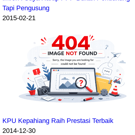
Tapi Pengusung
2015-02-21
KPU Kepahiang Raih Prestasi Terbaik
2014-12-30