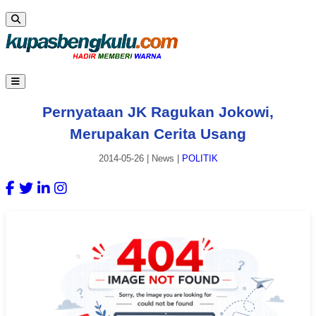
Pernyataan JK Ragukan Jokowi,
Merupakan Cerita Usang
2014-05-26
|
News
|
POLITIK