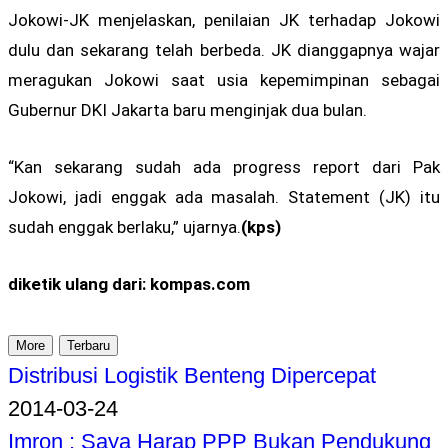
Jokowi-JK menjelaskan, penilaian JK terhadap Jokowi
dulu dan sekarang telah berbeda. JK dianggapnya wajar
meragukan Jokowi saat usia kepemimpinan sebagai
Gubernur DKI Jakarta baru menginjak dua bulan.
“Kan sekarang sudah ada progress report dari Pak
Jokowi, jadi enggak ada masalah. Statement (JK) itu
sudah enggak berlaku,” ujarnya.
(kps)
diketik ulang dari: kompas.com
More
Terbaru
Distribusi Logistik Benteng Dipercepat
2014-03-24
Imron : Saya Harap PPP Bukan Pendukung