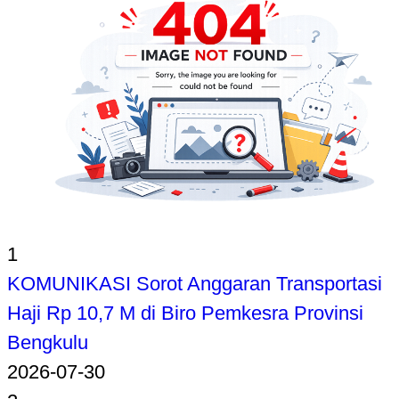
1
KOMUNIKASI Sorot Anggaran Transportasi
Haji Rp 10,7 M di Biro Pemkesra Provinsi
Bengkulu
2026-07-30