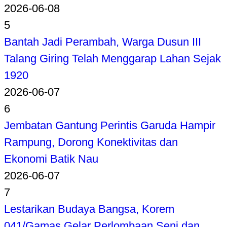
2026-06-08
5
Bantah Jadi Perambah, Warga Dusun III
Talang Giring Telah Menggarap Lahan Sejak
1920
2026-06-07
6
Jembatan Gantung Perintis Garuda Hampir
Rampung, Dorong Konektivitas dan
Ekonomi Batik Nau
2026-06-07
7
Lestarikan Budaya Bangsa, Korem
041/Gamas Gelar Perlombaan Seni dan