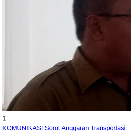
1
KOMUNIKASI Sorot Anggaran Transportasi