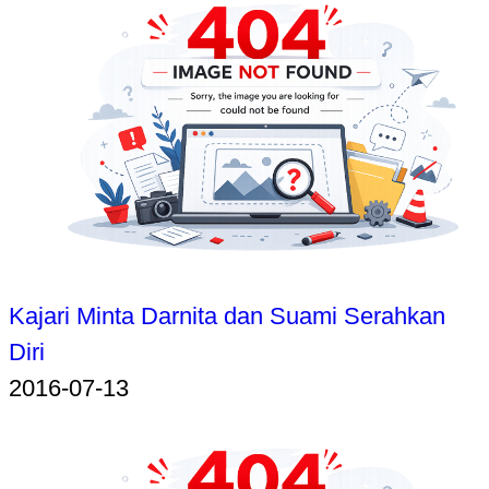
Kajari Minta Darnita dan Suami Serahkan
Diri
2016-07-13