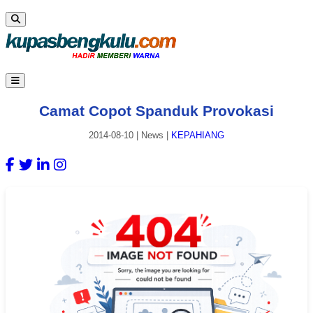
Camat Copot Spanduk Provokasi
2014-08-10
|
News
|
KEPAHIANG