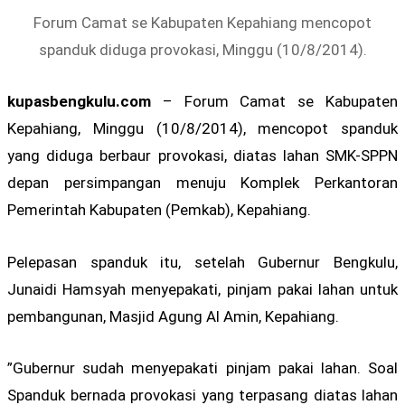
Forum Camat se Kabupaten Kepahiang mencopot
spanduk diduga provokasi, Minggu (10/8/2014).
kupasbengkulu.com
– Forum Camat se Kabupaten
Kepahiang, Minggu (10/8/2014), mencopot spanduk
yang diduga berbaur provokasi, diatas lahan SMK-SPPN
depan persimpangan menuju Komplek Perkantoran
Pemerintah Kabupaten (Pemkab), ​Kepahiang.
Pelepasan spanduk itu, setelah Gubernur Bengkulu,
Junaidi Hamsyah menyepakati, pinjam pakai lahan untuk
pembangunan, Masjid Agung Al Amin, Kepahiang.
”Gubernur sudah menyepakati pinjam pakai lahan. Soal
Spanduk bernada provokasi yang terpasang diatas lahan