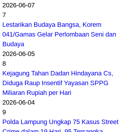
2026-06-07
7
Lestarikan Budaya Bangsa, Korem
041/Gamas Gelar Perlombaan Seni dan
Budaya
2026-06-05
8
Kejagung Tahan Dadan Hindayana Cs,
Diduga Raup Insentif Yayasan SPPG
Miliaran Rupiah per Hari
2026-06-04
9
Polda Lampung Ungkap 75 Kasus Street
Crime dalam 19 Hari, 95 Tersangka