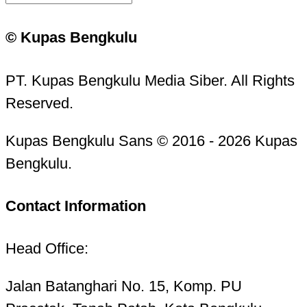
© Kupas Bengkulu
PT. Kupas Bengkulu Media Siber. All Rights
Reserved.
Kupas Bengkulu Sans © 2016 - 2026 Kupas
Bengkulu.
Contact Information
Head Office:
Jalan Batanghari No. 15, Komp. PU