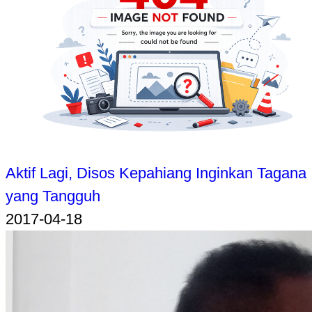
Aktif Lagi, Disos Kepahiang Inginkan Tagana
yang Tangguh
2017-04-18