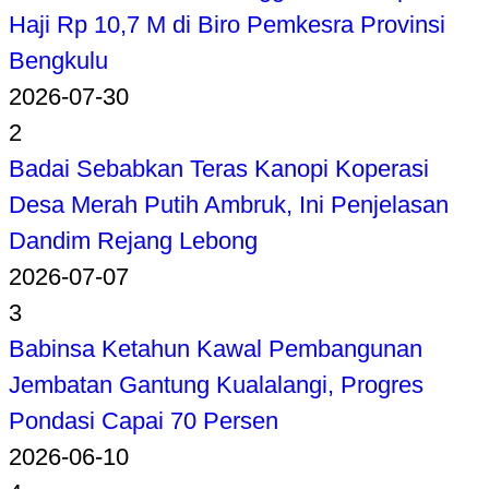
Haji Rp 10,7 M di Biro Pemkesra Provinsi
Bengkulu
2026-07-30
2
Badai Sebabkan Teras Kanopi Koperasi
Desa Merah Putih Ambruk, Ini Penjelasan
Dandim Rejang Lebong
2026-07-07
3
Babinsa Ketahun Kawal Pembangunan
Jembatan Gantung Kualalangi, Progres
Pondasi Capai 70 Persen
2026-06-10