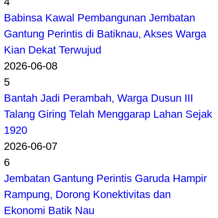
4
Babinsa Kawal Pembangunan Jembatan
Gantung Perintis di Batiknau, Akses Warga
Kian Dekat Terwujud
2026-06-08
5
Bantah Jadi Perambah, Warga Dusun III
Talang Giring Telah Menggarap Lahan Sejak
1920
2026-06-07
6
Jembatan Gantung Perintis Garuda Hampir
Rampung, Dorong Konektivitas dan
Ekonomi Batik Nau