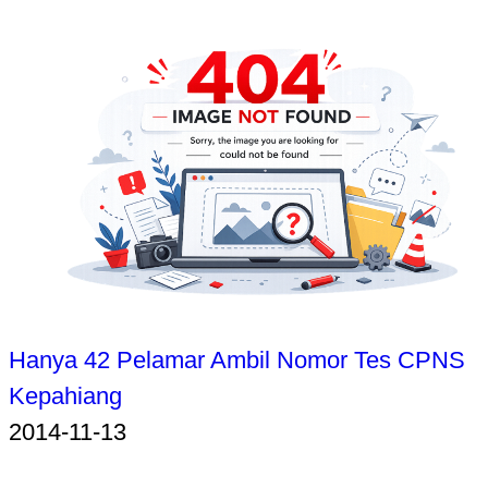
Hanya 42 Pelamar Ambil Nomor Tes CPNS
Kepahiang
2014-11-13