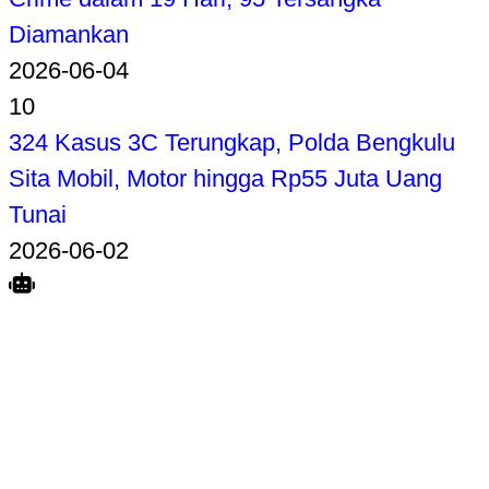
Diamankan
2026-06-04
10
324 Kasus 3C Terungkap, Polda Bengkulu
Sita Mobil, Motor hingga Rp55 Juta Uang
Tunai
2026-06-02
Search
Home
Terkait