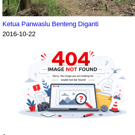
Ketua Panwaslu Benteng Diganti
2016-10-22