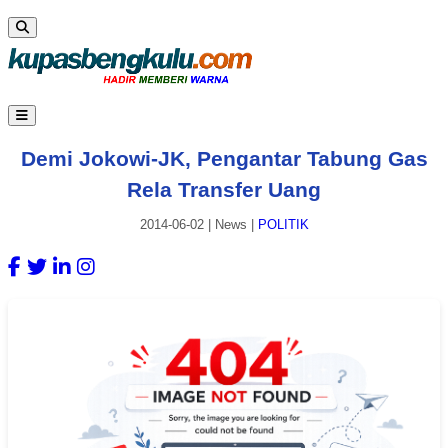
Demi Jokowi-JK, Pengantar Tabung Gas
Rela Transfer Uang
2014-06-02
|
News
|
POLITIK