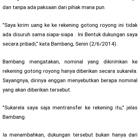
dan tanpa ada paksaan dari pihak mana pun.
”Saya kirim uang ke ke rekening gotong royong ini tidak
ada disuruh sama siapa-siapa . Ini Bentuk dukungan saya
secara pribadi,” kata Bambang, Senin (2/6/2014).
Bambang mengatakan, nominal yang dikirimkan ke
rekening gotong royong hanya diberikan secara sukarela.
Sayangnya, dirinya enggan menyebutkan berapa nominal
yang akan diberikan tersebut.
”Sukarela saya saja mentransfer ke rekening itu,” jelas
Bambang.
Ia menambahkan, dukungan tersebut bukan hanya dari