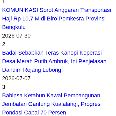
1
KOMUNIKASI Sorot Anggaran Transportasi
Haji Rp 10,7 M di Biro Pemkesra Provinsi
Bengkulu
2026-07-30
2
Badai Sebabkan Teras Kanopi Koperasi
Desa Merah Putih Ambruk, Ini Penjelasan
Dandim Rejang Lebong
2026-07-07
3
Babinsa Ketahun Kawal Pembangunan
Jembatan Gantung Kualalangi, Progres
Pondasi Capai 70 Persen