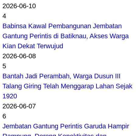
2026-06-10
4
Babinsa Kawal Pembangunan Jembatan
Gantung Perintis di Batiknau, Akses Warga
Kian Dekat Terwujud
2026-06-08
5
Bantah Jadi Perambah, Warga Dusun III
Talang Giring Telah Menggarap Lahan Sejak
1920
2026-06-07
6
Jembatan Gantung Perintis Garuda Hampir