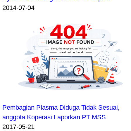
2014-07-04
Pembagian Plasma Diduga Tidak Sesuai,
anggota Koperasi Laporkan PT MSS
2017-05-21