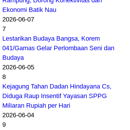
Rampung, Dorong Konektivitas dan
Ekonomi Batik Nau
2026-06-07
7
Lestarikan Budaya Bangsa, Korem
041/Gamas Gelar Perlombaan Seni dan
Budaya
2026-06-05
8
Kejagung Tahan Dadan Hindayana Cs,
Diduga Raup Insentif Yayasan SPPG
Miliaran Rupiah per Hari
2026-06-04
9