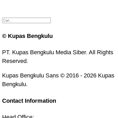
© Kupas Bengkulu
PT. Kupas Bengkulu Media Siber. All Rights
Reserved.
Kupas Bengkulu Sans © 2016 - 2026 Kupas
Bengkulu.
Contact Information
Head Office: