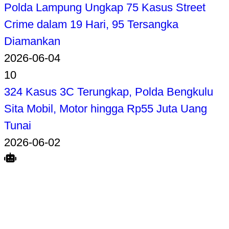
Polda Lampung Ungkap 75 Kasus Street
Crime dalam 19 Hari, 95 Tersangka
Diamankan
2026-06-04
10
324 Kasus 3C Terungkap, Polda Bengkulu
Sita Mobil, Motor hingga Rp55 Juta Uang
Tunai
2026-06-02
Search
Home