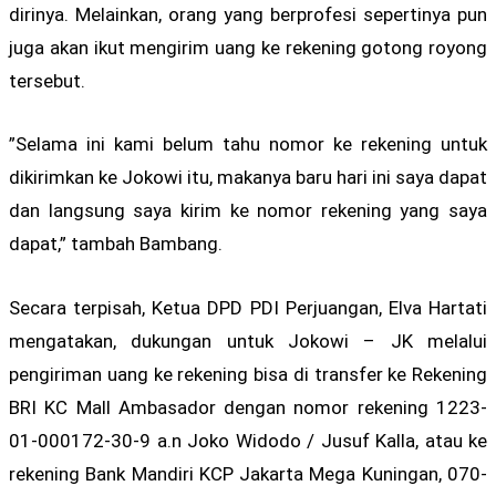
dirinya. Melainkan, orang yang berprofesi sepertinya pun
juga akan ikut mengirim uang ke rekening gotong royong
tersebut.
”Selama ini kami belum tahu nomor ke rekening untuk
dikirimkan ke Jokowi itu, makanya baru hari ini saya dapat
dan langsung saya kirim ke nomor rekening yang saya
dapat,” tambah Bambang.
Secara terpisah, Ketua DPD PDI Perjuangan, Elva Hartati
mengatakan, dukungan untuk Jokowi – JK melalui
pengiriman uang ke rekening bisa di transfer ke Rekening
BRI KC Mall Ambasador dengan nomor rekening 1223-
01-000172-30-9 a.n Joko Widodo / Jusuf Kalla, atau ke
rekening Bank Mandiri KCP Jakarta Mega Kuningan, 070-