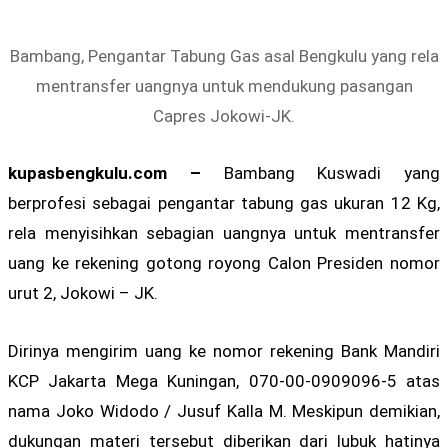
Bambang, Pengantar Tabung Gas asal Bengkulu yang rela
mentransfer uangnya untuk mendukung pasangan
Capres Jokowi-JK.
kupasbengkulu.com –
Bambang Kuswadi yang
berprofesi sebagai pengantar tabung gas ukuran 12 Kg,
rela menyisihkan sebagian uangnya untuk mentransfer
uang ke rekening gotong royong Calon Presiden nomor
urut 2, Jokowi – JK.
Dirinya mengirim uang ke nomor rekening Bank Mandiri
KCP Jakarta Mega Kuningan, 070-00-0909096-5 atas
nama Joko Widodo / Jusuf Kalla M. Meskipun demikian,
dukungan materi tersebut diberikan dari lubuk hatinya