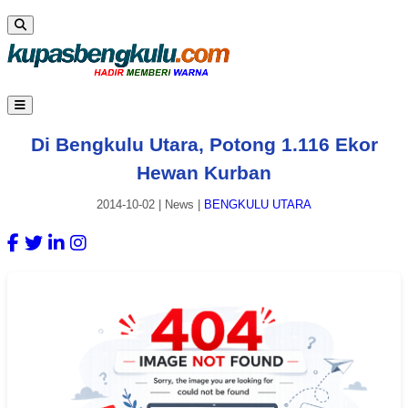
Di Bengkulu Utara, Potong 1.116 Ekor
Hewan Kurban
2014-10-02
|
News
|
BENGKULU UTARA