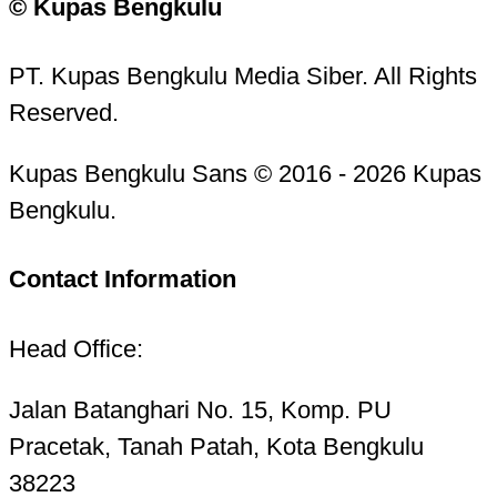
© Kupas Bengkulu
PT. Kupas Bengkulu Media Siber. All Rights
Reserved.
Kupas Bengkulu Sans © 2016 - 2026 Kupas
Bengkulu.
Contact Information
Head Office:
Jalan Batanghari No. 15, Komp. PU
Pracetak, Tanah Patah, Kota Bengkulu
38223