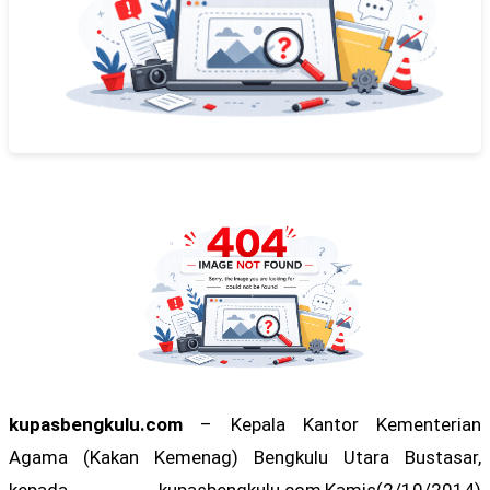
kupasbengkulu.com
– Kepala Kantor Kementerian
Agama (Kakan Kemenag) Bengkulu Utara Bustasar,