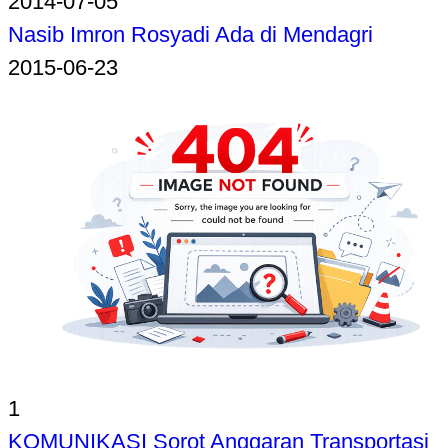
2014-07-05
Nasib Imron Rosyadi Ada di Mendagri
2015-06-23
1
KOMUNIKASI Sorot Anggaran Transportasi