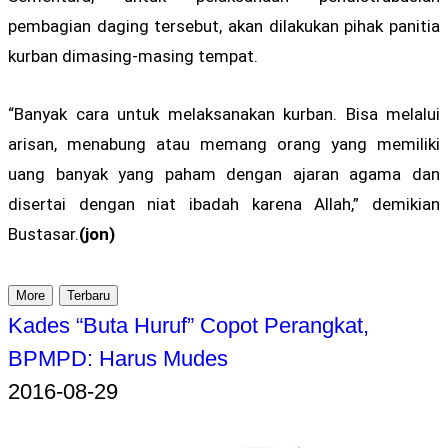
pembagian daging tersebut, akan dilakukan pihak panitia
kurban dimasing-masing tempat.
“Banyak cara untuk melaksanakan kurban. Bisa melalui
arisan, menabung atau memang orang yang memiliki
uang banyak yang paham dengan ajaran agama dan
disertai dengan niat ibadah karena Allah,” demikian
Bustasar.
(jon)
More
Terbaru
Kades “Buta Huruf” Copot Perangkat,
BPMPD: Harus Mudes
2016-08-29