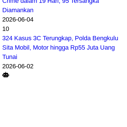
Crime dalam 19 Hari, 95 Tersangka
Diamankan
2026-06-04
10
324 Kasus 3C Terungkap, Polda Bengkulu
Sita Mobil, Motor hingga Rp55 Juta Uang
Tunai
2026-06-02
Search
Home
Terkait