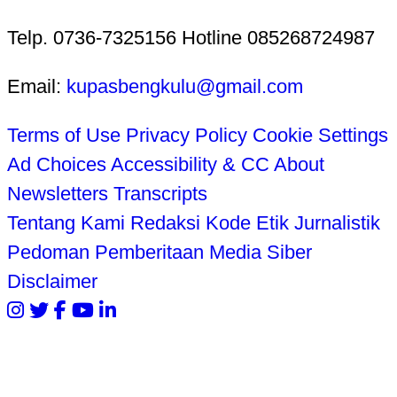
Telp. 0736-7325156 Hotline 085268724987
Email:
kupasbengkulu@gmail.com
Terms of Use
Privacy Policy
Cookie Settings
Ad Choices
Accessibility & CC
About
Newsletters
Transcripts
Tentang Kami
Redaksi
Kode Etik Jurnalistik
Pedoman Pemberitaan Media Siber
Disclaimer