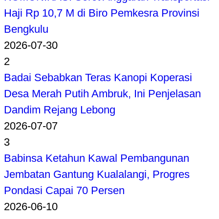
Haji Rp 10,7 M di Biro Pemkesra Provinsi
Bengkulu
2026-07-30
2
Badai Sebabkan Teras Kanopi Koperasi
Desa Merah Putih Ambruk, Ini Penjelasan
Dandim Rejang Lebong
2026-07-07
3
Babinsa Ketahun Kawal Pembangunan
Jembatan Gantung Kualalangi, Progres
Pondasi Capai 70 Persen
2026-06-10