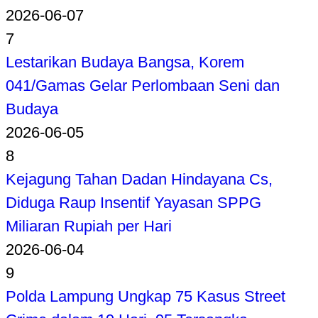
2026-06-07
7
Lestarikan Budaya Bangsa, Korem
041/Gamas Gelar Perlombaan Seni dan
Budaya
2026-06-05
8
Kejagung Tahan Dadan Hindayana Cs,
Diduga Raup Insentif Yayasan SPPG
Miliaran Rupiah per Hari
2026-06-04
9
Polda Lampung Ungkap 75 Kasus Street