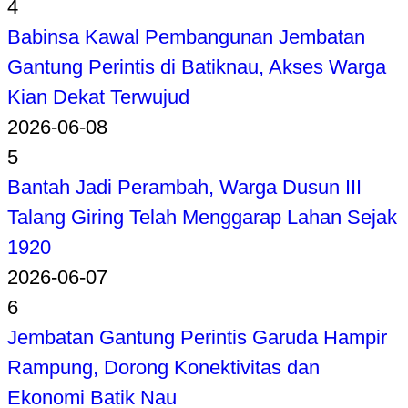
4
Babinsa Kawal Pembangunan Jembatan
Gantung Perintis di Batiknau, Akses Warga
Kian Dekat Terwujud
2026-06-08
5
Bantah Jadi Perambah, Warga Dusun III
Talang Giring Telah Menggarap Lahan Sejak
1920
2026-06-07
6
Jembatan Gantung Perintis Garuda Hampir
Rampung, Dorong Konektivitas dan
Ekonomi Batik Nau