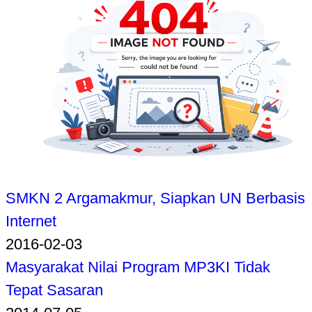
SMKN 2 Argamakmur, Siapkan UN Berbasis
Internet
2016-02-03
Masyarakat Nilai Program MP3KI Tidak
Tepat Sasaran