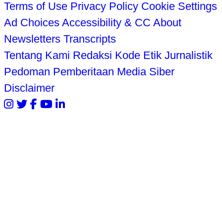
Terms of Use
Privacy Policy
Cookie Settings
Ad Choices
Accessibility & CC
About
Newsletters
Transcripts
Tentang Kami
Redaksi
Kode Etik Jurnalistik
Pedoman Pemberitaan Media Siber
Disclaimer