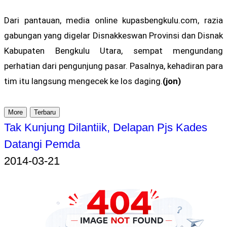
Dari pantauan, media online kupasbengkulu.com, razia
gabungan yang digelar Disnakkeswan Provinsi dan Disnak
Kabupaten Bengkulu Utara, sempat mengundang
perhatian dari pengunjung pasar. Pasalnya, kehadiran para
tim itu langsung mengecek ke los daging.
(jon)
More
Terbaru
Tak Kunjung Dilantiik, Delapan Pjs Kades
Datangi Pemda
2014-03-21