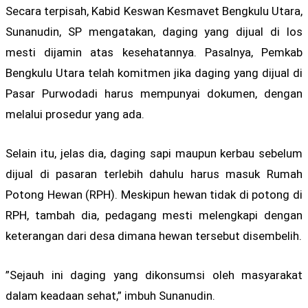
Secara terpisah, Kabid Keswan Kesmavet Bengkulu Utara,
Sunanudin, SP mengatakan, daging yang dijual di los
mesti dijamin atas kesehatannya. Pasalnya, Pemkab
Bengkulu Utara telah komitmen jika daging yang dijual di
Pasar Purwodadi harus mempunyai dokumen, dengan
melalui prosedur yang ada.
Selain itu, jelas dia, daging sapi maupun kerbau sebelum
dijual di pasaran terlebih dahulu harus masuk Rumah
Potong Hewan (RPH). Meskipun hewan tidak di potong di
RPH, tambah dia, pedagang mesti melengkapi dengan
keterangan dari desa dimana hewan tersebut disembelih.
”Sejauh ini daging yang dikonsumsi oleh masyarakat
dalam keadaan sehat,” imbuh Sunanudin.