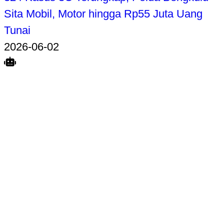
Sita Mobil, Motor hingga Rp55 Juta Uang
Tunai
2026-06-02
Search
Home
Terkait
Share