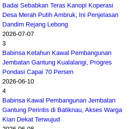
Badai Sebabkan Teras Kanopi Koperasi
Desa Merah Putih Ambruk, Ini Penjelasan
Dandim Rejang Lebong
2026-07-07
3
Babinsa Ketahun Kawal Pembangunan
Jembatan Gantung Kualalangi, Progres
Pondasi Capai 70 Persen
2026-06-10
4
Babinsa Kawal Pembangunan Jembatan
Gantung Perintis di Batiknau, Akses Warga
Kian Dekat Terwujud
2026-06-08