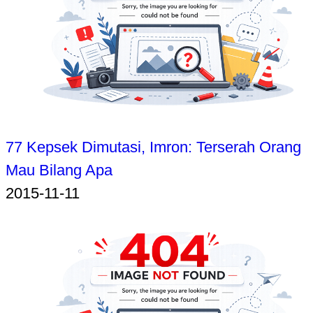
77 Kepsek Dimutasi, Imron: Terserah Orang
Mau Bilang Apa
2015-11-11