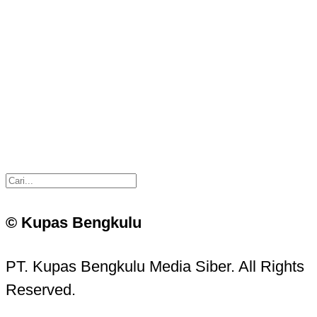
© Kupas Bengkulu
PT. Kupas Bengkulu Media Siber. All Rights
Reserved.