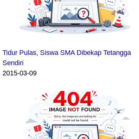
Tidur Pulas, Siswa SMA Dibekap Tetangga
Sendiri
2015-03-09