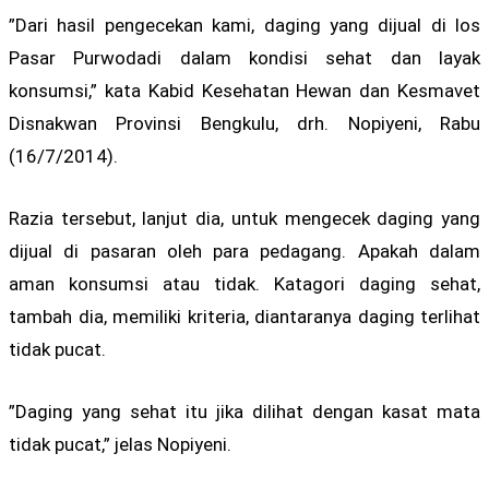
”Dari hasil pengecekan kami, daging yang dijual di los
Pasar Purwodadi dalam kondisi sehat dan layak
konsumsi,” kata Kabid Kesehatan Hewan dan Kesmavet
Disnakwan Provinsi Bengkulu, drh. Nopiyeni, Rabu
(16/7/2014).
Razia tersebut, lanjut dia, untuk mengecek daging yang
dijual di pasaran oleh para pedagang. Apakah dalam
aman konsumsi atau tidak. Katagori daging sehat,
tambah dia, memiliki kriteria, diantaranya daging terlihat
tidak pucat.
”Daging yang sehat itu jika dilihat dengan kasat mata
tidak pucat,” jelas Nopiyeni.