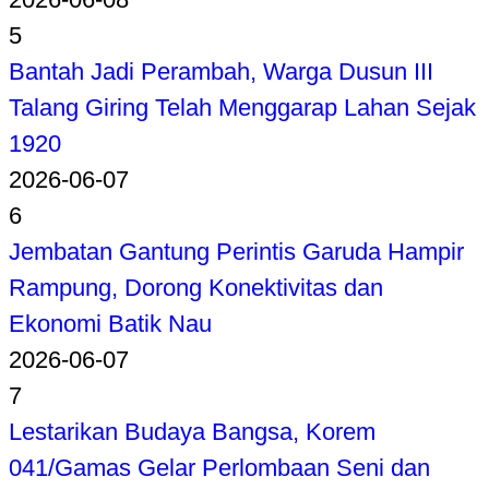
5
Bantah Jadi Perambah, Warga Dusun III
Talang Giring Telah Menggarap Lahan Sejak
1920
2026-06-07
6
Jembatan Gantung Perintis Garuda Hampir
Rampung, Dorong Konektivitas dan
Ekonomi Batik Nau
2026-06-07
7
Lestarikan Budaya Bangsa, Korem
041/Gamas Gelar Perlombaan Seni dan