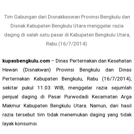
Tim Gabungan dari Disnakkeswan Provinsi Bengkulu dan
Disnak Kabupaten Bengkulu Utara menggelar razia
daging di salah satu pasar di Kabupaten Bengkulu Utara,
Rabu (16/7/2014).
kupasbengkulu.com
– Dinas Perternakan dan Kesehatan
Hewan (Disnakwan) Provinsi Bengkulu dan Dinas
Perternakan Kabupaten Bengkulu, Rabu (16/7/2014),
sekitar pukul 11.03 WIB, menggelar razia sejumlah
penjual daging di Pasar Purwodadi Kecamatan Arga
Makmur Kabupaten Bengkulu Utara. Namun, dari hasil
razia tersebut tim tidak menemukan daging yang tidak
layak konsumsi.