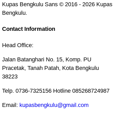
Kupas Bengkulu Sans © 2016 - 2026 Kupas
Bengkulu.
Contact Information
Head Office:
Jalan Batanghari No. 15, Komp. PU
Pracetak, Tanah Patah, Kota Bengkulu
38223
Telp. 0736-7325156 Hotline 085268724987
Email:
kupasbengkulu@gmail.com