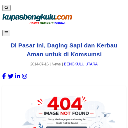
Di Pasar Ini, Daging Sapi dan Kerbau
Aman untuk di Komsumsi
2014-07-16
|
News
|
BENGKULU UTARA