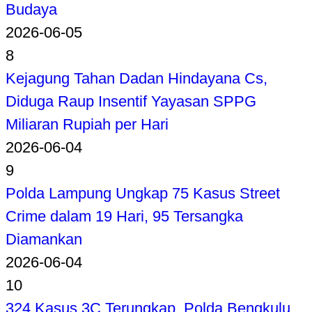
Budaya
2026-06-05
8
Kejagung Tahan Dadan Hindayana Cs,
Diduga Raup Insentif Yayasan SPPG
Miliaran Rupiah per Hari
2026-06-04
9
Polda Lampung Ungkap 75 Kasus Street
Crime dalam 19 Hari, 95 Tersangka
Diamankan
2026-06-04
10
324 Kasus 3C Terungkap, Polda Bengkulu