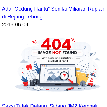
Ada “Gedung Hantu” Senilai Miliaran Rupiah
di Rejang Lebong
2016-06-09
Saksi Tidak Datang, Sidang JM2 Kembali