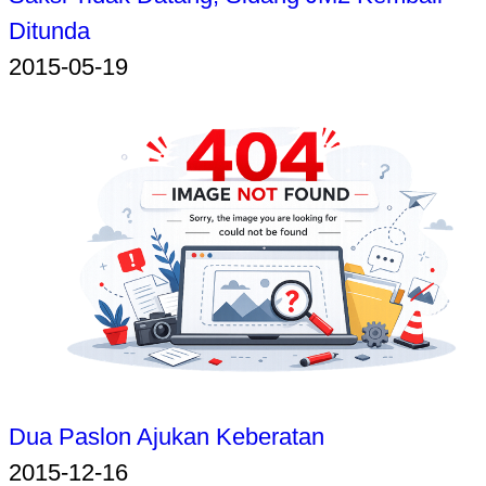
Ditunda
2015-05-19
Dua Paslon Ajukan Keberatan
2015-12-16