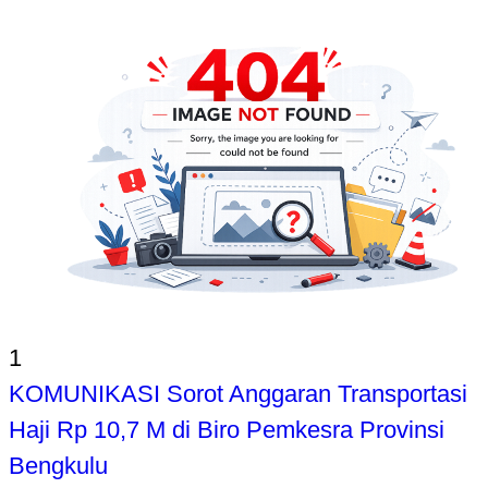
1
KOMUNIKASI Sorot Anggaran Transportasi
Haji Rp 10,7 M di Biro Pemkesra Provinsi
Bengkulu