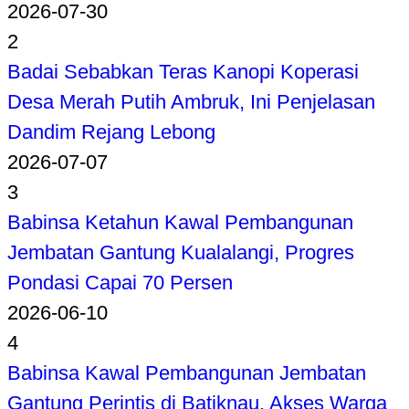
2026-07-30
2
Badai Sebabkan Teras Kanopi Koperasi
Desa Merah Putih Ambruk, Ini Penjelasan
Dandim Rejang Lebong
2026-07-07
3
Babinsa Ketahun Kawal Pembangunan
Jembatan Gantung Kualalangi, Progres
Pondasi Capai 70 Persen
2026-06-10
4
Babinsa Kawal Pembangunan Jembatan
Gantung Perintis di Batiknau, Akses Warga