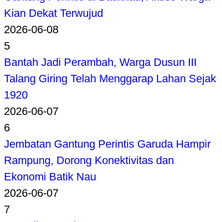
Kian Dekat Terwujud
2026-06-08
5
Bantah Jadi Perambah, Warga Dusun III
Talang Giring Telah Menggarap Lahan Sejak
1920
2026-06-07
6
Jembatan Gantung Perintis Garuda Hampir
Rampung, Dorong Konektivitas dan
Ekonomi Batik Nau
2026-06-07
7