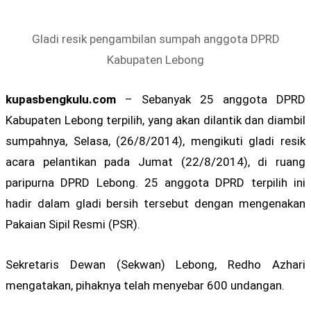
Gladi resik pengambilan sumpah anggota DPRD
Kabupaten Lebong
kupasbengkulu.com
– Sebanyak 25 anggota DPRD
Kabupaten Lebong terpilih, yang akan dilantik dan diambil
sumpahnya, Selasa, (26/8/2014), mengikuti gladi resik
acara pelantikan pada Jumat (22/8/2014), di ruang
paripurna DPRD Lebong. 25 anggota DPRD terpilih ini
hadir dalam gladi bersih tersebut dengan mengenakan
Pakaian Sipil Resmi (PSR).
Sekretaris Dewan (Sekwan) Lebong, Redho Azhari
mengatakan, pihaknya telah menyebar 600 undangan.