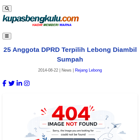
25 Anggota DPRD Terpilih Lebong Diambil
Sumpah
2014-08-22
|
News
|
Rejang Lebong