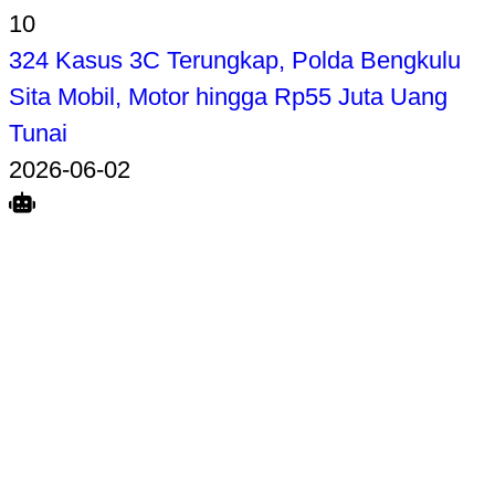
10
324 Kasus 3C Terungkap, Polda Bengkulu
Sita Mobil, Motor hingga Rp55 Juta Uang
Tunai
2026-06-02
Search
Home
Terkait
Share