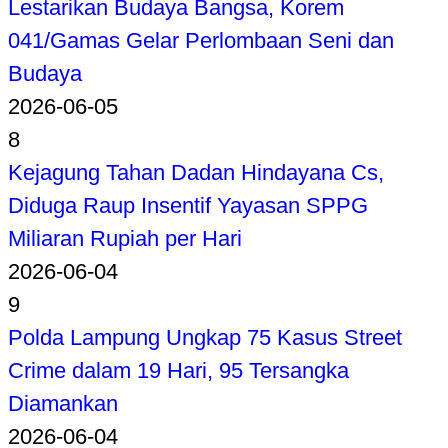
Lestarikan Budaya Bangsa, Korem
041/Gamas Gelar Perlombaan Seni dan
Budaya
2026-06-05
8
Kejagung Tahan Dadan Hindayana Cs,
Diduga Raup Insentif Yayasan SPPG
Miliaran Rupiah per Hari
2026-06-04
9
Polda Lampung Ungkap 75 Kasus Street
Crime dalam 19 Hari, 95 Tersangka
Diamankan
2026-06-04