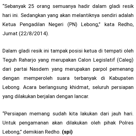
“Sebanyak 25 orang semuanya hadir dalam gladi resik
hari ini. Sedangkan yang akan melantiknya sendiri adalah
Ketua Pengadilan Negeri (PN) Lebong,” kata Redho,
Jumat (22/8/2014).
Dalam gladi resik ini tampak posisi ketua di tempati oleh
Teguh Raharjo yang merupakan Calon Legislatif (Caleg)
dari partai Nasdem yang merupakan parpol pemenang
dengan memperoleh suara terbanyak di Kabupaten
Lebong. Acara berlangsung khidmat, seluruh persiapan
yang dilakukan berjalan dengan lancar.
“Persiapan memang sudah kita lakukan dari jauh hari.
Untuk pengamanan akan dilakukan oleh pihak Polres
Lebong,” demikian Redho.
(spi)