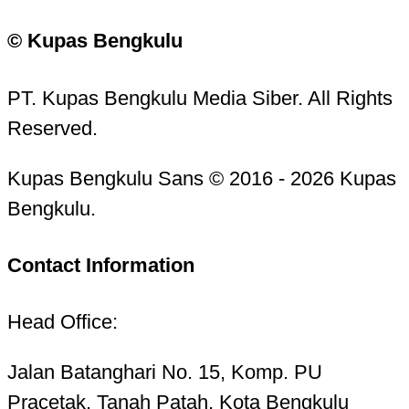
© Kupas Bengkulu
PT. Kupas Bengkulu Media Siber. All Rights
Reserved.
Kupas Bengkulu Sans © 2016 - 2026 Kupas
Bengkulu.
Contact Information
Head Office:
Jalan Batanghari No. 15, Komp. PU
Pracetak, Tanah Patah, Kota Bengkulu