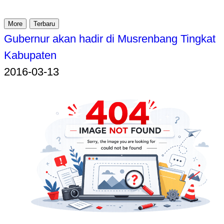
More
Terbaru
Gubernur akan hadir di Musrenbang Tingkat
Kabupaten
2016-03-13