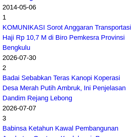
2014-05-06
1
KOMUNIKASI Sorot Anggaran Transportasi
Haji Rp 10,7 M di Biro Pemkesra Provinsi
Bengkulu
2026-07-30
2
Badai Sebabkan Teras Kanopi Koperasi
Desa Merah Putih Ambruk, Ini Penjelasan
Dandim Rejang Lebong
2026-07-07
3
Babinsa Ketahun Kawal Pembangunan