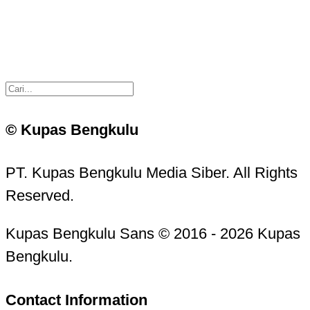
© Kupas Bengkulu
PT. Kupas Bengkulu Media Siber. All Rights
Reserved.
Kupas Bengkulu Sans © 2016 - 2026 Kupas
Bengkulu.
Contact Information