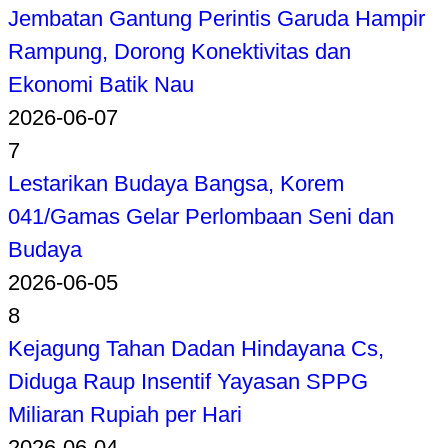
Jembatan Gantung Perintis Garuda Hampir
Rampung, Dorong Konektivitas dan
Ekonomi Batik Nau
2026-06-07
7
Lestarikan Budaya Bangsa, Korem
041/Gamas Gelar Perlombaan Seni dan
Budaya
2026-06-05
8
Kejagung Tahan Dadan Hindayana Cs,
Diduga Raup Insentif Yayasan SPPG
Miliaran Rupiah per Hari
2026-06-04