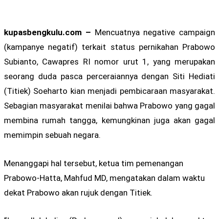
kupasbengkulu.com –
Mencuatnya negative campaign
(kampanye negatif) terkait status pernikahan Prabowo
Subianto, Cawapres RI nomor urut 1, yang merupakan
seorang duda pasca perceraiannya dengan Siti Hediati
(Titiek) Soeharto kian menjadi pembicaraan masyarakat.
Sebagian masyarakat menilai bahwa Prabowo yang gagal
membina rumah tangga, kemungkinan juga akan gagal
memimpin sebuah negara.
Menanggapi hal tersebut, ketua tim pemenangan
Prabowo-Hatta, Mahfud MD, mengatakan dalam waktu
dekat Prabowo akan rujuk dengan Titiek.