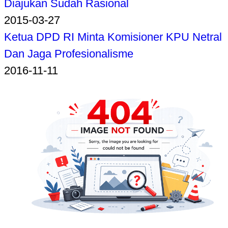
Diajukan Sudah Rasional
2015-03-27
Ketua DPD RI Minta Komisioner KPU Netral
Dan Jaga Profesionalisme
2016-11-11