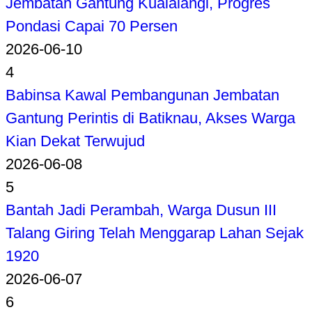
Jembatan Gantung Kualalangi, Progres
Pondasi Capai 70 Persen
2026-06-10
4
Babinsa Kawal Pembangunan Jembatan
Gantung Perintis di Batiknau, Akses Warga
Kian Dekat Terwujud
2026-06-08
5
Bantah Jadi Perambah, Warga Dusun III
Talang Giring Telah Menggarap Lahan Sejak
1920
2026-06-07
6