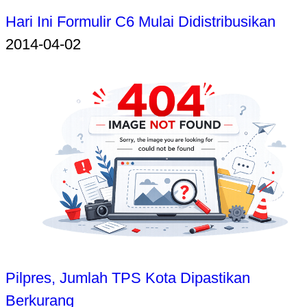
Hari Ini Formulir C6 Mulai Didistribusikan
2014-04-02
Pilpres, Jumlah TPS Kota Dipastikan
Berkurang