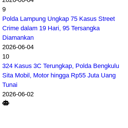
9
Polda Lampung Ungkap 75 Kasus Street
Crime dalam 19 Hari, 95 Tersangka
Diamankan
2026-06-04
10
324 Kasus 3C Terungkap, Polda Bengkulu
Sita Mobil, Motor hingga Rp55 Juta Uang
Tunai
2026-06-02