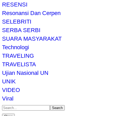
RESENSI
Resonansi Dan Cerpen
SELEBRITI
SERBA SERBI
SUARA MASYARAKAT
Technologi
TRAVELING
TRAVELISTA
Ujian Nasional UN
UNIK
VIDEO
Viral
Search