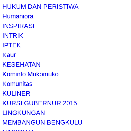
HUKUM DAN PERISTIWA
Humaniora
INSPIRASI
INTRIK
IPTEK
Kaur
KESEHATAN
Kominfo Mukomuko
Komunitas
KULINER
KURSI GUBERNUR 2015
LINGKUNGAN
MEMBANGUN BENGKULU