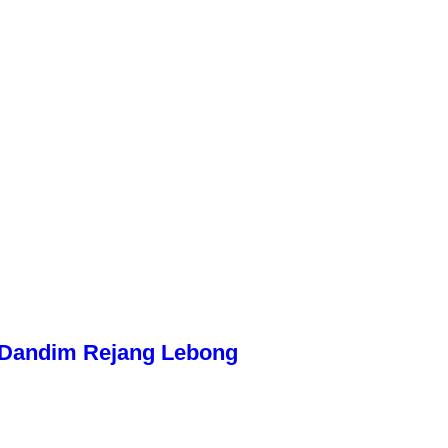
n Dandim Rejang Lebong