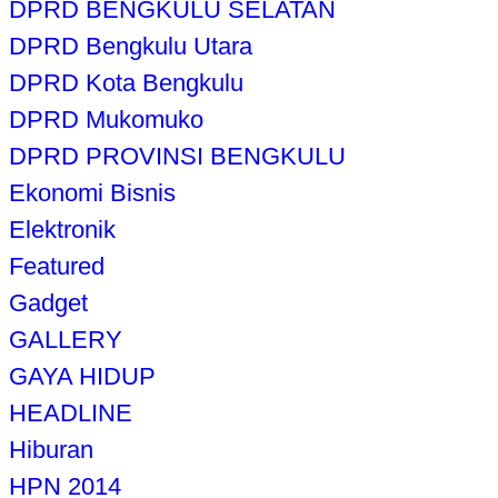
DPRD BENGKULU SELATAN
DPRD Bengkulu Utara
DPRD Kota Bengkulu
DPRD Mukomuko
DPRD PROVINSI BENGKULU
Ekonomi Bisnis
Elektronik
Featured
Gadget
GALLERY
GAYA HIDUP
HEADLINE
Hiburan
HPN 2014