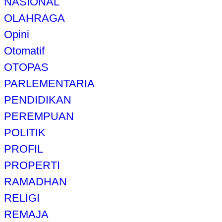
NASIONAL
OLAHRAGA
Opini
Otomatif
OTOPAS
PARLEMENTARIA
PENDIDIKAN
PEREMPUAN
POLITIK
PROFIL
PROPERTI
RAMADHAN
RELIGI
REMAJA