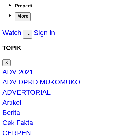
Properti
More
Watch
Sign In
🔍
TOPIK
✕
ADV 2021
ADV DPRD MUKOMUKO
ADVERTORIAL
Artikel
Berita
Cek Fakta
CERPEN