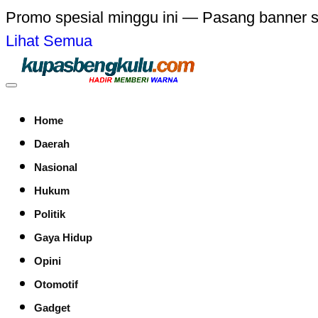
Promo spesial minggu ini — Pasang banner 
Lihat Semua
Home
Daerah
Nasional
Hukum
Politik
Gaya Hidup
Opini
Otomotif
Gadget