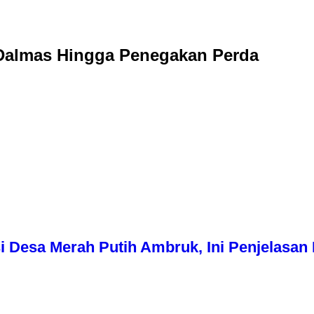
 Dalmas Hingga Penegakan Perda
i Desa Merah Putih Ambruk, Ini Penjelasa