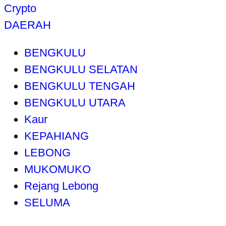
Crypto
DAERAH
BENGKULU
BENGKULU SELATAN
BENGKULU TENGAH
BENGKULU UTARA
Kaur
KEPAHIANG
LEBONG
MUKOMUKO
Rejang Lebong
SELUMA