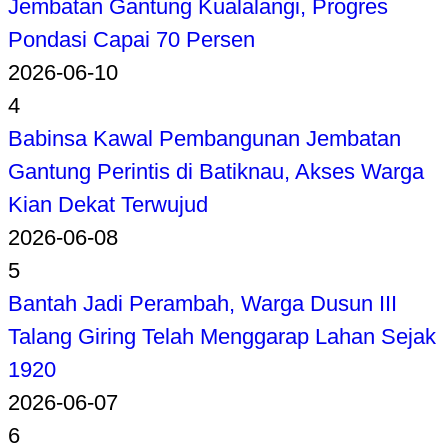
Jembatan Gantung Kualalangi, Progres
Pondasi Capai 70 Persen
2026-06-10
4
Babinsa Kawal Pembangunan Jembatan
Gantung Perintis di Batiknau, Akses Warga
Kian Dekat Terwujud
2026-06-08
5
Bantah Jadi Perambah, Warga Dusun III
Talang Giring Telah Menggarap Lahan Sejak
1920
2026-06-07
6