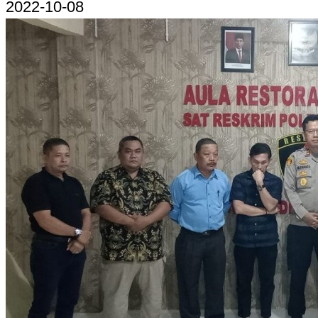
2022-10-08