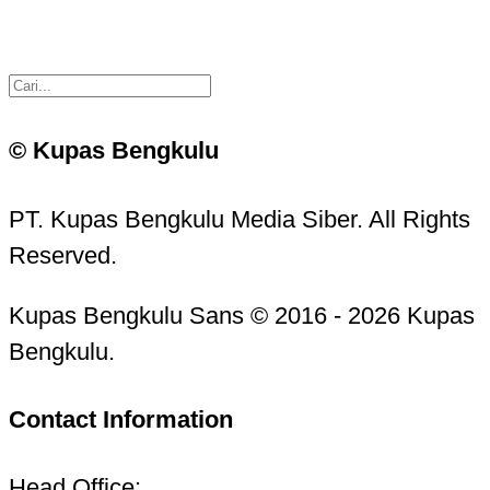
© Kupas Bengkulu
PT. Kupas Bengkulu Media Siber. All Rights
Reserved.
Kupas Bengkulu Sans © 2016 - 2026 Kupas
Bengkulu.
Contact Information
Head Office: