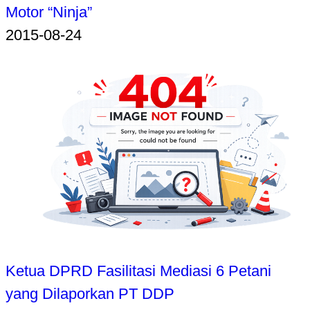
Motor “Ninja”
2015-08-24
Ketua DPRD Fasilitasi Mediasi 6 Petani
yang Dilaporkan PT DDP