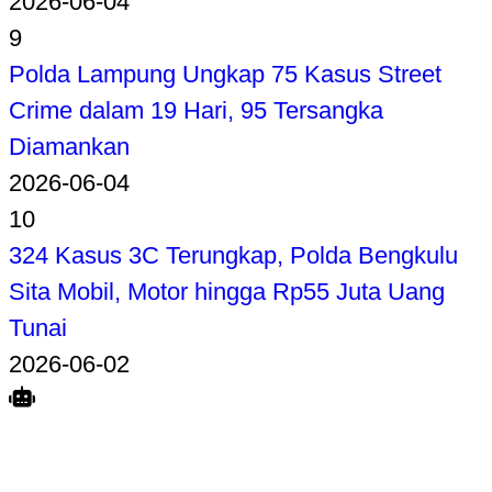
2026-06-04
9
Polda Lampung Ungkap 75 Kasus Street
Crime dalam 19 Hari, 95 Tersangka
Diamankan
2026-06-04
10
324 Kasus 3C Terungkap, Polda Bengkulu
Sita Mobil, Motor hingga Rp55 Juta Uang
Tunai
2026-06-02