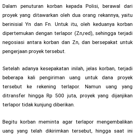
Dalam penuturan korban kepada Polisi, berawal dari
proyek yang ditawarkan oleh dua orang rekannya, yaitu
berinisial Yn dan Fn. Untuk itu, oleh keduanya korban
dipertemukan dengan terlapor (Zn,red), sehingga terjadi
negosiasi antara korban dan Zn, dan bersepakat untuk
pengerjaan proyek tersebut.
Setelah adanya kesepakatan inilah, jelas korban, terjadi
beberapa kali pengiriman uang untuk dana proyek
tersebut ke rekening terlapor. Namun uang yang
ditransfer hingga Rp 500 juta, proyek yang dijanjikan
terlapor tidak kunjung diberikan.
Begitu korban meminta agar terlapor mengembalikan
uang yang telah dikirimkan tersebut, hingga saat ini