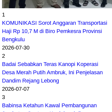
1
KOMUNIKASI Sorot Anggaran Transportasi
Haji Rp 10,7 M di Biro Pemkesra Provinsi
Bengkulu
2026-07-30
2
Badai Sebabkan Teras Kanopi Koperasi
Desa Merah Putih Ambruk, Ini Penjelasan
Dandim Rejang Lebong
2026-07-07
3
Babinsa Ketahun Kawal Pembangunan