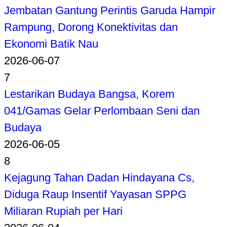
Jembatan Gantung Perintis Garuda Hampir
Rampung, Dorong Konektivitas dan
Ekonomi Batik Nau
2026-06-07
7
Lestarikan Budaya Bangsa, Korem
041/Gamas Gelar Perlombaan Seni dan
Budaya
2026-06-05
8
Kejagung Tahan Dadan Hindayana Cs,
Diduga Raup Insentif Yayasan SPPG
Miliaran Rupiah per Hari