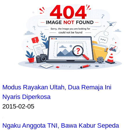
Modus Rayakan Ultah, Dua Remaja Ini
Nyaris Diperkosa
2015-02-05
Ngaku Anggota TNI, Bawa Kabur Sepeda