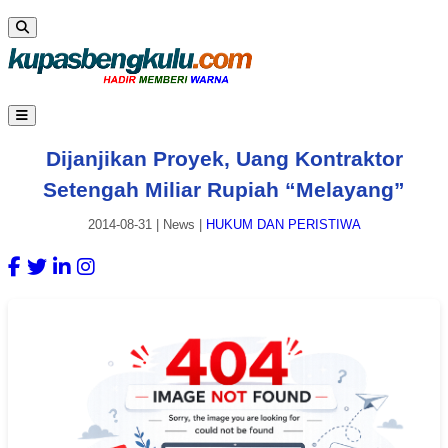
Dijanjikan Proyek, Uang Kontraktor
Setengah Miliar Rupiah “Melayang”
2014-08-31
|
News
|
HUKUM DAN PERISTIWA