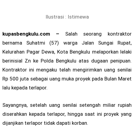
Ilustrasi : Istimewa
kupasbengkulu.com –
Salah seorang kontraktor
bernama Suhatmi (57) warga Jalan Sungai Rupat,
Kelurahan Pagar Dewa, Kota Bengkulu melaporkan lelaki
berinisial Zn ke Polda Bengkulu atas dugaan penipuan.
Kontraktor ini mengaku telah mengirimkan uang senilai
Rp 500 juta sebagai uang muka proyek pada Bulan Maret
lalu kepada terlapor.
Sayangnya, setelah uang senilai setengah miliar rupiah
diserahkan kepada terlapor, hingga saat ini proyek yang
dijanjikan terlapor tidak dapati korban.