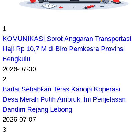
1
KOMUNIKASI Sorot Anggaran Transportasi
Haji Rp 10,7 M di Biro Pemkesra Provinsi
Bengkulu
2026-07-30
2
Badai Sebabkan Teras Kanopi Koperasi
Desa Merah Putih Ambruk, Ini Penjelasan
Dandim Rejang Lebong
2026-07-07
3