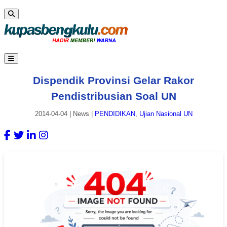
Dispendik Provinsi Gelar Rakor
Pendistribusian Soal UN
2014-04-04
|
News
|
PENDIDIKAN
,
Ujian Nasional UN