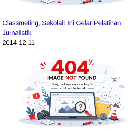
Classmeting, Sekolah Ini Gelar Pelatihan
Jurnalistik
2014-12-11