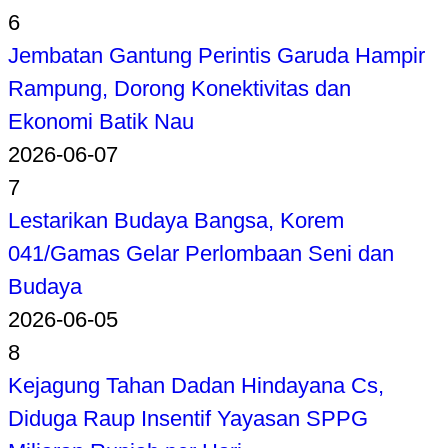
6
Jembatan Gantung Perintis Garuda Hampir
Rampung, Dorong Konektivitas dan
Ekonomi Batik Nau
2026-06-07
7
Lestarikan Budaya Bangsa, Korem
041/Gamas Gelar Perlombaan Seni dan
Budaya
2026-06-05
8
Kejagung Tahan Dadan Hindayana Cs,
Diduga Raup Insentif Yayasan SPPG