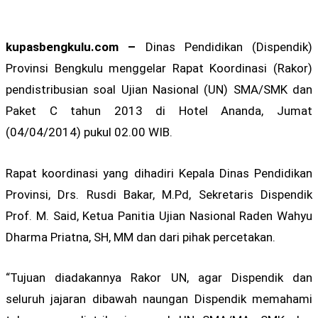
kupasbengkulu.com –
Dinas Pendidikan (Dispendik)
Provinsi Bengkulu menggelar Rapat Koordinasi (Rakor)
pendistribusian soal Ujian Nasional (UN) SMA/SMK dan
Paket C tahun 2013 di Hotel Ananda, Jumat
(04/04/2014) pukul 02.00 WIB.
Rapat koordinasi yang dihadiri Kepala Dinas Pendidikan
Provinsi, Drs. Rusdi Bakar, M.Pd, Sekretaris Dispendik
Prof. M. Said, Ketua Panitia Ujian Nasional Raden Wahyu
Dharma Priatna, SH, MM dan dari pihak percetakan.
“Tujuan diadakannya Rakor UN, agar Dispendik dan
seluruh jajaran dibawah naungan Dispendik memahami