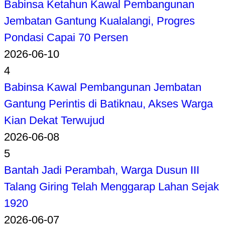
Babinsa Ketahun Kawal Pembangunan
Jembatan Gantung Kualalangi, Progres
Pondasi Capai 70 Persen
2026-06-10
4
Babinsa Kawal Pembangunan Jembatan
Gantung Perintis di Batiknau, Akses Warga
Kian Dekat Terwujud
2026-06-08
5
Bantah Jadi Perambah, Warga Dusun III
Talang Giring Telah Menggarap Lahan Sejak
1920
2026-06-07