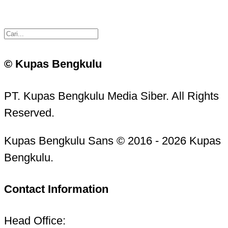
© Kupas Bengkulu
PT. Kupas Bengkulu Media Siber. All Rights
Reserved.
Kupas Bengkulu Sans © 2016 - 2026 Kupas
Bengkulu.
Contact Information
Head Office: