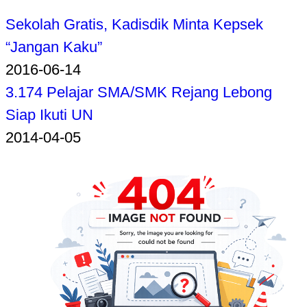
Sekolah Gratis, Kadisdik Minta Kepsek
“Jangan Kaku”
2016-06-14
3.174 Pelajar SMA/SMK Rejang Lebong
Siap Ikuti UN
2014-04-05