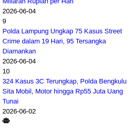
Miliaran Rupiah per Hari
2026-06-04
9
Polda Lampung Ungkap 75 Kasus Street
Crime dalam 19 Hari, 95 Tersangka
Diamankan
2026-06-04
10
324 Kasus 3C Terungkap, Polda Bengkulu
Sita Mobil, Motor hingga Rp55 Juta Uang
Tunai
2026-06-02