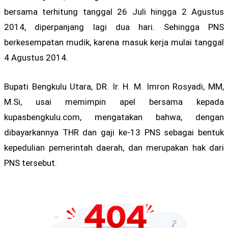
bersama terhitung tanggal 26 Juli hingga 2 Agustus
2014, diperpanjang lagi dua hari. Sehingga PNS
berkesempatan mudik, karena masuk kerja mulai tanggal
4 Agustus 2014.
Bupati Bengkulu Utara, DR. Ir. H. M. Imron Rosyadi, MM,
M.Si, usai memimpin apel bersama kepada
kupasbengkulu.com, mengatakan bahwa, dengan
dibayarkannya THR dan gaji ke-13 PNS sebagai bentuk
kepedulian pemerintah daerah, dan merupakan hak dari
PNS tersebut.