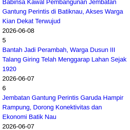
Babinsa Kawal Pembangunan Jembatan
Gantung Perintis di Batiknau, Akses Warga
Kian Dekat Terwujud
2026-06-08
5
Bantah Jadi Perambah, Warga Dusun III
Talang Giring Telah Menggarap Lahan Sejak
1920
2026-06-07
6
Jembatan Gantung Perintis Garuda Hampir
Rampung, Dorong Konektivitas dan
Ekonomi Batik Nau
2026-06-07