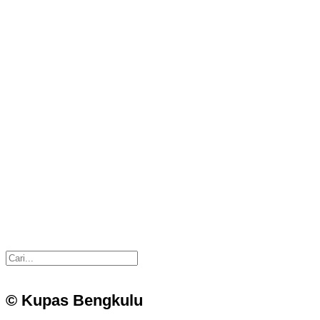
© Kupas Bengkulu