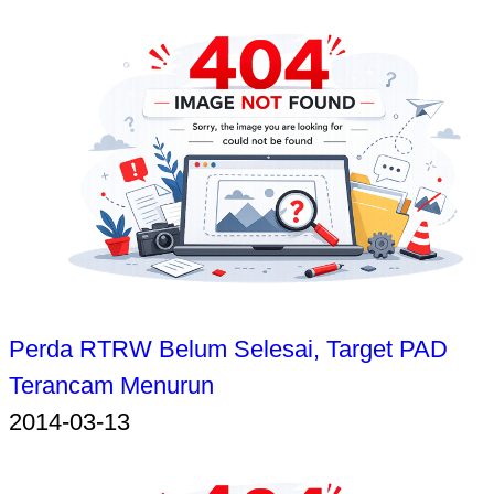
Perda RTRW Belum Selesai, Target PAD
Terancam Menurun
2014-03-13