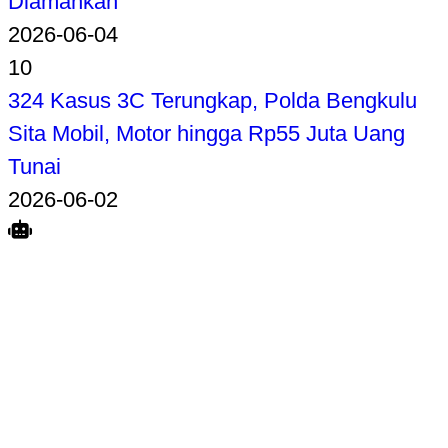
Diamankan
2026-06-04
10
324 Kasus 3C Terungkap, Polda Bengkulu
Sita Mobil, Motor hingga Rp55 Juta Uang
Tunai
2026-06-02
Search
Home
Terkait
Share