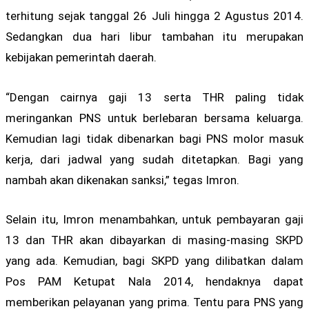
terhitung sejak tanggal 26 Juli hingga 2 Agustus 2014.
Sedangkan dua hari libur tambahan itu merupakan
kebijakan pemerintah daerah.
“Dengan cairnya gaji 13 serta THR paling tidak
meringankan PNS untuk berlebaran bersama keluarga.
Kemudian lagi tidak dibenarkan bagi PNS molor masuk
kerja, dari jadwal yang sudah ditetapkan. Bagi yang
nambah akan dikenakan sanksi,” tegas Imron.
Selain itu, Imron menambahkan, untuk pembayaran gaji
13 dan THR akan dibayarkan di masing-masing SKPD
yang ada. Kemudian, bagi SKPD yang dilibatkan dalam
Pos PAM Ketupat Nala 2014, hendaknya dapat
memberikan pelayanan yang prima. Tentu para PNS yang