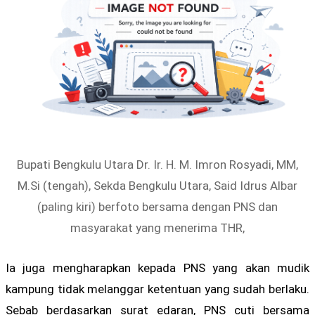
Bupati Bengkulu Utara Dr. Ir. H. M. Imron Rosyadi, MM,
M.Si (tengah), Sekda Bengkulu Utara, Said Idrus Albar
(paling kiri) berfoto bersama dengan PNS dan
masyarakat yang menerima THR,
Ia juga mengharapkan kepada PNS yang akan mudik
kampung tidak melanggar ketentuan yang sudah berlaku.
Sebab berdasarkan surat edaran, PNS cuti bersama