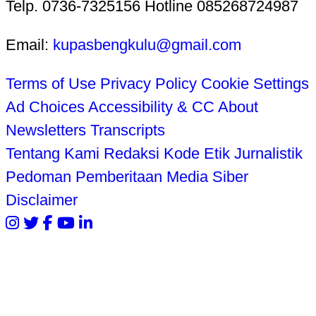
Telp. 0736-7325156 Hotline 085268724987
Email:
kupasbengkulu@gmail.com
Terms of Use
Privacy Policy
Cookie Settings
Ad Choices
Accessibility & CC
About
Newsletters
Transcripts
Tentang Kami
Redaksi
Kode Etik Jurnalistik
Pedoman Pemberitaan Media Siber
Disclaimer