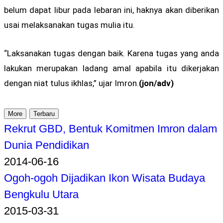
belum dapat libur pada lebaran ini, haknya akan diberikan
usai melaksanakan tugas mulia itu.
“Laksanakan tugas dengan baik. Karena tugas yang anda
lakukan merupakan ladang amal apabila itu dikerjakan
dengan niat tulus ikhlas,” ujar Imron.
(jon/adv)
More
Terbaru
Rekrut GBD, Bentuk Komitmen Imron dalam
Dunia Pendidikan
2014-06-16
Ogoh-ogoh Dijadikan Ikon Wisata Budaya
Bengkulu Utara
2015-03-31