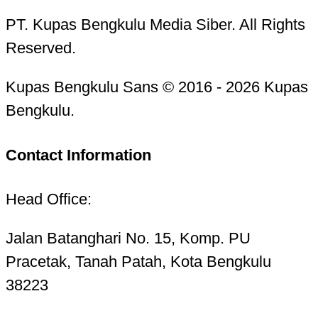
PT. Kupas Bengkulu Media Siber. All Rights
Reserved.
Kupas Bengkulu Sans © 2016 - 2026 Kupas
Bengkulu.
Contact Information
Head Office:
Jalan Batanghari No. 15, Komp. PU
Pracetak, Tanah Patah, Kota Bengkulu
38223