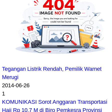
Tegangan Listrik Rendah, Pemilik Warnet
Merugi
2014-06-26
1
KOMUNIKASI Sorot Anggaran Transportasi
Haji Rp 10,7 M di Biro Pemkesra Provinsi