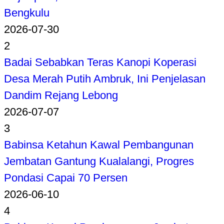
Bengkulu
2026-07-30
2
Badai Sebabkan Teras Kanopi Koperasi
Desa Merah Putih Ambruk, Ini Penjelasan
Dandim Rejang Lebong
2026-07-07
3
Babinsa Ketahun Kawal Pembangunan
Jembatan Gantung Kualalangi, Progres
Pondasi Capai 70 Persen
2026-06-10
4