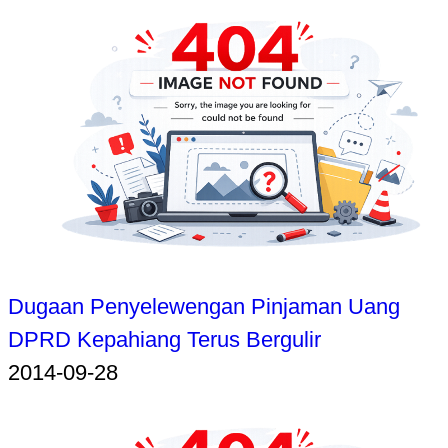
Dugaan Penyelewengan Pinjaman Uang
DPRD Kepahiang Terus Bergulir
2014-09-28