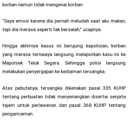
korban namun tidak mengenai korban.
“Saya emosi karena dia pernah meludah saat aku makan,
tapi dia merasa seperti tak bersalah,” ucapnya.
Hingga akhirnya kasus ini berujung kepolisian, korban
yang merasa ternaiaya langsung melaporkan kasu ini ke
Mapolsek Teluk Segara. Sehingga polisi langsung
melakukan penyergapan ke kediaman tersangka.
Atas pebutanya, tersangka dikenakan pasal 335 KUHP
tentang perbuatan tidak menyenangkan disertai senjata
tajam untuk perlawanan dan pasal 368 KUHP tentang
pengancaman.