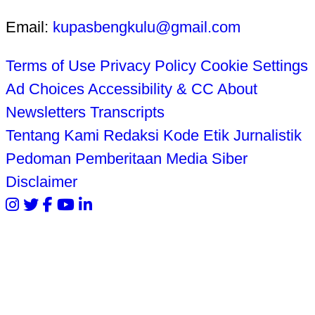
Email:
kupasbengkulu@gmail.com
Terms of Use
Privacy Policy
Cookie Settings
Ad Choices
Accessibility & CC
About
Newsletters
Transcripts
Tentang Kami
Redaksi
Kode Etik Jurnalistik
Pedoman Pemberitaan Media Siber
Disclaimer