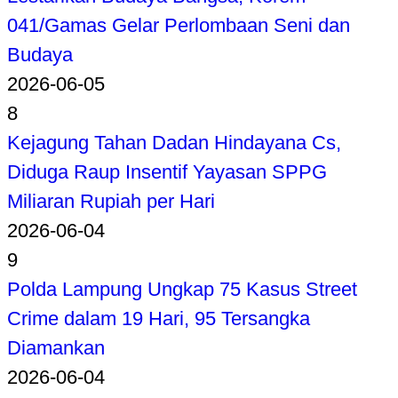
041/Gamas Gelar Perlombaan Seni dan
Budaya
2026-06-05
8
Kejagung Tahan Dadan Hindayana Cs,
Diduga Raup Insentif Yayasan SPPG
Miliaran Rupiah per Hari
2026-06-04
9
Polda Lampung Ungkap 75 Kasus Street
Crime dalam 19 Hari, 95 Tersangka
Diamankan
2026-06-04