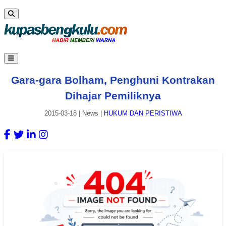
Gara-gara Bolham, Penghuni Kontrakan
Dihajar Pemiliknya
2015-03-18
|
News
|
HUKUM DAN PERISTIWA