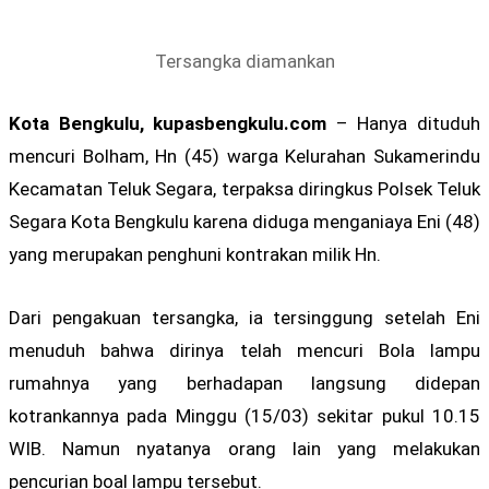
Tersangka diamankan
Kota Bengkulu, kupasbengkulu.com
– Hanya dituduh
mencuri Bolham, Hn (45) warga Kelurahan Sukamerindu
Kecamatan Teluk Segara, terpaksa diringkus Polsek Teluk
Segara Kota Bengkulu karena diduga menganiaya Eni (48)
yang merupakan penghuni kontrakan milik Hn.
Dari pengakuan tersangka, ia tersinggung setelah Eni
menuduh bahwa dirinya telah mencuri Bola lampu
rumahnya yang berhadapan langsung didepan
kotrankannya pada Minggu (15/03) sekitar pukul 10.15
WIB. Namun nyatanya orang lain yang melakukan
pencurian boal lampu tersebut.