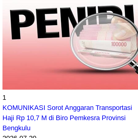
1
KOMUNIKASI Sorot Anggaran Transportasi
Haji Rp 10,7 M di Biro Pemkesra Provinsi
Bengkulu