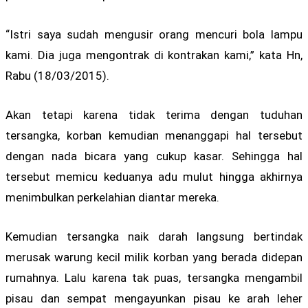
“Istri saya sudah mengusir orang mencuri bola lampu
kami. Dia juga mengontrak di kontrakan kami,” kata Hn,
Rabu (18/03/2015).
Akan tetapi karena tidak terima dengan tuduhan
tersangka, korban kemudian menanggapi hal tersebut
dengan nada bicara yang cukup kasar. Sehingga hal
tersebut memicu keduanya adu mulut hingga akhirnya
menimbulkan perkelahian diantar mereka.
Kemudian tersangka naik darah langsung bertindak
merusak warung kecil milik korban yang berada didepan
rumahnya. Lalu karena tak puas, tersangka mengambil
pisau dan sempat mengayunkan pisau ke arah leher