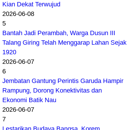
Kian Dekat Terwujud
2026-06-08
5
Bantah Jadi Perambah, Warga Dusun III
Talang Giring Telah Menggarap Lahan Sejak
1920
2026-06-07
6
Jembatan Gantung Perintis Garuda Hampir
Rampung, Dorong Konektivitas dan
Ekonomi Batik Nau
2026-06-07
7
Lestarikan Budaya Bangsa, Korem