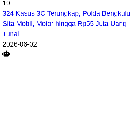
10
324 Kasus 3C Terungkap, Polda Bengkulu
Sita Mobil, Motor hingga Rp55 Juta Uang
Tunai
2026-06-02
Search
Home
Terkait
Share