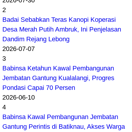
2026-07-30
2
Badai Sebabkan Teras Kanopi Koperasi
Desa Merah Putih Ambruk, Ini Penjelasan
Dandim Rejang Lebong
2026-07-07
3
Babinsa Ketahun Kawal Pembangunan
Jembatan Gantung Kualalangi, Progres
Pondasi Capai 70 Persen
2026-06-10
4
Babinsa Kawal Pembangunan Jembatan
Gantung Perintis di Batiknau, Akses Warga