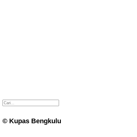
© Kupas Bengkulu