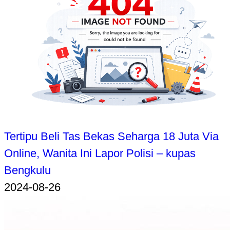
Tertipu Beli Tas Bekas Seharga 18 Juta Via
Online, Wanita Ini Lapor Polisi – kupas
Bengkulu
2024-08-26