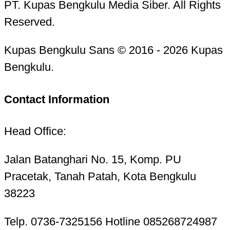
PT. Kupas Bengkulu Media Siber. All Rights
Reserved.
Kupas Bengkulu Sans © 2016 - 2026 Kupas
Bengkulu.
Contact Information
Head Office:
Jalan Batanghari No. 15, Komp. PU
Pracetak, Tanah Patah, Kota Bengkulu
38223
Telp. 0736-7325156 Hotline 085268724987