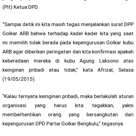
(Plt) Ketua DPD.
“Sampai detik ini kita masih tegas menjalankan surat DPP
Golkar ARB bahwa terhadap kader-kader kita yang saat
ini memilih tidak berada pada kepengurusan Golkar kubu
ARB agar diberikan peringatan dan kita konfirmasi apakah
keberadaan mereka di kubu Agung Laksono atas
keinginan pribadi atau tidak,” kata Afrizal, Selasa
(19/05/2015).
“Kalau ternyata keinginan pribadi, maka berlakulah aturan
organisasi yang harus kita tegakkan, yakni
memberhentikan orang yang bersangkutan dari
kepengurusan DPD Partai Golkar Bengkulu,” tegasnya.