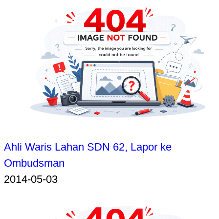
Ahli Waris Lahan SDN 62, Lapor ke
Ombudsman
2014-05-03