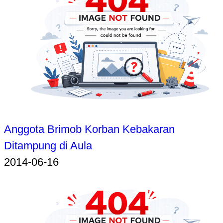
Anggota Brimob Korban Kebakaran
Ditampung di Aula
2014-06-16