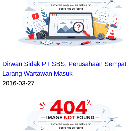
Dirwan Sidak PT SBS, Perusahaan Sempat
Larang Wartawan Masuk
2016-03-27