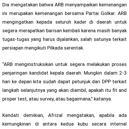
Dia mengatakan bahwa ARB menyampaikan kemenangan
ini merupakan kemenangan bersama Partai Golkar. ARB
mengingatkan kepada seluruh kader di daerah untuk
segera merapatkan barisan kembali karena masih banyak
tugas-tugas yang harus dijalankan, salah satunya terkait
persiapan mengikuti Pilkada serentak.
“ARB menginstruksikan untuk segera melakukan proses
penjaringan kandidat kepala daerah. Mungkin dalam 2-3
hari ke depan kita sudah dapat petunjuk dari DPP terkait
langkah selanjutnya yang akan diambil, apakah itu fit and
proper test, atau survey, atau bagaimana,” katanya.
Kendati demikian, Afrizal mengatakan, apabila ada
kemungkinan di antara kedua kubu secara internal