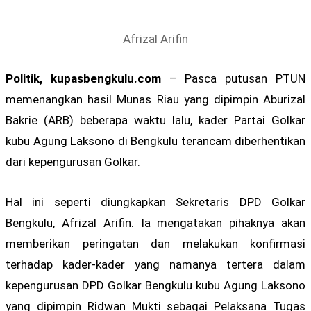
Afrizal Arifin
Politik, kupasbengkulu.com
– Pasca putusan PTUN
memenangkan hasil Munas Riau yang dipimpin Aburizal
Bakrie (ARB) beberapa waktu lalu, kader Partai Golkar
kubu Agung Laksono di Bengkulu terancam diberhentikan
dari kepengurusan Golkar.
Hal ini seperti diungkapkan Sekretaris DPD Golkar
Bengkulu, Afrizal Arifin. Ia mengatakan pihaknya akan
memberikan peringatan dan melakukan konfirmasi
terhadap kader-kader yang namanya tertera dalam
kepengurusan DPD Golkar Bengkulu kubu Agung Laksono
yang dipimpin Ridwan Mukti sebagai Pelaksana Tugas