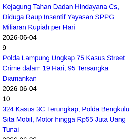
Kejagung Tahan Dadan Hindayana Cs,
Diduga Raup Insentif Yayasan SPPG
Miliaran Rupiah per Hari
2026-06-04
9
Polda Lampung Ungkap 75 Kasus Street
Crime dalam 19 Hari, 95 Tersangka
Diamankan
2026-06-04
10
324 Kasus 3C Terungkap, Polda Bengkulu
Sita Mobil, Motor hingga Rp55 Juta Uang
Tunai