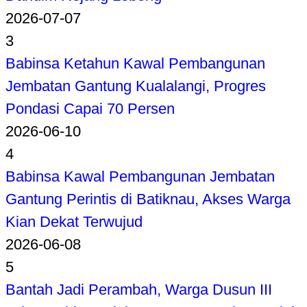
2026-07-07
3
Babinsa Ketahun Kawal Pembangunan
Jembatan Gantung Kualalangi, Progres
Pondasi Capai 70 Persen
2026-06-10
4
Babinsa Kawal Pembangunan Jembatan
Gantung Perintis di Batiknau, Akses Warga
Kian Dekat Terwujud
2026-06-08
5
Bantah Jadi Perambah, Warga Dusun III