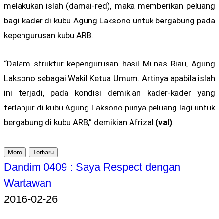
melakukan islah (damai-red), maka memberikan peluang
bagi kader di kubu Agung Laksono untuk bergabung pada
kepengurusan kubu ARB.
“Dalam struktur kepengurusan hasil Munas Riau, Agung
Laksono sebagai Wakil Ketua Umum. Artinya apabila islah
ini terjadi, pada kondisi demikian kader-kader yang
terlanjur di kubu Agung Laksono punya peluang lagi untuk
bergabung di kubu ARB,” demikian Afrizal.
(val)
More
Terbaru
Dandim 0409 : Saya Respect dengan
Wartawan
2016-02-26