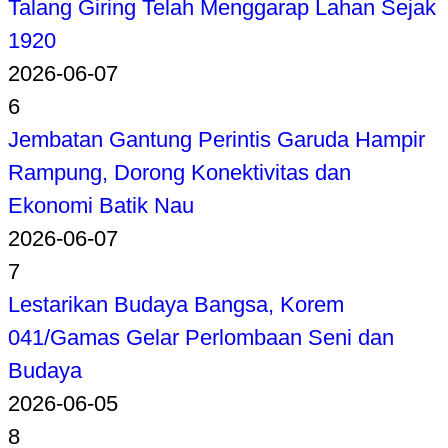
Talang Giring Telah Menggarap Lahan Sejak
1920
2026-06-07
6
Jembatan Gantung Perintis Garuda Hampir
Rampung, Dorong Konektivitas dan
Ekonomi Batik Nau
2026-06-07
7
Lestarikan Budaya Bangsa, Korem
041/Gamas Gelar Perlombaan Seni dan
Budaya
2026-06-05
8