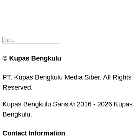
© Kupas Bengkulu
PT. Kupas Bengkulu Media Siber. All Rights
Reserved.
Kupas Bengkulu Sans © 2016 - 2026 Kupas
Bengkulu.
Contact Information