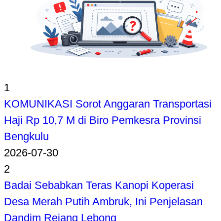
1
KOMUNIKASI Sorot Anggaran Transportasi
Haji Rp 10,7 M di Biro Pemkesra Provinsi
Bengkulu
2026-07-30
2
Badai Sebabkan Teras Kanopi Koperasi
Desa Merah Putih Ambruk, Ini Penjelasan
Dandim Rejang Lebong