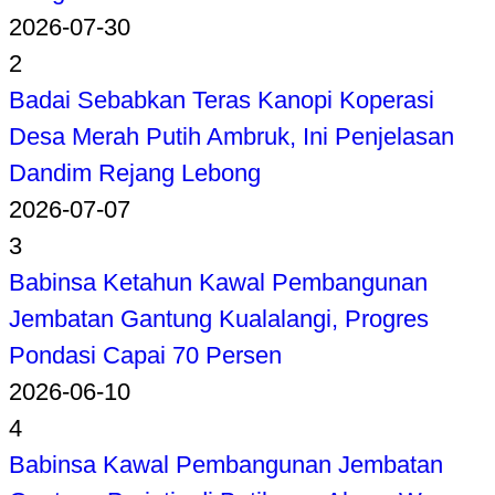
2026-07-30
2
Badai Sebabkan Teras Kanopi Koperasi
Desa Merah Putih Ambruk, Ini Penjelasan
Dandim Rejang Lebong
2026-07-07
3
Babinsa Ketahun Kawal Pembangunan
Jembatan Gantung Kualalangi, Progres
Pondasi Capai 70 Persen
2026-06-10
4
Babinsa Kawal Pembangunan Jembatan