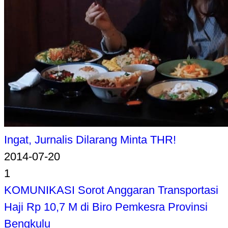
Ingat, Jurnalis Dilarang Minta THR!
2014-07-20
1
KOMUNIKASI Sorot Anggaran Transportasi
Haji Rp 10,7 M di Biro Pemkesra Provinsi
Bengkulu