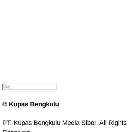
© Kupas Bengkulu
PT. Kupas Bengkulu Media Siber. All Rights