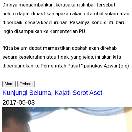
Dirinya menaambahkan, kerusakan jalinbar tersebut
belum dapat dipastikan apakah akan ditambal sulam atau
diperbaiki secara keseluruhan. Pasalnya, kondisi itu baru
ingin disampaikan ke Kementerian PU.
”Kita belum dapat memastikan apakah akan direhab
secara keseluruhan atau tidak. yang jelas, ini akan kita
diperjuangkan ke Pemerintah Pusat,” pungkas Azwar.(gie)
More
Terbaru
Kunjungi Seluma, Kajati Sorot Aset
2017-05-03