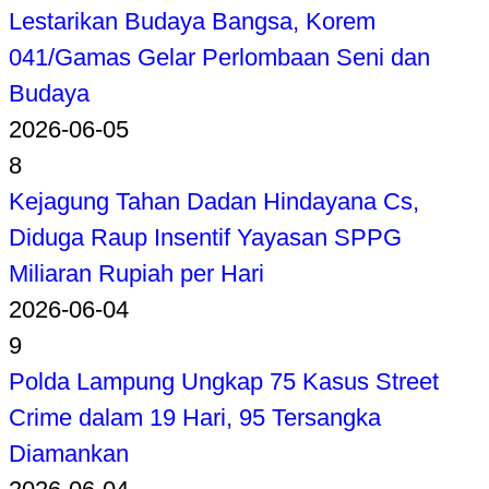
Lestarikan Budaya Bangsa, Korem
041/Gamas Gelar Perlombaan Seni dan
Budaya
2026-06-05
8
Kejagung Tahan Dadan Hindayana Cs,
Diduga Raup Insentif Yayasan SPPG
Miliaran Rupiah per Hari
2026-06-04
9
Polda Lampung Ungkap 75 Kasus Street
Crime dalam 19 Hari, 95 Tersangka
Diamankan