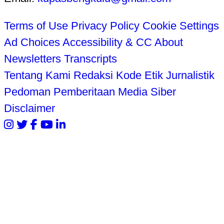
Terms of Use
Privacy Policy
Cookie Settings
Ad Choices
Accessibility & CC
About
Newsletters
Transcripts
Tentang Kami
Redaksi
Kode Etik Jurnalistik
Pedoman Pemberitaan Media Siber
Disclaimer