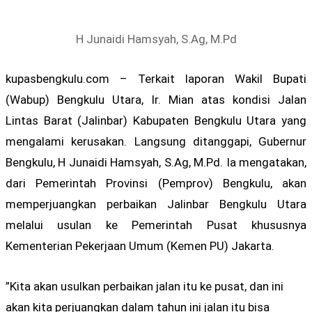
H Junaidi Hamsyah, S.Ag, M.Pd
kupasbengkulu.com – Terkait laporan Wakil Bupati
(Wabup) Bengkulu Utara, Ir. Mian atas kondisi Jalan
Lintas Barat (Jalinbar) Kabupaten Bengkulu Utara yang
mengalami kerusakan. Langsung ditanggapi, Gubernur
Bengkulu, H Junaidi Hamsyah, S.Ag, M.Pd. Ia mengatakan,
dari Pemerintah Provinsi (Pemprov) Bengkulu, akan
memperjuangkan perbaikan Jalinbar Bengkulu Utara
melalui usulan ke Pemerintah Pusat khususnya
Kementerian Pekerjaan Umum (Kemen PU) Jakarta.
”Kita akan usulkan perbaikan jalan itu ke pusat, dan ini
akan kita perjuangkan dalam tahun ini jalan itu bisa