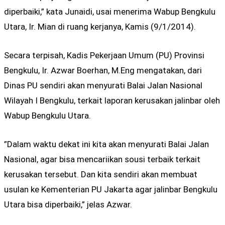
diperbaiki,” kata Junaidi, usai menerima Wabup Bengkulu
Utara, Ir. Mian di ruang kerjanya, Kamis (9/1/2014).
Secara terpisah, Kadis Pekerjaan Umum (PU) Provinsi
Bengkulu, Ir. Azwar Boerhan, M.Eng mengatakan, dari
Dinas PU sendiri akan menyurati Balai Jalan Nasional
Wilayah I Bengkulu, terkait laporan kerusakan jalinbar oleh
Wabup Bengkulu Utara.
”Dalam waktu dekat ini kita akan menyurati Balai Jalan
Nasional, agar bisa mencariikan sousi terbaik terkait
kerusakan tersebut. Dan kita sendiri akan membuat
usulan ke Kementerian PU Jakarta agar jalinbar Bengkulu
Utara bisa diperbaiki,” jelas Azwar.