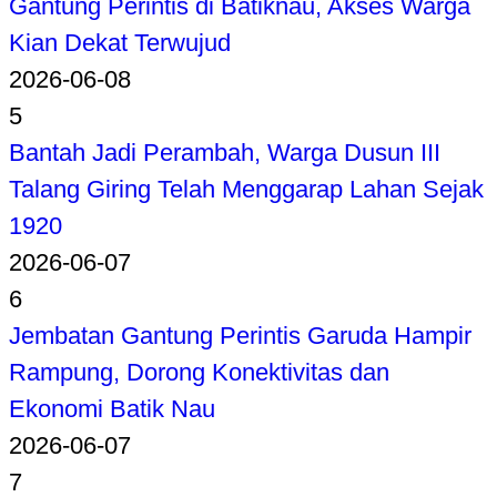
Gantung Perintis di Batiknau, Akses Warga
Kian Dekat Terwujud
2026-06-08
5
Bantah Jadi Perambah, Warga Dusun III
Talang Giring Telah Menggarap Lahan Sejak
1920
2026-06-07
6
Jembatan Gantung Perintis Garuda Hampir
Rampung, Dorong Konektivitas dan
Ekonomi Batik Nau
2026-06-07
7