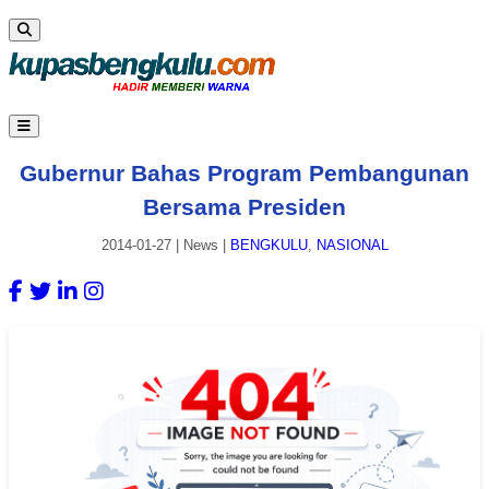
Gubernur Bahas Program Pembangunan
Bersama Presiden
2014-01-27
|
News
|
BENGKULU
,
NASIONAL