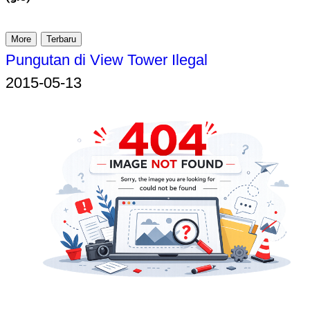
More
Terbaru
Pungutan di View Tower Ilegal
2015-05-13