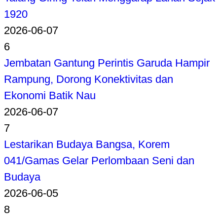
1920
2026-06-07
6
Jembatan Gantung Perintis Garuda Hampir
Rampung, Dorong Konektivitas dan
Ekonomi Batik Nau
2026-06-07
7
Lestarikan Budaya Bangsa, Korem
041/Gamas Gelar Perlombaan Seni dan
Budaya
2026-06-05
8