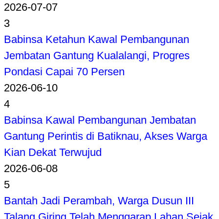
2026-07-07
3
Babinsa Ketahun Kawal Pembangunan
Jembatan Gantung Kualalangi, Progres
Pondasi Capai 70 Persen
2026-06-10
4
Babinsa Kawal Pembangunan Jembatan
Gantung Perintis di Batiknau, Akses Warga
Kian Dekat Terwujud
2026-06-08
5
Bantah Jadi Perambah, Warga Dusun III
Talang Giring Telah Menggarap Lahan Sejak