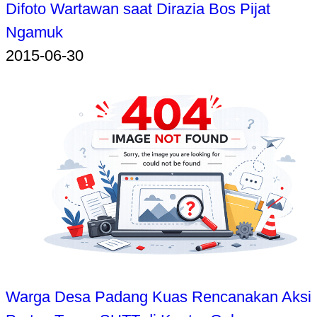
Difoto Wartawan saat Dirazia Bos Pijat
Ngamuk
2015-06-30
Warga Desa Padang Kuas Rencanakan Aksi