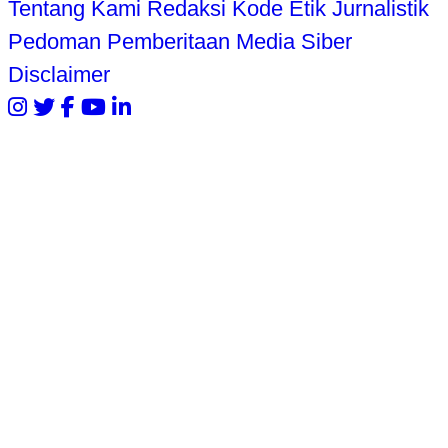
Tentang Kami
Redaksi
Kode Etik Jurnalistik
Pedoman Pemberitaan Media Siber
Disclaimer