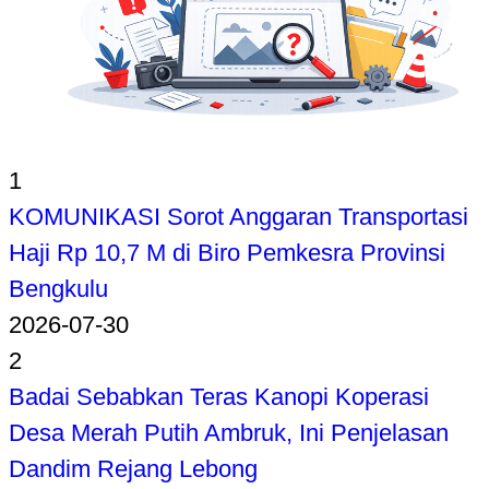
1
KOMUNIKASI Sorot Anggaran Transportasi
Haji Rp 10,7 M di Biro Pemkesra Provinsi
Bengkulu
2026-07-30
2
Badai Sebabkan Teras Kanopi Koperasi
Desa Merah Putih Ambruk, Ini Penjelasan
Dandim Rejang Lebong