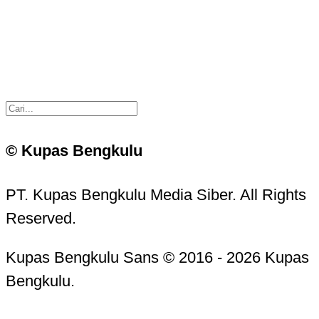
© Kupas Bengkulu
PT. Kupas Bengkulu Media Siber. All Rights
Reserved.
Kupas Bengkulu Sans © 2016 - 2026 Kupas
Bengkulu.