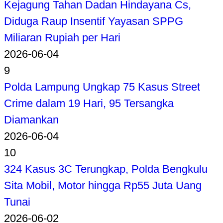
Kejagung Tahan Dadan Hindayana Cs,
Diduga Raup Insentif Yayasan SPPG
Miliaran Rupiah per Hari
2026-06-04
9
Polda Lampung Ungkap 75 Kasus Street
Crime dalam 19 Hari, 95 Tersangka
Diamankan
2026-06-04
10
324 Kasus 3C Terungkap, Polda Bengkulu
Sita Mobil, Motor hingga Rp55 Juta Uang
Tunai
2026-06-02