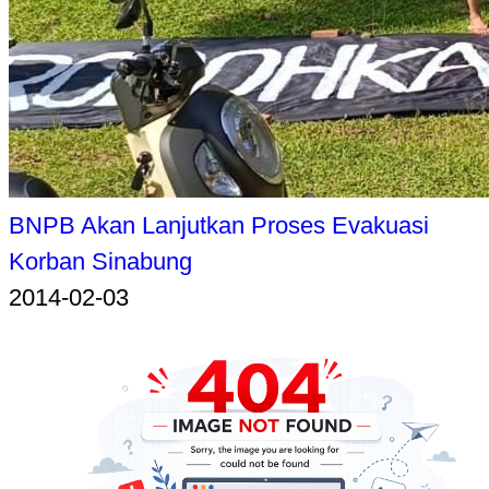
BNPB Akan Lanjutkan Proses Evakuasi
Korban Sinabung
2014-02-03