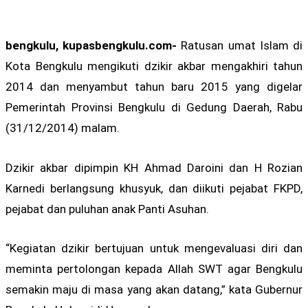
bengkulu, kupasbengkulu.com-
Ratusan umat Islam di
Kota Bengkulu mengikuti dzikir akbar mengakhiri tahun
2014 dan menyambut tahun baru 2015 yang digelar
Pemerintah Provinsi Bengkulu di Gedung Daerah, Rabu
(31/12/2014) malam.
Dzikir akbar dipimpin KH Ahmad Daroini dan H Rozian
Karnedi berlangsung khusyuk, dan diikuti pejabat FKPD,
pejabat dan puluhan anak Panti Asuhan.
“Kegiatan dzikir bertujuan untuk mengevaluasi diri dan
meminta pertolongan kepada Allah SWT agar Bengkulu
semakin maju di masa yang akan datang,” kata Gubernur