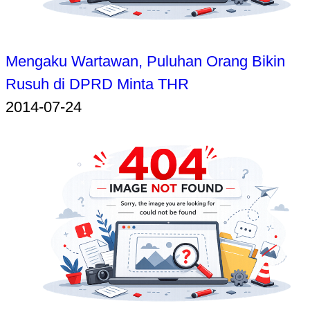
Mengaku Wartawan, Puluhan Orang Bikin
Rusuh di DPRD Minta THR
2014-07-24