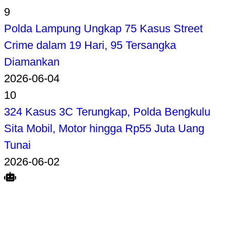
9
Polda Lampung Ungkap 75 Kasus Street
Crime dalam 19 Hari, 95 Tersangka
Diamankan
2026-06-04
10
324 Kasus 3C Terungkap, Polda Bengkulu
Sita Mobil, Motor hingga Rp55 Juta Uang
Tunai
2026-06-02