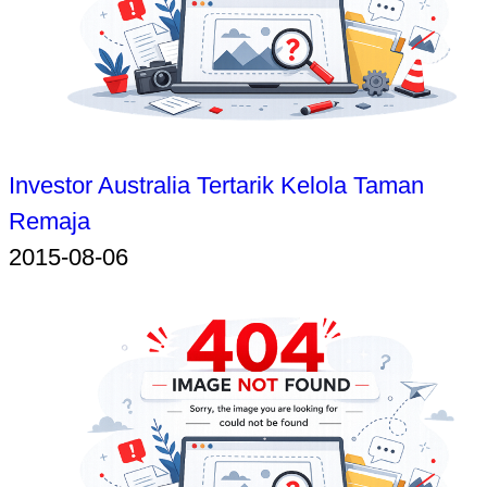
Investor Australia Tertarik Kelola Taman
Remaja
2015-08-06