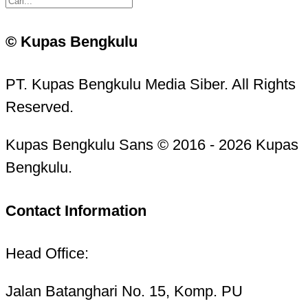
© Kupas Bengkulu
PT. Kupas Bengkulu Media Siber. All Rights
Reserved.
Kupas Bengkulu Sans © 2016 - 2026 Kupas
Bengkulu.
Contact Information
Head Office:
Jalan Batanghari No. 15, Komp. PU