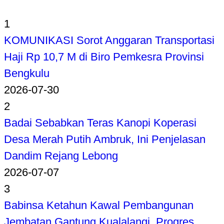
1
KOMUNIKASI Sorot Anggaran Transportasi
Haji Rp 10,7 M di Biro Pemkesra Provinsi
Bengkulu
2026-07-30
2
Badai Sebabkan Teras Kanopi Koperasi
Desa Merah Putih Ambruk, Ini Penjelasan
Dandim Rejang Lebong
2026-07-07
3
Babinsa Ketahun Kawal Pembangunan
Jembatan Gantung Kualalangi, Progres