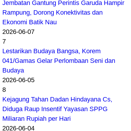
Jembatan Gantung Perintis Garuda Hampir
Rampung, Dorong Konektivitas dan
Ekonomi Batik Nau
2026-06-07
7
Lestarikan Budaya Bangsa, Korem
041/Gamas Gelar Perlombaan Seni dan
Budaya
2026-06-05
8
Kejagung Tahan Dadan Hindayana Cs,
Diduga Raup Insentif Yayasan SPPG
Miliaran Rupiah per Hari
2026-06-04