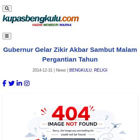
Gubernur Gelar Zikir Akbar Sambut Malam
Pergantian Tahun
2014-12-31
|
News
|
BENGKULU
,
RELIGI