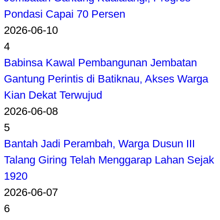
Pondasi Capai 70 Persen
2026-06-10
4
Babinsa Kawal Pembangunan Jembatan
Gantung Perintis di Batiknau, Akses Warga
Kian Dekat Terwujud
2026-06-08
5
Bantah Jadi Perambah, Warga Dusun III
Talang Giring Telah Menggarap Lahan Sejak
1920
2026-06-07
6