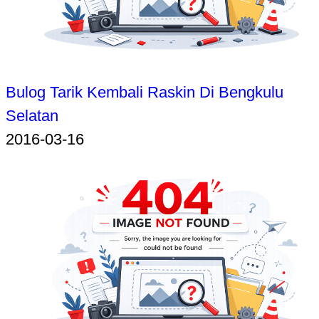
Bulog Tarik Kembali Raskin Di Bengkulu
Selatan
2016-03-16