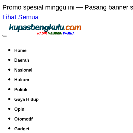
Promo spesial minggu ini — Pasang banner 
Lihat Semua
Home
Daerah
Nasional
Hukum
Politik
Gaya Hidup
Opini
Otomotif
Gadget