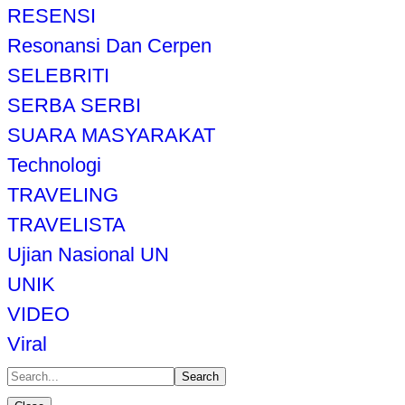
RESENSI
Resonansi Dan Cerpen
SELEBRITI
SERBA SERBI
SUARA MASYARAKAT
Technologi
TRAVELING
TRAVELISTA
Ujian Nasional UN
UNIK
VIDEO
Viral
Search