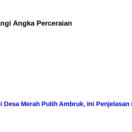
ngi Angka Perceraian
i Desa Merah Putih Ambruk, Ini Penjelasa