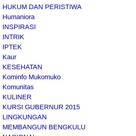
HUKUM DAN PERISTIWA
Humaniora
INSPIRASI
INTRIK
IPTEK
Kaur
KESEHATAN
Kominfo Mukomuko
Komunitas
KULINER
KURSI GUBERNUR 2015
LINGKUNGAN
MEMBANGUN BENGKULU