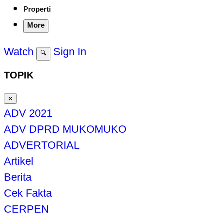
Properti
More
Watch
Sign In
🔍
TOPIK
✕
ADV 2021
ADV DPRD MUKOMUKO
ADVERTORIAL
Artikel
Berita
Cek Fakta
CERPEN