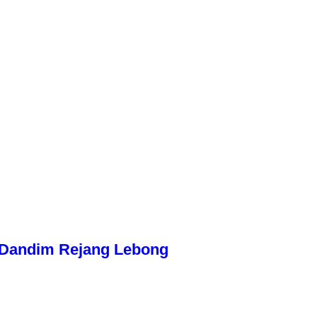
n Dandim Rejang Lebong