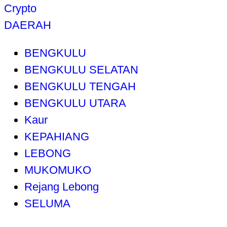
Crypto
DAERAH
BENGKULU
BENGKULU SELATAN
BENGKULU TENGAH
BENGKULU UTARA
Kaur
KEPAHIANG
LEBONG
MUKOMUKO
Rejang Lebong
SELUMA