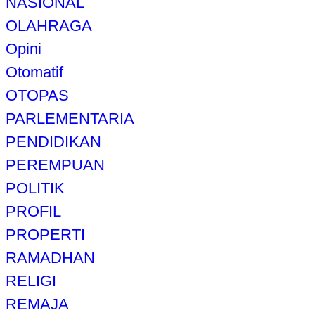
NASIONAL
OLAHRAGA
Opini
Otomatif
OTOPAS
PARLEMENTARIA
PENDIDIKAN
PEREMPUAN
POLITIK
PROFIL
PROPERTI
RAMADHAN
RELIGI
REMAJA