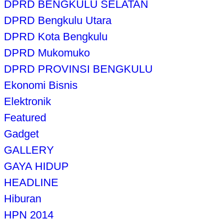
DPRD BENGKULU SELATAN
DPRD Bengkulu Utara
DPRD Kota Bengkulu
DPRD Mukomuko
DPRD PROVINSI BENGKULU
Ekonomi Bisnis
Elektronik
Featured
Gadget
GALLERY
GAYA HIDUP
HEADLINE
Hiburan
HPN 2014