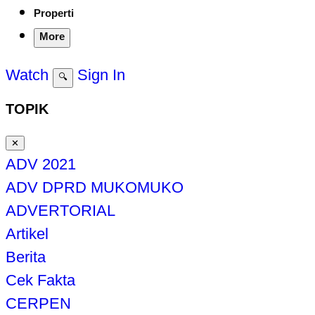
Properti
More
Watch
Sign In
🔍
TOPIK
✕
ADV 2021
ADV DPRD MUKOMUKO
ADVERTORIAL
Artikel
Berita
Cek Fakta
CERPEN