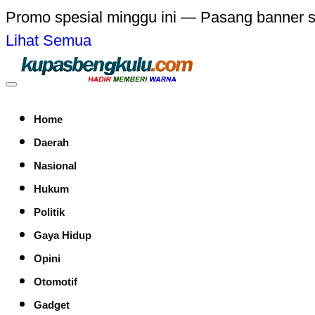
Promo spesial minggu ini — Pasang banner 
Lihat Semua
Home
Daerah
Nasional
Hukum
Politik
Gaya Hidup
Opini
Otomotif
Gadget