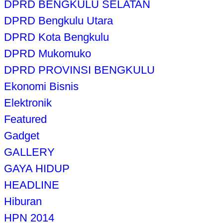
DPRD BENGKULU SELATAN
DPRD Bengkulu Utara
DPRD Kota Bengkulu
DPRD Mukomuko
DPRD PROVINSI BENGKULU
Ekonomi Bisnis
Elektronik
Featured
Gadget
GALLERY
GAYA HIDUP
HEADLINE
Hiburan
HPN 2014