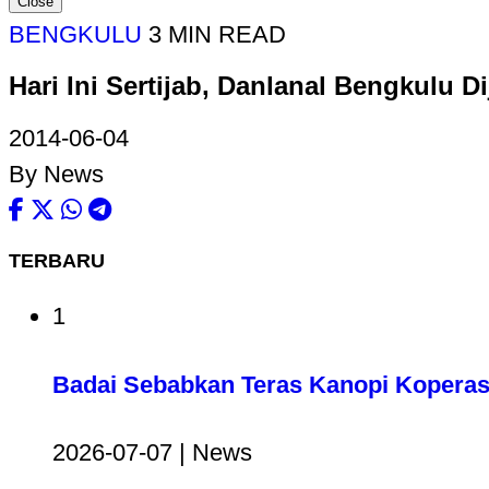
Close
BENGKULU
3 MIN READ
Hari Ini Sertijab, Danlanal Bengkulu 
2014-06-04
By News
TERBARU
1
Badai Sebabkan Teras Kanopi Koperas
2026-07-07 | News