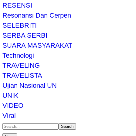
RESENSI
Resonansi Dan Cerpen
SELEBRITI
SERBA SERBI
SUARA MASYARAKAT
Technologi
TRAVELING
TRAVELISTA
Ujian Nasional UN
UNIK
VIDEO
Viral
Search