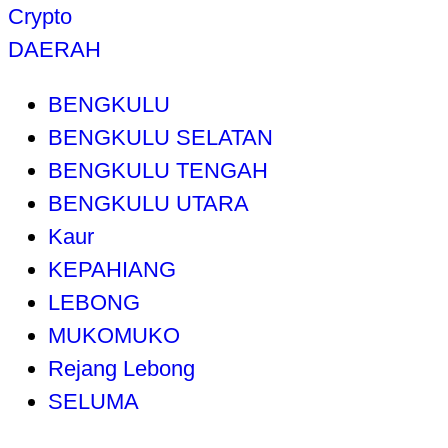
Crypto
DAERAH
BENGKULU
BENGKULU SELATAN
BENGKULU TENGAH
BENGKULU UTARA
Kaur
KEPAHIANG
LEBONG
MUKOMUKO
Rejang Lebong
SELUMA