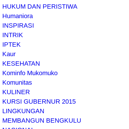
HUKUM DAN PERISTIWA
Humaniora
INSPIRASI
INTRIK
IPTEK
Kaur
KESEHATAN
Kominfo Mukomuko
Komunitas
KULINER
KURSI GUBERNUR 2015
LINGKUNGAN
MEMBANGUN BENGKULU