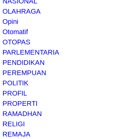
NASIONAL
OLAHRAGA
Opini
Otomatif
OTOPAS
PARLEMENTARIA
PENDIDIKAN
PEREMPUAN
POLITIK
PROFIL
PROPERTI
RAMADHAN
RELIGI
REMAJA