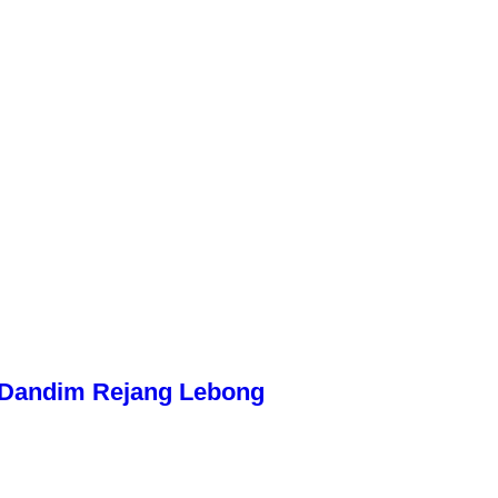
n Dandim Rejang Lebong