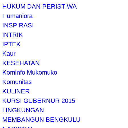
HUKUM DAN PERISTIWA
Humaniora
INSPIRASI
INTRIK
IPTEK
Kaur
KESEHATAN
Kominfo Mukomuko
Komunitas
KULINER
KURSI GUBERNUR 2015
LINGKUNGAN
MEMBANGUN BENGKULU