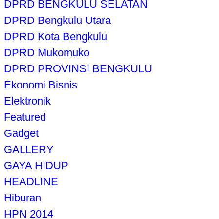
DPRD BENGKULU SELATAN
DPRD Bengkulu Utara
DPRD Kota Bengkulu
DPRD Mukomuko
DPRD PROVINSI BENGKULU
Ekonomi Bisnis
Elektronik
Featured
Gadget
GALLERY
GAYA HIDUP
HEADLINE
Hiburan
HPN 2014