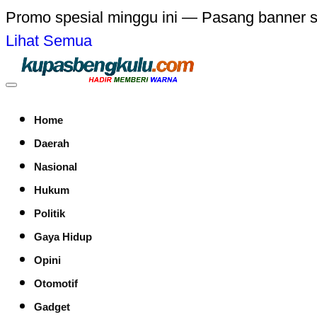
Promo spesial minggu ini — Pasang banner 
Lihat Semua
Home
Daerah
Nasional
Hukum
Politik
Gaya Hidup
Opini
Otomotif
Gadget