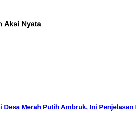
 Aksi Nyata
i Desa Merah Putih Ambruk, Ini Penjelasa