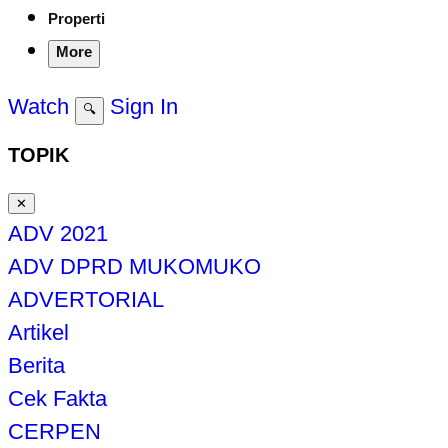
Properti
More
Watch
Sign In
🔍
TOPIK
✕
ADV 2021
ADV DPRD MUKOMUKO
ADVERTORIAL
Artikel
Berita
Cek Fakta
CERPEN