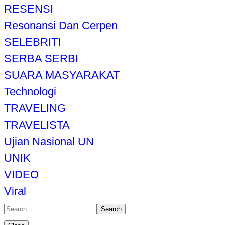
RESENSI
Resonansi Dan Cerpen
SELEBRITI
SERBA SERBI
SUARA MASYARAKAT
Technologi
TRAVELING
TRAVELISTA
Ujian Nasional UN
UNIK
VIDEO
Viral
Search