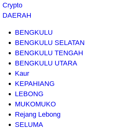
Crypto
DAERAH
BENGKULU
BENGKULU SELATAN
BENGKULU TENGAH
BENGKULU UTARA
Kaur
KEPAHIANG
LEBONG
MUKOMUKO
Rejang Lebong
SELUMA