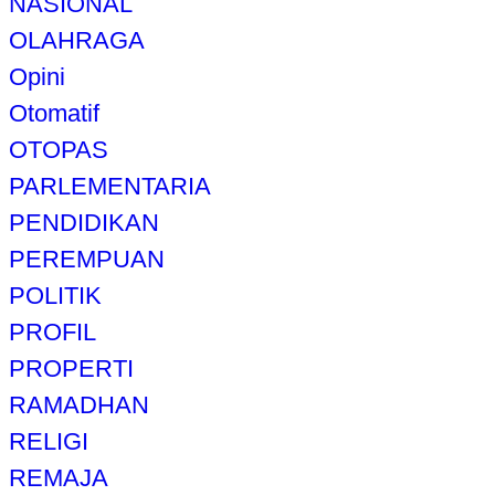
NASIONAL
OLAHRAGA
Opini
Otomatif
OTOPAS
PARLEMENTARIA
PENDIDIKAN
PEREMPUAN
POLITIK
PROFIL
PROPERTI
RAMADHAN
RELIGI
REMAJA