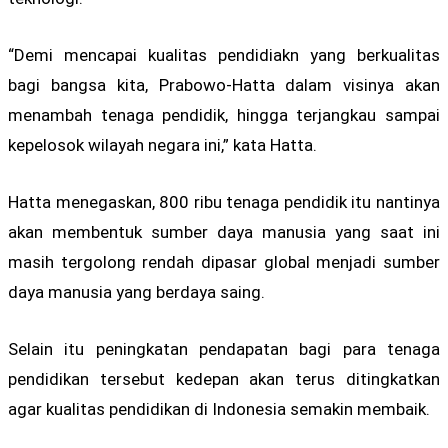
“Demi mencapai kualitas pendidiakn yang berkualitas
bagi bangsa kita, Prabowo-Hatta dalam visinya akan
menambah tenaga pendidik, hingga terjangkau sampai
kepelosok wilayah negara ini,” kata Hatta.
Hatta menegaskan, 800 ribu tenaga pendidik itu nantinya
akan membentuk sumber daya manusia yang saat ini
masih tergolong rendah dipasar global menjadi sumber
daya manusia yang berdaya saing.
Selain itu peningkatan pendapatan bagi para tenaga
pendidikan tersebut kedepan akan terus ditingkatkan
agar kualitas pendidikan di Indonesia semakin membaik.