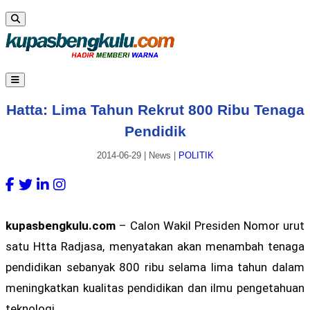
Hatta: Lima Tahun Rekrut 800 Ribu Tenaga
Pendidik
2014-06-29
|
News
|
POLITIK
kupasbengkulu.com
– Calon Wakil Presiden Nomor urut
satu Htta Radjasa, menyatakan akan menambah tenaga
pendidikan sebanyak 800 ribu selama lima tahun dalam
meningkatkan kualitas pendidikan dan ilmu pengetahuan
teknologi.