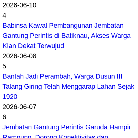
2026-06-10
4
Babinsa Kawal Pembangunan Jembatan
Gantung Perintis di Batiknau, Akses Warga
Kian Dekat Terwujud
2026-06-08
5
Bantah Jadi Perambah, Warga Dusun III
Talang Giring Telah Menggarap Lahan Sejak
1920
2026-06-07
6
Jembatan Gantung Perintis Garuda Hampir
Rampung, Dorong Konektivitas dan