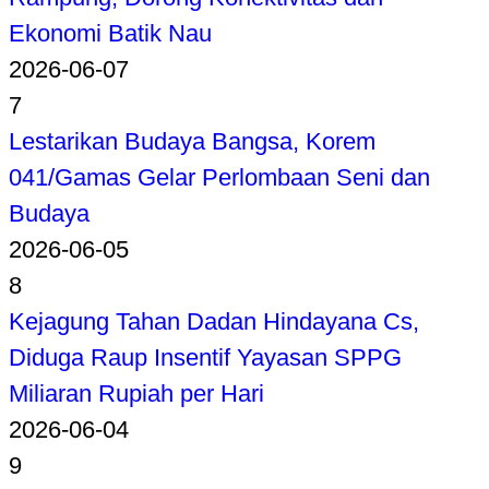
Ekonomi Batik Nau
2026-06-07
7
Lestarikan Budaya Bangsa, Korem
041/Gamas Gelar Perlombaan Seni dan
Budaya
2026-06-05
8
Kejagung Tahan Dadan Hindayana Cs,
Diduga Raup Insentif Yayasan SPPG
Miliaran Rupiah per Hari
2026-06-04
9