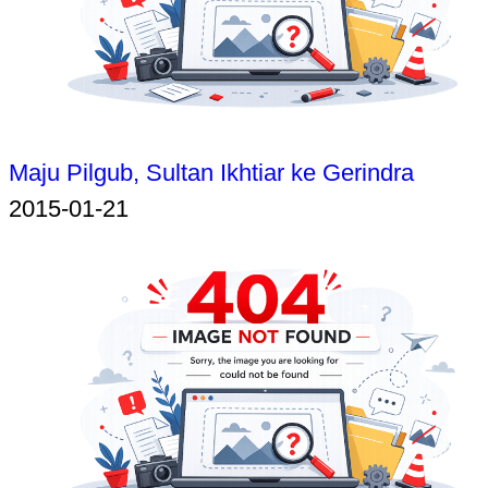
Maju Pilgub, Sultan Ikhtiar ke Gerindra
2015-01-21