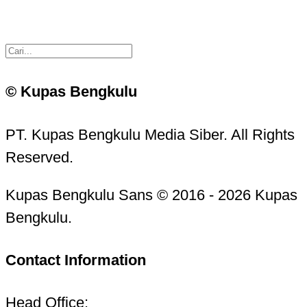
© Kupas Bengkulu
PT. Kupas Bengkulu Media Siber. All Rights
Reserved.
Kupas Bengkulu Sans © 2016 - 2026 Kupas
Bengkulu.
Contact Information
Head Office: