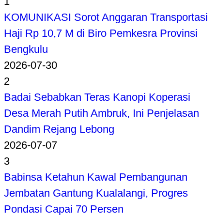
1
KOMUNIKASI Sorot Anggaran Transportasi
Haji Rp 10,7 M di Biro Pemkesra Provinsi
Bengkulu
2026-07-30
2
Badai Sebabkan Teras Kanopi Koperasi
Desa Merah Putih Ambruk, Ini Penjelasan
Dandim Rejang Lebong
2026-07-07
3
Babinsa Ketahun Kawal Pembangunan
Jembatan Gantung Kualalangi, Progres
Pondasi Capai 70 Persen