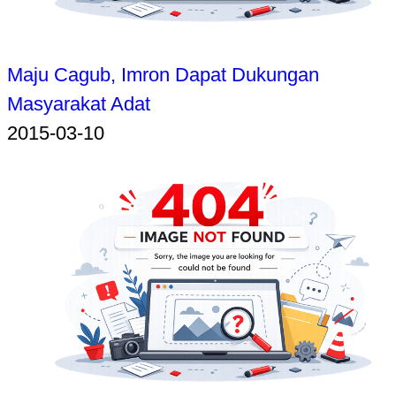
Maju Cagub, Imron Dapat Dukungan
Masyarakat Adat
2015-03-10