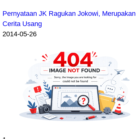
Pernyataan JK Ragukan Jokowi, Merupakan
Cerita Usang
2014-05-26