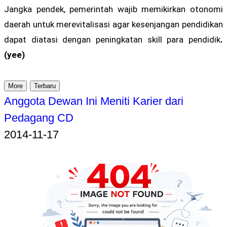
Jangka pendek, pemerintah wajib memikirkan otonomi
daerah untuk merevitalisasi agar kesenjangan pendidikan
dapat diatasi dengan peningkatan skill para pendidik
.
(yee)
More
Terbaru
Anggota Dewan Ini Meniti Karier dari
Pedagang CD
2014-11-17