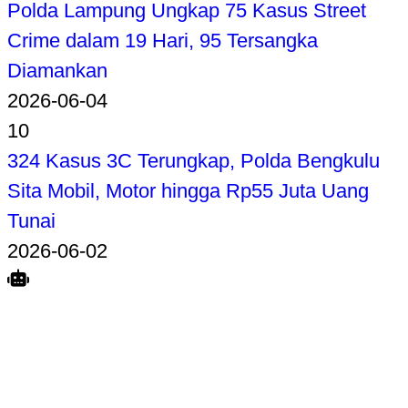
Polda Lampung Ungkap 75 Kasus Street
Crime dalam 19 Hari, 95 Tersangka
Diamankan
2026-06-04
10
324 Kasus 3C Terungkap, Polda Bengkulu
Sita Mobil, Motor hingga Rp55 Juta Uang
Tunai
2026-06-02
Search
Home